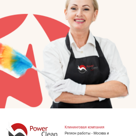
Клининговая компания
Регион работы - Москва и