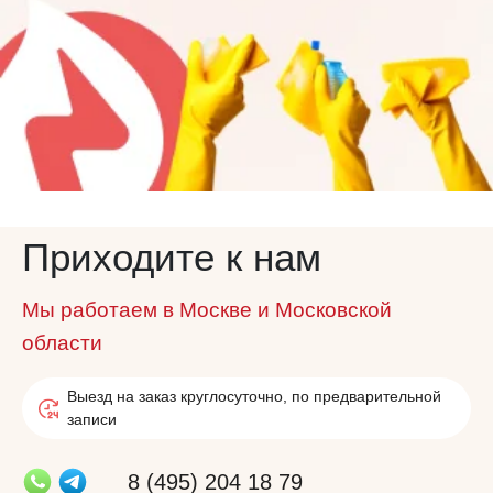
Приходите к нам
Мы работаем в Москве и Московской
области
Выезд на заказ круглосуточно, по предварительной
записи
8 (495) 204 18 79