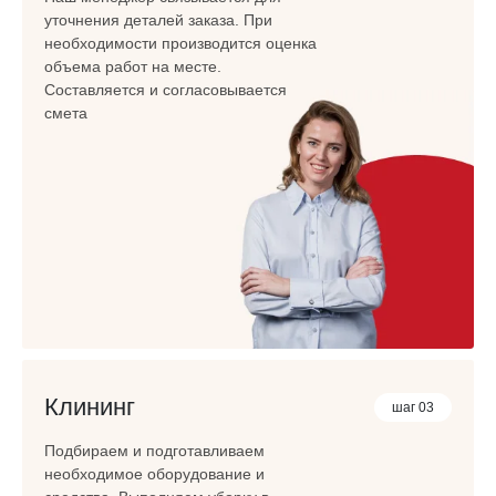
уточнения деталей заказа. При
необходимости производится оценка
объема работ на месте.
Составляется и согласовывается
смета
Клининг
шаг 03
Подбираем и подготавливаем
необходимое оборудование и