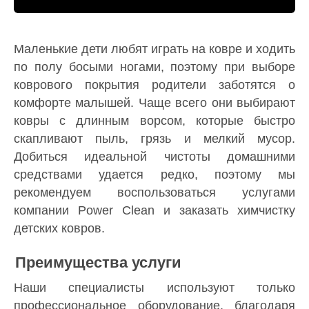
Маленькие дети любят играть на ковре и ходить
по полу босыми ногами, поэтому при выборе
коврового покрытия родители заботятся о
комфорте малышей. Чаще всего они выбирают
ковры с длинным ворсом, которые быстро
скапливают пыль, грязь и мелкий мусор.
Добиться идеальной чистоты домашними
средствами удается редко, поэтому мы
рекомендуем воспользоваться услугами
компании Power Clean и заказать химчистку
детских ковров.
Преимущества услуги
Наши специалисты используют только
профессиональное оборудование, благодаря