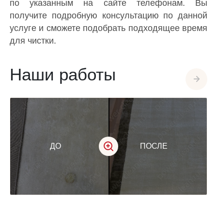
по указанным на сайте телефонам. Вы
получите подробную консультацию по данной
услуге и сможете подобрать подходящее время
для чистки.
Наши работы
ДО
ПОСЛЕ