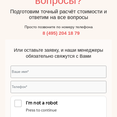
вопросы?
Подготовим точный расчёт стоимости и
ответим на все вопросы
Просто позвоните по номеру телефона
8 (495) 204 18 79
Или оставьте заявку, и наши менеджеры
обязательно свяжутся с Вами