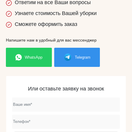
Ответим
на все
Ваши вопросы
Узнаете
стоимость
Вашей уборки
Сможете
оформить заказ
Напишите нам в удобный для вас мессенджер
WhatsApp
Telegram
Или оставьте заявку на звонок