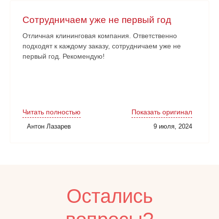
Сотрудничаем уже не первый год
Отличная клининговая компания. Ответственно
подходят к каждому заказу, сотрудничаем уже не
первый год. Рекомендую!
Читать полностью
Показать оригинал
Антон Лазарев
9 июля, 2024
Остались