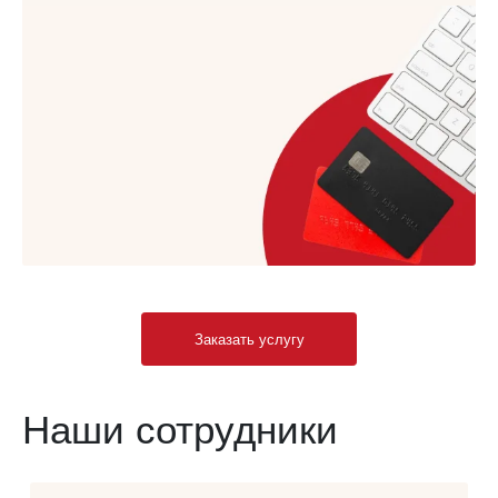
Заказать услугу
Наши сотрудники