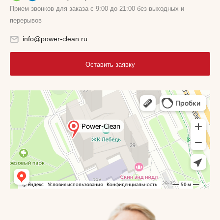
Прием звонков для заказа с 9:00 до 21:00 без выходных и
перерывов
info@power-clean.ru
Оставить заявку