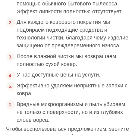
помощью обычного бытового пылесоса.
Эффект липкости полностью отсутствует.
Для каждого коврового покрытия мы
подбираем подходящие средства и
технологии чистки, благодаря чему изделие
защищено от преждевременного износа.
После влажной чистки мы возвращаем
полностью сухой ковер.
У нас доступные цены на услуги.
Эффективно удаляем неприятные запахи с
ковра.
Вредные микроорганизмы и пыль убираем
не только с поверхности, но и из глубоких
слоев ворса.
Чтобы воспользоваться предложением, звоните