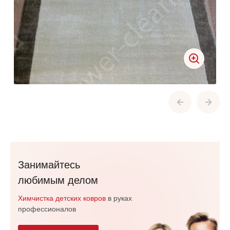
Занимайтесь
любимым делом
Химчистка детских ковров
в руках
профессионалов