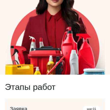
Этапы работ
Заявка
шаг 01