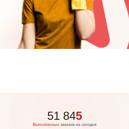
51 84
5
Выполненных
заказов на сегодня