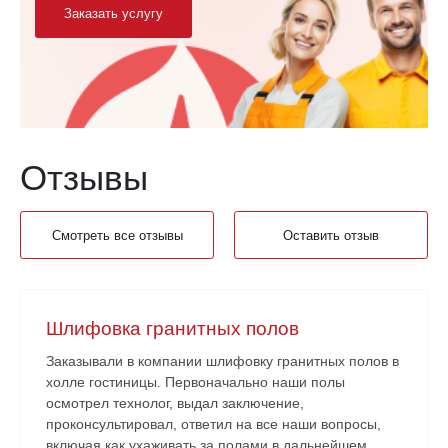
Заказать услугу
Отзывы
Смотреть все отзывы
Оставить отзыв
Шлифовка гранитных полов
Заказывали в компании шлифовку гранитных полов в
холле гостиницы. Первоначально наши полы
осмотрел технолог, выдал заключение,
проконсультировал, ответил на все наши вопросы,
включая как ухаживать за полами в дальнейшем.