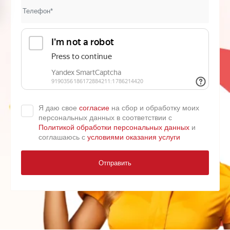
Я даю свое
согласие
на сбор и обработку моих
персональных данных в соответствии с
Политикой обработки персональных данных
и
соглашаюсь с
условиями оказания услуги
Отправить