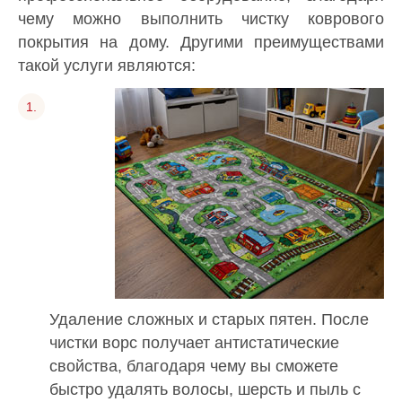
чему можно выполнить чистку коврового
покрытия на дому. Другими преимуществами
такой услуги являются:
Удаление сложных и старых пятен. После
чистки ворс получает антистатические
свойства, благодаря чему вы сможете
быстро удалять волосы, шерсть и пыль с