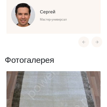
Сергей
Мастер-универсал
Фотогалерея