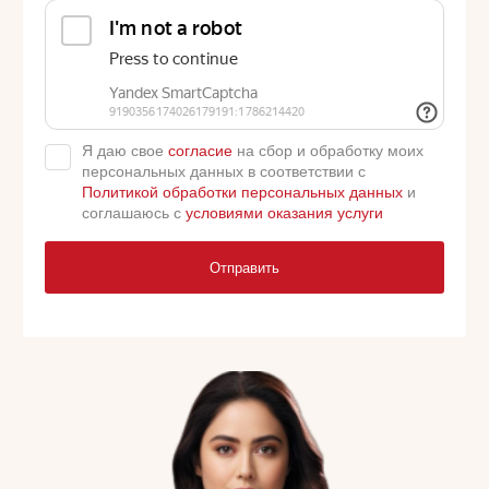
Я даю свое
согласие
на сбор и обработку моих
персональных данных в соответствии с
Политикой обработки персональных данных
и
соглашаюсь с
условиями оказания услуги
Отправить