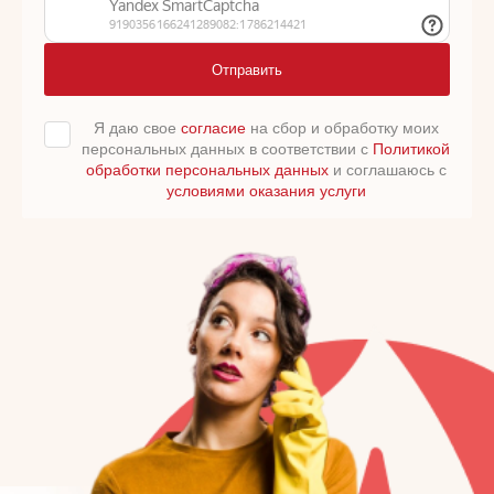
Отправить
Я даю свое
согласие
на сбор и обработку моих
персональных данных в соответствии с
Политикой
обработки персональных данных
и соглашаюсь с
условиями оказания услуги