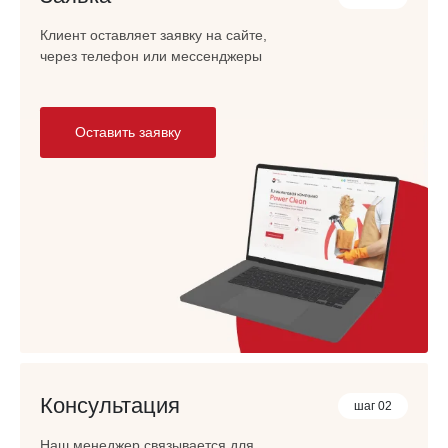
Клиент оставляет заявку на сайте,
через телефон или мессенджеры
Оставить заявку
Консультация
шаг 02
Наш менеджер связывается для