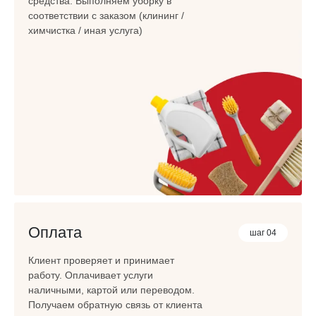
средства. Выполняем уборку в
соответствии с заказом (клининг /
химчистка / иная услуга)
Оплата
шаг 04
Клиент проверяет и принимает
работу. Оплачивает услуги
наличными, картой или переводом.
Получаем обратную связь от клиента