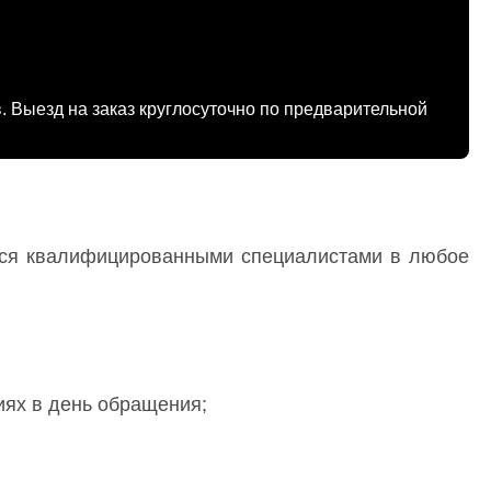
. Выезд на заказ круглосуточно по предварительной
ся квалифицированными специалистами в любое
иях в день обращения;