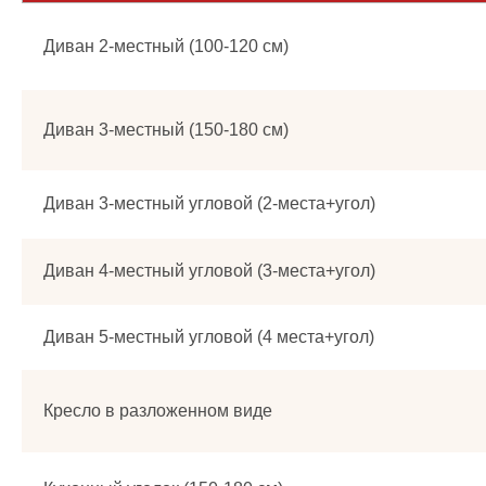
Диван 2-местный (100-120 см)
Диван 3-местный (150-180 см)
Диван 3-местный угловой (2-места+угол)
Диван 4-местный угловой (3-места+угол)
Диван 5-местный угловой (4 места+угол)
Кресло в разложенном виде