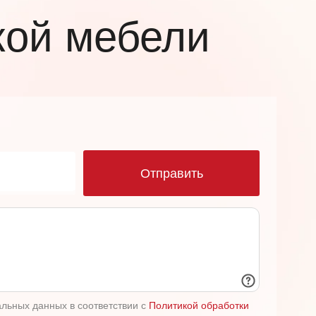
кой мебели
ю
Отправить
альных данных в соответствии с
Политикой обработки