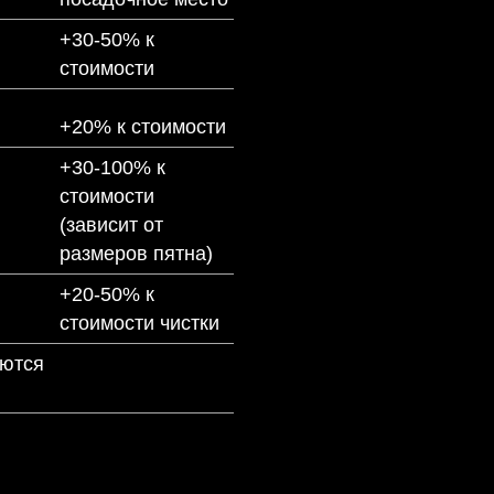
+30-50% к
стоимости
+20% к стоимости
+30-100% к
стоимости
(зависит от
размеров пятна)
+20-50% к
стоимости чистки
аются