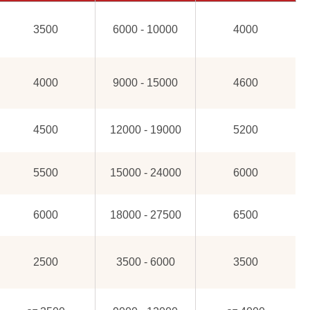
3500
6000 - 10000
4000
4000
9000 - 15000
4600
4500
12000 - 19000
5200
5500
15000 - 24000
6000
6000
18000 - 27500
6500
2500
3500 - 6000
3500