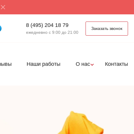
8 (495) 204 18 79
Заказать звонок
ежедневно с 9:00 до 21:00
зывы
Наши работы
О нас
Контакты