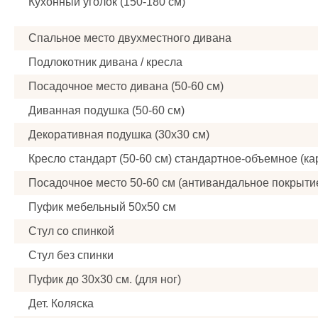
Кухонный уголок (150-180 см)
Спальное место двухместного дивана
Подлокотник дивана / кресла
Посадочное место дивана (50-60 см)
Диванная подушка (50-60 см)
Декоративная подушка (30x30 см)
Кресло стандарт (50-60 см) стандартное-объемное (ка
Посадочное место 50-60 см (антивандальное покрыти
Пуфик мебельный 50x50 см
Стул со спинкой
Стул без спинки
Пуфик до 30x30 см. (для ног)
Дет. Коляска