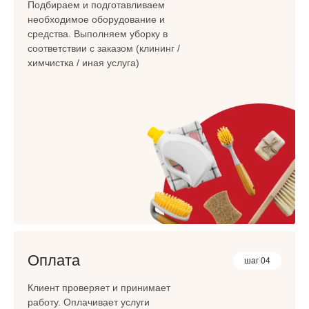
Подбираем и подготавливаем
необходимое оборудование и
средства. Выполняем уборку в
соответствии с заказом (клининг /
химчистка / иная услуга)
Оплата
шаг 04
Клиент проверяет и принимает
работу. Оплачивает услуги