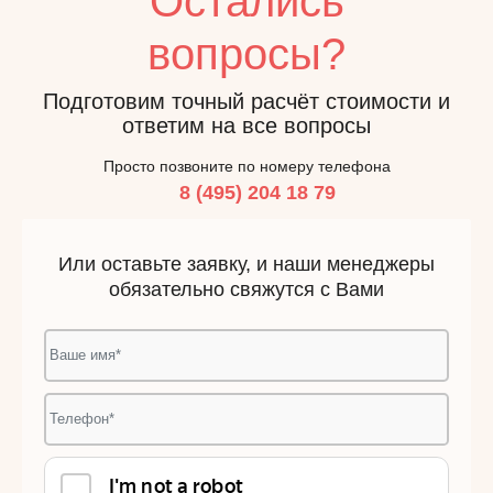
Остались
вопросы?
Подготовим точный расчёт стоимости и
ответим на все вопросы
Просто позвоните по номеру телефона
8 (495) 204 18 79
Или оставьте заявку, и наши менеджеры
обязательно свяжутся с Вами