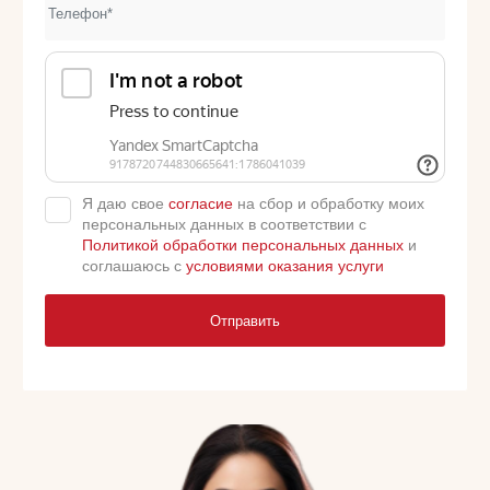
Я даю свое
согласие
на сбор и обработку моих
персональных данных в соответствии с
Политикой обработки персональных данных
и
соглашаюсь с
условиями оказания услуги
Отправить