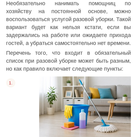
Необязательно нанимать помощниц по
хозяйству на постоянной основе, можно
воспользоваться услугой разовой уборки. Такой
вариант будет как нельзя кстати, если вы
задержались на работе или ожидаете прихода
гостей, а убраться самостоятельно нет времени.
Перечень того, что входит в обязательный
список при разовой уборке может быть разным,
но как правило включает следующие пункты: