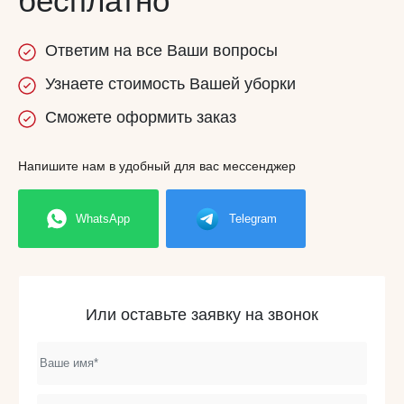
бесплатно
Ответим
на все
Ваши вопросы
Узнаете
стоимость
Вашей уборки
Сможете
оформить заказ
Напишите нам в удобный для вас мессенджер
WhatsApp
Telegram
Или оставьте заявку на звонок