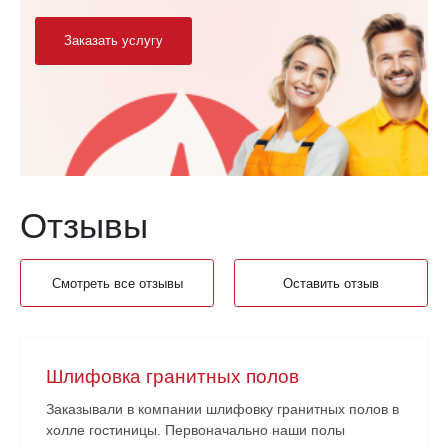
Заказать услугу
Отзывы
Смотреть все отзывы
Оставить отзыв
Шлифовка гранитных полов
Заказывали в компании шлифовку гранитных полов в
холле гостиницы. Первоначально наши полы