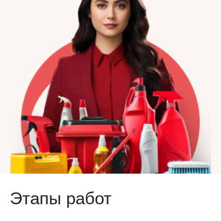
Этапы работ