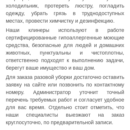
холодильник, протереть люстру, погладить
одежду, убрать грязь в труднодоступных
местах, провести химчистку и дезинфекцию.
Наши клинеры используют в работе
сертифицированные гипоаллергенные моющие
средства, безопасные для людей и домашних
животных, пунктуальны и чистоплотны,
ответственно подходят к выполнению задачи,
берегут ваше имущество и ваш дом.
Для заказа разовой уборки достаточно оставить
заявку на сайте или позвонить по контактному
номеру. Администратор уточнит точный
перечень требуемых работ и согласует удобное
для вас время. Отдельно стоит отметить, что
наши специалисты выезжают на заказ
круглосуточно, по предварительной записи.