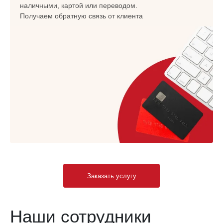
наличными, картой или переводом.
Получаем обратную связь от клиента
Заказать услугу
Наши сотрудники