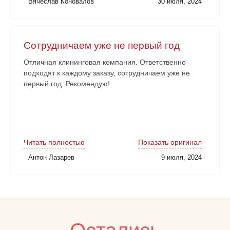
Вячеслав Коновалов
30 июля, 2024
Сотрудничаем уже не первый год
Отличная клининговая компания. Ответственно
подходят к каждому заказу, сотрудничаем уже не
первый год. Рекомендую!
Читать полностью
Показать оригинал
Антон Лазарев
9 июля, 2024