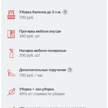
Уборка балкона до 3 п.м.
?
700 руб.
Протирка мебели внутри
160 руб. шт
Натирка мебели полиролью
200 руб. шт
Дополнительные поручения
?
700 руб. / час
Уборка + эко-уборка
40% от стоимости уборки