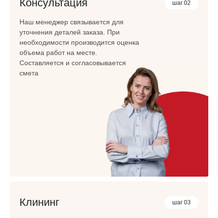
Консультация
шаг 02
Наш менеджер связывается для
уточнения деталей заказа. При
необходимости производится оценка
объема работ на месте.
Составляется и согласовывается
смета
Клининг
шаг 03