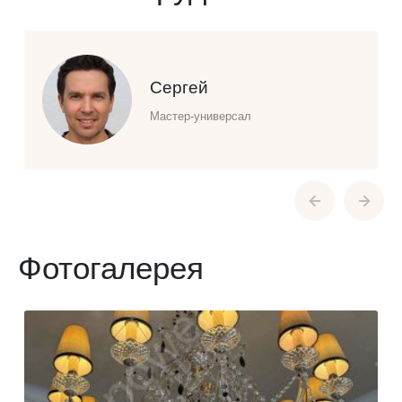
Сергей
Мастер-универсал
Фотогалерея