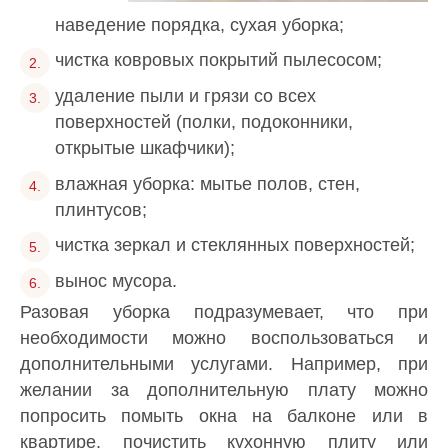
наведение порядка, сухая уборка;
чистка ковровых покрытий пылесосом;
удаление пыли и грязи со всех
поверхностей (полки, подоконники,
открытые шкафчики);
влажная уборка: мытье полов, стен,
плинтусов;
чистка зеркал и стеклянных поверхностей;
вынос мусора.
Разовая уборка подразумевает, что при
необходимости можно воспользоваться и
дополнительными услугами. Например, при
желании за дополнительную плату можно
попросить помыть окна на балконе или в
квартире, почистить кухонную плиту или