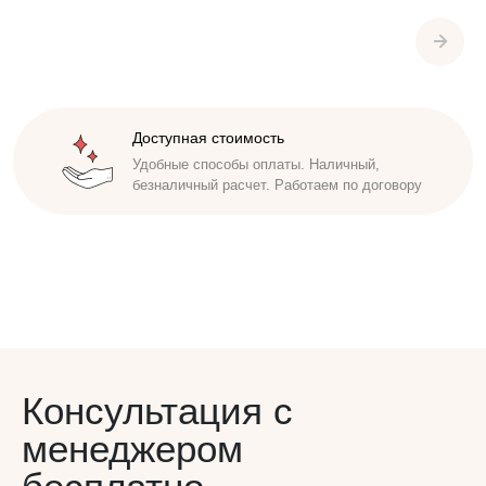
Доступная стоимость
Удобные способы оплаты. Наличный,
безналичный расчет. Работаем по договору
Консультация с
менеджером