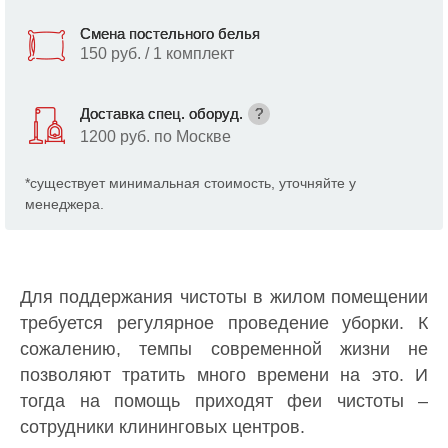
Смена постельного белья
150 руб. / 1 комплект
Доставка спец. оборуд.
?
1200 руб. по Москве
*существует минимальная стоимость, уточняйте у
менеджера.
Для поддержания чистоты в жилом помещении
требуется регулярное проведение уборки. К
сожалению, темпы современной жизни не
позволяют тратить много времени на это. И
тогда на помощь приходят феи чистоты –
сотрудники клининговых центров.