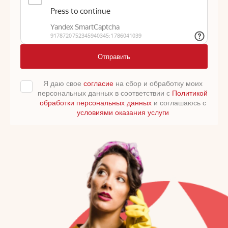
Отправить
Я даю свое
согласие
на сбор и обработку моих
персональных данных в соответствии с
Политикой
обработки персональных данных
и соглашаюсь с
условиями оказания услуги