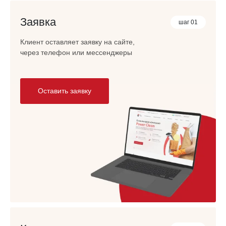
Заявка
шаг 01
Клиент оставляет заявку на сайте,
через телефон или мессенджеры
Оставить заявку