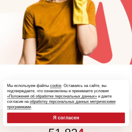
Мы используем файлы
cookie
. Оставаясь на сайте, вы
подтверждаете, что ознакомлены и принимаете условия
«Положения об обработке персональных данных»
и даете
согласие на
обработку персональных данных метрическими
программами
.
Я согласен