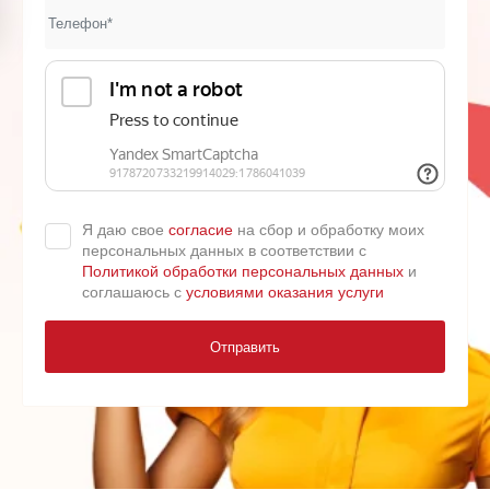
Я даю свое
согласие
на сбор и обработку моих
персональных данных в соответствии с
Политикой обработки персональных данных
и
соглашаюсь с
условиями оказания услуги
Отправить