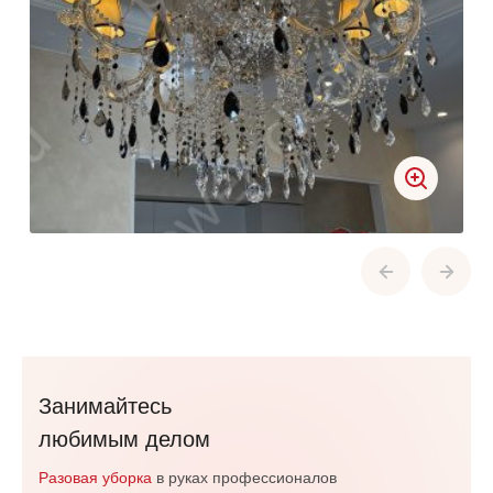
Занимайтесь
любимым делом
Разовая уборка
в руках профессионалов