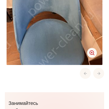
Занимайтесь