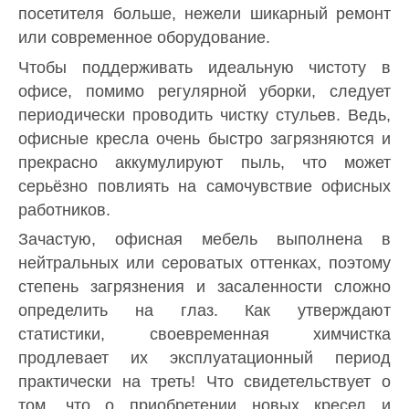
посетителя больше, нежели шикарный ремонт
или современное оборудование.
Чтобы поддерживать идеальную чистоту в
офисе, помимо регулярной уборки, следует
периодически проводить чистку стульев. Ведь,
офисные кресла очень быстро загрязняются и
прекрасно аккумулируют пыль, что может
серьёзно повлиять на самочувствие офисных
работников.
Зачастую, офисная мебель выполнена в
нейтральных или сероватых оттенках, поэтому
степень загрязнения и засаленности сложно
определить на глаз. Как утверждают
статистики, своевременная химчистка
продлевает их эксплуатационный период
практически на треть! Что свидетельствует о
том, что о приобретении новых кресел и