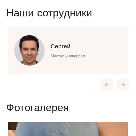
Наши сотрудники
Сергей
Мастер-универсал
Фотогалерея