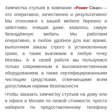
Химчистка стульев в компании «
» –
Power
Clean
это оперативно, качественно и результативно!
Мы относимся к вашей мебели бережно и
заботливо, очищая даже, казалось, самую
безнадёжную мебель. Мы работаем
оперативно, в любое удобное для вас время,
выполняем заказы строго в установленные
сроки, а также выезжаем в любую точку
Москвы. А в своей работе мы пользуемся
только современным и высококачественным
оборудованием, а также сертифицированными
чистящим средствами, отвечающими всем
допустимым нормам безопасности.
Чтобы заказать химчистку стульев на дому или
в офисе в Москве по низкой стоимости, просто
наберите по предоставленному телефону