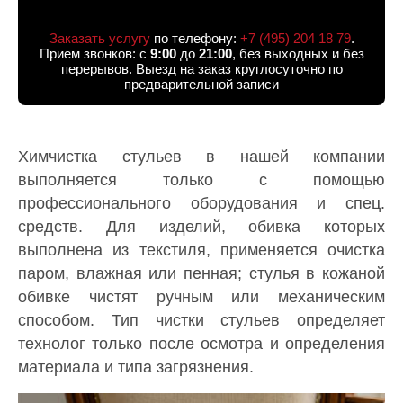
Заказать услугу
по телефону:
+7 (495) 204 18 79
.
Прием звонков: с
9:00
до
21:00
, без выходных и без
перерывов. Выезд на заказ круглосуточно по
предварительной записи
Химчистка стульев в нашей компании
выполняется только с помощью
профессионального оборудования и спец.
средств. Для изделий, обивка которых
выполнена из текстиля, применяется очистка
паром, влажная или пенная; стулья в кожаной
обивке чистят ручным или механическим
способом. Тип чистки стульев определяет
технолог только после осмотра и определения
материала и типа загрязнения.