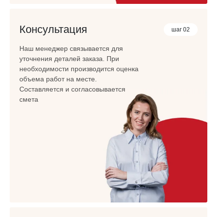
Консультация
шаг 02
Наш менеджер связывается для
уточнения деталей заказа. При
необходимости производится оценка
объема работ на месте.
Составляется и согласовывается
смета