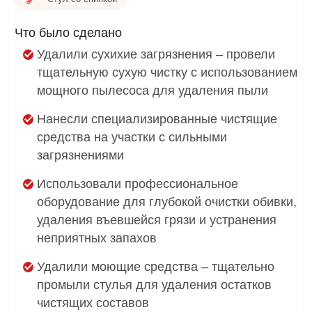
Что было сделано
Удалили сухихие загрязнения – провели
тщательную сухую чистку с использованием
мощного пылесоса для удаления пыли
Нанесли специализированные чистящие
средства на участки с сильными
загрязнениями
Использовали профессиональное
оборудование для глубокой очистки обивки,
удаления въевшейся грязи и устранения
неприятных запахов
Удалили моющие средства – тщательно
промыли стулья для удаления остатков
чистящих составов