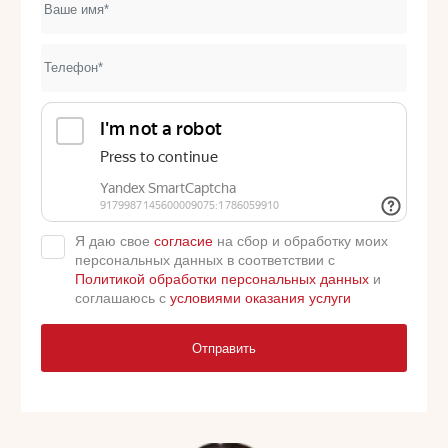
Я даю свое
согласие
на сбор и обработку моих
персональных данных в соответствии с
Политикой обработки персональных данных
и
соглашаюсь с
условиями оказания услуги
Отправить