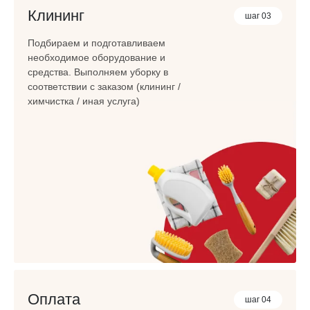
Клининг
шаг 03
Подбираем и подготавливаем
необходимое оборудование и
средства. Выполняем уборку в
соответствии с заказом (клининг /
химчистка / иная услуга)
Оплата
шаг 04