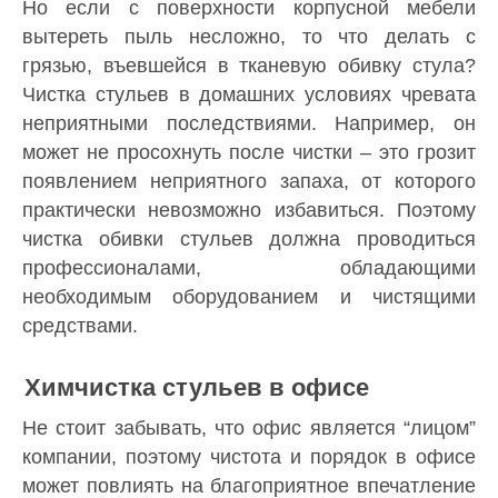
Но если с поверхности корпусной мебели
вытереть пыль несложно, то что делать с
грязью, въевшейся в тканевую обивку стула?
Чистка стульев в домашних условиях чревата
неприятными последствиями. Например, он
может не просохнуть после чистки – это грозит
появлением неприятного запаха, от которого
практически невозможно избавиться. Поэтому
чистка обивки стульев должна проводиться
профессионалами, обладающими
необходимым оборудованием и чистящими
средствами.
Химчистка стульев в офисе
Не стоит забывать, что офис является “лицом”
компании, поэтому чистота и порядок в офисе
может повлиять на благоприятное впечатление