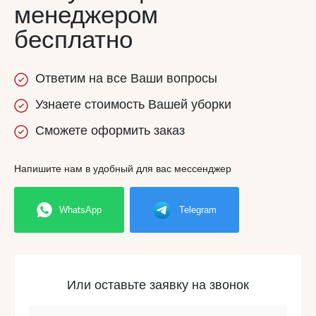
менеджером
бесплатно
Ответим
на все
Ваши вопросы
Узнаете
стоимость
Вашей уборки
Сможете
оформить заказ
Напишите нам в удобный для вас мессенджер
WhatsApp
Telegram
Или оставьте заявку на звонок