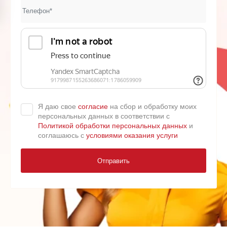
Я даю свое
согласие
на сбор и обработку моих
персональных данных в соответствии с
Политикой обработки персональных данных
и
соглашаюсь с
условиями оказания услуги
Отправить