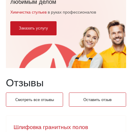
любимым делом
Химчистка стульев
в руках профессионалов
Заказать услугу
Отзывы
Смотреть все отзывы
Оставить отзыв
Шлифовка гранитных полов