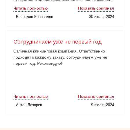
Читать полностью
Показать оригинал
Вячеслав Коновалов
30 июля, 2024
Сотрудничаем уже не первый год
Отличная клининговая компания. Ответственно
подходят к каждому заказу, сотрудничаем уже не
первый год. Рекомендую!
Читать полностью
Показать оригинал
Антон Лазарев
9 июля, 2024