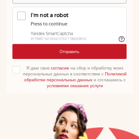
Отправить
Я даю свое
согласие
на сбор и обработку моих
персональных данных в соответствии с
Политикой
обработки персональных данных
и соглашаюсь с
условиями оказания услуги