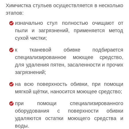
Химчистка стульев осуществляется в несколько
этапов:
изначально стул полностью очищают от
пыли и загрязнений, применяется метод
сухой чистки;
к тканевой обивке подбирается
специализированное моющее средство,
для удаления пятен, засаленности и прочих
загрязнений;
на всю поверхность обивки, при помощи
мягкой щётки, наносится моющее средство;
при помощи специализированного
оборудования с поверхности обивки
удаляются остатки моющего средства и
воды.