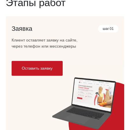
Этапы работ
Заявка
шаг 01
Клиент оставляет заявку на сайте,
через телефон или мессенджеры
Оставить заявку