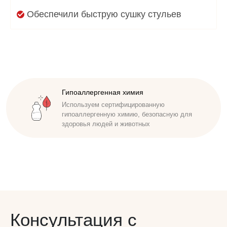
Обеспечили быструю сушку стульев
Доступная стоимость
Удобные способы оплаты. Наличный,
безналичный расчет. Работаем по договору
Консультация с