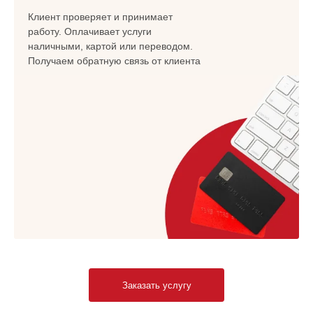
Клиент проверяет и принимает
работу. Оплачивает услуги
наличными, картой или переводом.
Получаем обратную связь от клиента
Заказать услугу