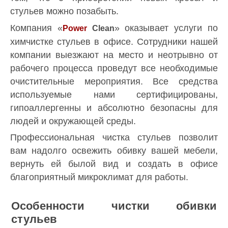
стульев можно позабыть.
Компания «
» оказывает услуги по
Power
Clean
химчистке стульев в офисе. Сотрудники нашей
компании выезжают на место и неотрывно от
рабочего процесса проведут все необходимые
очистительные мероприятия. Все средства
используемые нами сертифицированы,
гипоаллергенны и абсолютно безопасны для
людей и окружающей среды.
Профессиональная чистка стульев позволит
вам надолго освежить обивку вашей мебели,
вернуть ей былой вид и создать в офисе
благоприятный микроклимат для работы.
Особенности чистки обивки
стульев