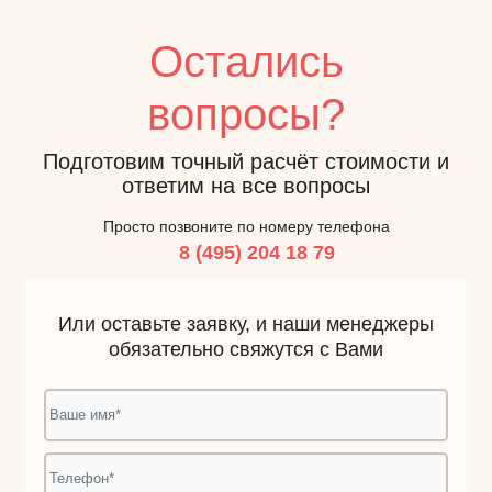
Остались
вопросы?
Подготовим точный расчёт стоимости и
ответим на все вопросы
Просто позвоните по номеру телефона
8 (495) 204 18 79
Или оставьте заявку, и наши менеджеры
обязательно свяжутся с Вами