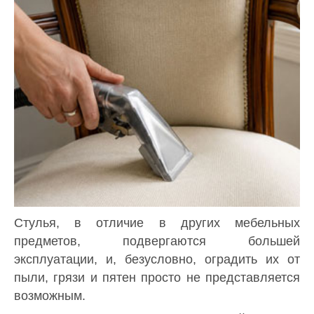
Стулья, в отличие в других мебельных
предметов, подвергаются большей
эксплуатации, и, безусловно, оградить их от
пыли, грязи и пятен просто не представляется
возможным.