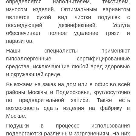
определяется наполнителем, текстилем,
износом изделий. Оптимальным вариантом
является сухой вид чистки подушек с
последующей дезинфекцией. Услуга
обеспечивает полное удаление грязи и
паразитов.
Наши специалисты применяют
гипоаллергенные сертифицированные
средства, исключающие любой вред здоровью
и окружающей среде.
Выезжаем на заказ на дом или в офис во всей
районы Москвы и Подмосковья, круглосуточно
по предварительной записи. Также есть
возможность сдать изделия на фабрику в
Москве.
Подушки в процессе использования
подвергаются различным загрязнениям. На них