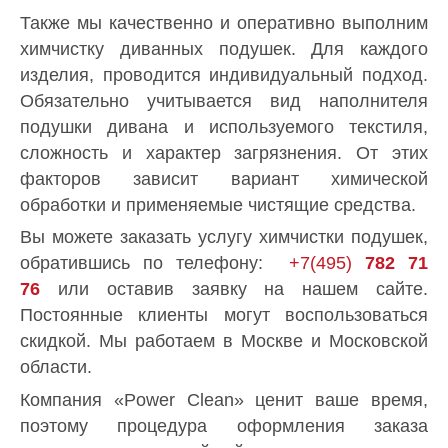
Также мы качественно и оперативно выполним
химчистку диванных подушек. Для каждого
изделия, проводится индивидуальный подход.
Обязательно учитывается вид наполнителя
подушки дивана и используемого текстиля,
сложность и характер загрязнения. От этих
факторов зависит вариант химической
обработки и применяемые чистящие средства.
Вы можете заказать услугу химчистки подушек,
обратившись по телефону:
+7(495)
782 71
76
или оставив заявку на нашем сайте.
Постоянные клиенты могут воспользоваться
скидкой. Мы работаем в Москве и Московской
области.
Компания «Power Clean» ценит ваше время,
поэтому процедура оформления заказа