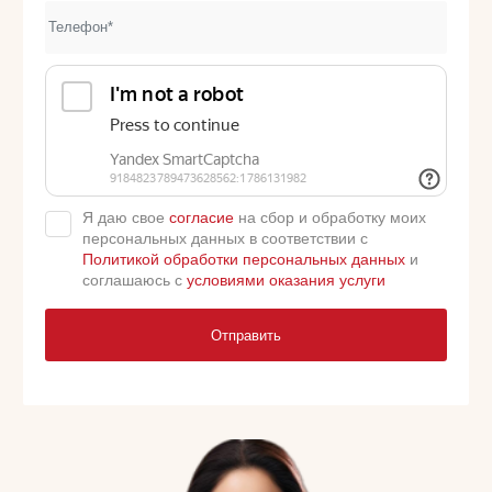
Я даю свое
согласие
на сбор и обработку моих
персональных данных в соответствии с
Политикой обработки персональных данных
и
соглашаюсь с
условиями оказания услуги
Отправить