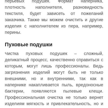
перьевых подушек. Формат наперника,
плотность наполнителя, разновидность
текстиля, будет зависеть от пожеланий
заказчика. Также мы можем очистить и другие
изделия с наполнителем из пера, например,
перины.
Пуховые подушки
Чистка пуховых подушек – сложный,
деликатный процесс, качественно справиться с
которым, могут лишь профессионалы. Ведь
загрязнения изделий могут быть не только
внешними, но и внутренними, так как в
напернике накапливается пыль, вредоносные
бактерии, появляются пылевые клещи.
Профессиональная очистка не только вернет
изделиям мягкость и привлекательность, но и