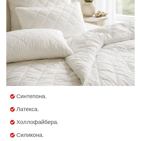
Синтепона.
Латекса.
Холлофайбера.
Силикона.