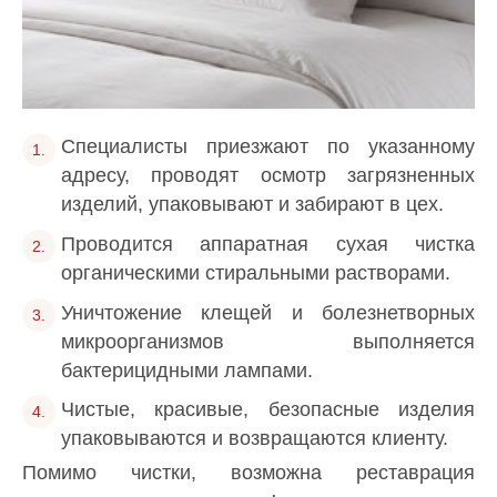
Специалисты приезжают по указанному
адресу, проводят осмотр загрязненных
изделий, упаковывают и забирают в цех.
Проводится аппаратная сухая чистка
органическими стиральными растворами.
Уничтожение клещей и болезнетворных
микроорганизмов выполняется
бактерицидными лампами.
Чистые, красивые, безопасные изделия
упаковываются и возвращаются клиенту.
Помимо чистки, возможна реставрация