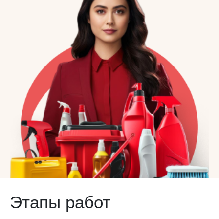
Этапы работ