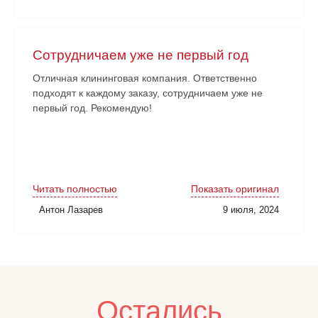
Сотрудничаем уже не первый год
Отличная клининговая компания. Ответственно
подходят к каждому заказу, сотрудничаем уже не
первый год. Рекомендую!
Читать полностью
Показать оригинал
Антон Лазарев
9 июля, 2024
Остались