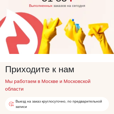
Выполненных
заказов на сегодня
Приходите к нам
Мы работаем в Москве и Московской
области
Выезд на заказ круглосуточно, по предварительной
записи