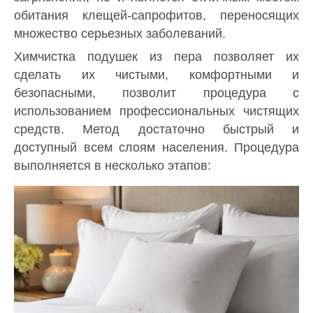
обитания клещей-сапрофитов, переносящих
множество серьезных заболеваний.
Химчистка подушек из пера позволяет их
сделать их чистыми, комфортными и
безопасными, позволит процедура с
использованием профессиональных чистящих
средств. Метод достаточно быстрый и
доступный всем слоям населения. Процедура
выполняется в несколько этапов: