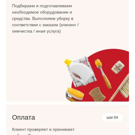
Подбираем и подготавливаем
необходимое оборудование и
средства. Выполняем уборку в
соответствии с заказом (клининг /
химчистка / иная услуга)
Оплата
шаг 04
Клиент проверяет и принимает