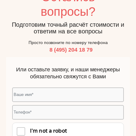
вопросы?
Подготовим точный расчёт стоимости и
ответим на все вопросы
Просто позвоните по номеру телефона
8 (495) 204 18 79
Или оставьте заявку, и наши менеджеры
обязательно свяжутся с Вами