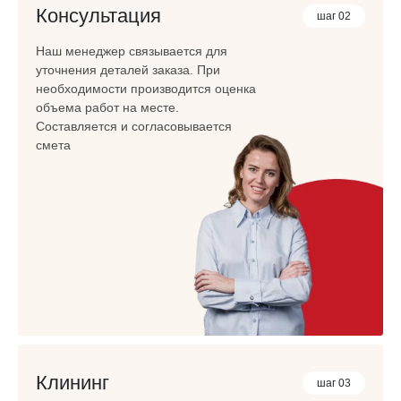
Консультация
шаг 02
Наш менеджер связывается для
уточнения деталей заказа. При
необходимости производится оценка
объема работ на месте.
Составляется и согласовывается
смета
Клининг
шаг 03