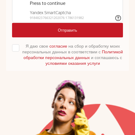
Отправить
Я даю свое
согласие
на сбор и обработку моих
персональных данных в соответствии с
Политикой
обработки персональных данных
и соглашаюсь с
условиями оказания услуги