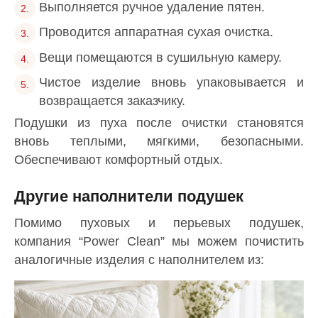
Выполняется ручное удаление пятен.
Проводится аппаратная сухая очистка.
Вещи помещаются в сушильную камеру.
Чистое изделие вновь упаковывается и
возвращается заказчику.
Подушки из пуха после очистки становятся
вновь теплыми, мягкими, безопасными.
Обеспечивают комфортный отдых.
Другие наполнители подушек
Помимо пуховых и перьевых подушек,
компания “Power Clean” мы можем почистить
аналогичные изделия с наполнителем из: