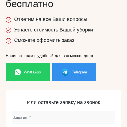
бесплатно
Ответим
на все
Ваши вопросы
Узнаете
стоимость
Вашей уборки
Сможете
оформить заказ
Напишите нам в удобный для вас мессенджер
WhatsApp
Telegram
Или оставьте заявку на звонок