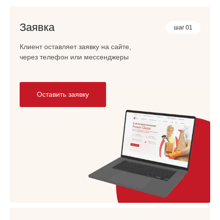
Заявка
шаг 01
Клиент оставляет заявку на сайте,
через телефон или мессенджеры
Оставить заявку