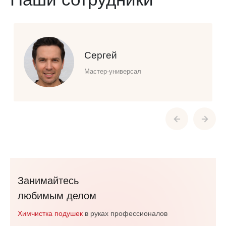
Сергей
Мастер-универсал
Занимайтесь
любимым делом
Химчистка подушек
в руках профессионалов