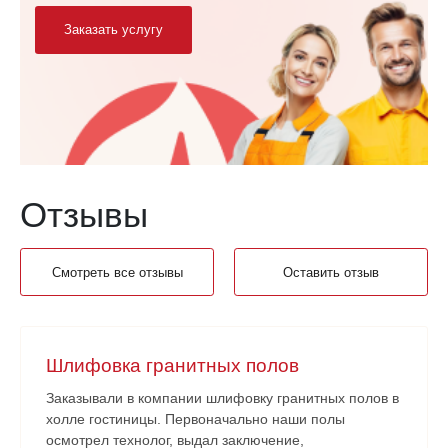
Заказать услугу
Отзывы
Смотреть все отзывы
Оставить отзыв
Шлифовка гранитных полов
Заказывали в компании шлифовку гранитных полов в
холле гостиницы. Первоначально наши полы
осмотрел технолог, выдал заключение,