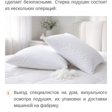
сделает безопасными. Стирка подушек состоит
из нескольких операций:
Выезд специалистов на дом, визуального
осмотра подушек, их упаковки и доставки
машиной на фабрику.