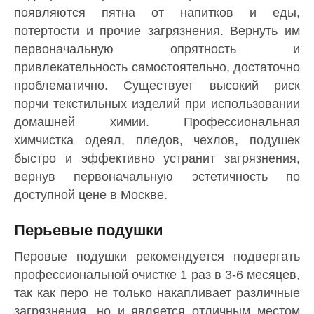
появляются пятна от напитков и еды,
потертости и прочие загрязнения. Вернуть им
первоначальную опрятность и
привлекательность самостоятельно, достаточно
проблематично. Существует высокий риск
порчи текстильных изделий при использовании
домашней химии. Профессиональная
химчистка одеял, пледов, чехлов, подушек
быстро и эффективно устранит загрязнения,
вернув первоначальную эстетичность по
доступной цене в Москве.
Перьевые подушки
Перовые подушки рекомендуется подвергать
профессиональной очистке 1 раз в 3-6 месяцев,
так как перо не только накапливает различные
загрязнения, но и является отличным местом