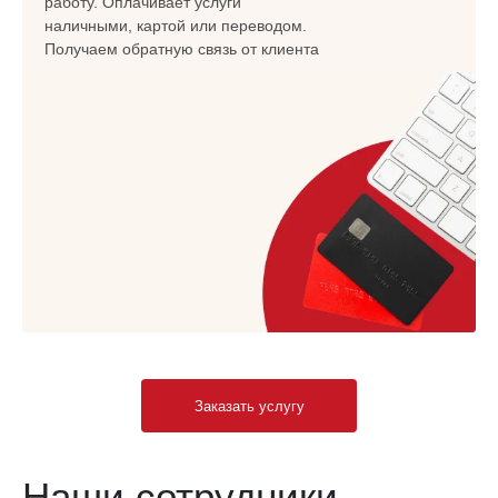
работу. Оплачивает услуги
наличными, картой или переводом.
Получаем обратную связь от клиента
Заказать услугу
Наши сотрудники