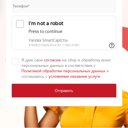
Я даю свое
согласие
на сбор и обработку моих
персональных данных в соответствии с
Политикой обработки персональных данных
и
соглашаюсь с
условиями оказания услуги
Отправить