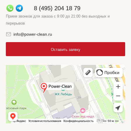
8 (495) 204 18 79
Прием звонков для заказа с 9:00 до 21:00 без выходных и
перерывов
info@power-clean.ru
Оставить заявку