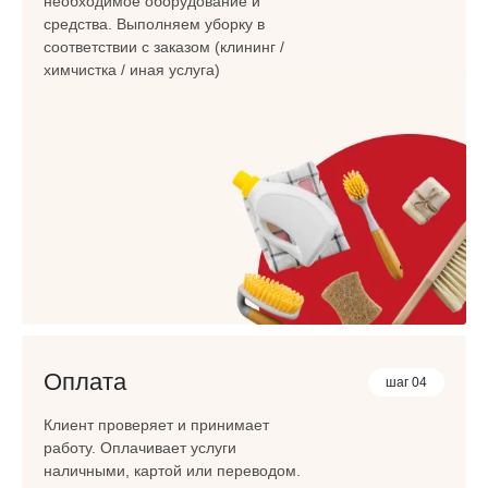
необходимое оборудование и
средства. Выполняем уборку в
соответствии с заказом (клининг /
химчистка / иная услуга)
Оплата
шаг 04
Клиент проверяет и принимает
работу. Оплачивает услуги
наличными, картой или переводом.