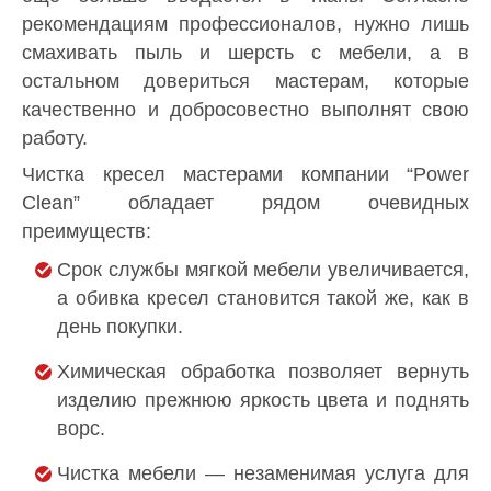
рекомендациям профессионалов, нужно лишь
смахивать пыль и шерсть с мебели, а в
остальном довериться мастерам, которые
качественно и добросовестно выполнят свою
работу.
Чистка кресел мастерами компании “Power
Clean” обладает рядом очевидных
преимуществ:
Срок службы мягкой мебели увеличивается,
а обивка кресел становится такой же, как в
день покупки.
Химическая обработка позволяет вернуть
изделию прежнюю яркость цвета и поднять
ворс.
Чистка мебели — незаменимая услуга для