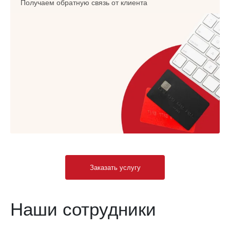
Получаем обратную связь от клиента
Заказать услугу
Наши сотрудники