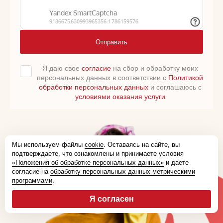
Отправить
Я даю свое
согласие
на сбор и обработку моих
персональных данных в соответствии с
Политикой
обработки персональных данных
и соглашаюсь с
условиями оказания услуги
Мы используем файлы
cookie
. Оставаясь на сайте, вы
подтверждаете, что ознакомлены и принимаете условия
«Положения об обработке персональных данных»
и даете
согласие на
обработку персональных данных метрическими
программами
.
Я согласен