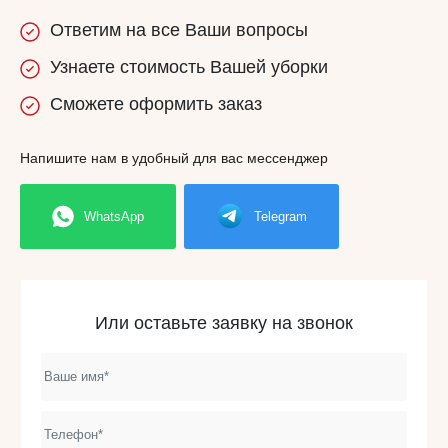
Ответим
на все
Ваши вопросы
Узнаете
стоимость
Вашей уборки
Сможете
оформить заказ
Напишите нам в удобный для вас мессенджер
WhatsApp
Telegram
Или оставьте заявку на звонок