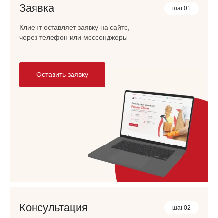
Заявка
шаг 01
Клиент оставляет заявку на сайте,
через телефон или мессенджеры
Оставить заявку
Консультация
шаг 02