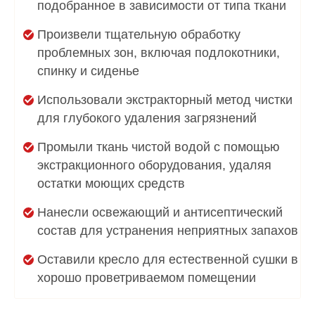
подобранное в зависимости от типа ткани
Произвели тщательную обработку
проблемных зон, включая подлокотники,
спинку и сиденье
Использовали экстракторный метод чистки
для глубокого удаления загрязнений
Промыли ткань чистой водой с помощью
экстракционного оборудования, удаляя
остатки моющих средств
Нанесли освежающий и антисептический
состав для устранения неприятных запахов
Оставили кресло для естественной сушки в
хорошо проветриваемом помещении