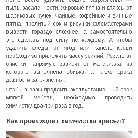
пыль, засаленности, жировые пятна и кляксы от
шариковых ручек. Чайные, кофейные и винные
пятна, пролитый сок и рисунки фломастерами
вывести гораздо сложнее, а самостоятельно
это сделать под силу не каждому. А чтобы
удалить следы от ягод или капель крови
необходимо приложить массу усилий. Результат
очистки напрямую зависит от материала, из
которого выполнена обивка, а также срока
давности загрязнения.
Чтобы в разы продлить эксплуатационный срок
мягкой мебели, необходимо проводить
химчистку два-три раза в год.
Как происходит химчистка кресел?