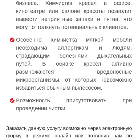
бизнеса. Химчистка кресел в офисе,
кинотеатре или салоне красоты позволит
вывести неприятные запахи и пятна, что
могут оттолкнуть потенциальных клиентов.
Особенно химчистка мягкой мебели
необходима аллергикам и людям,
страдающим болезнями дыхательных
путей. В обивке кресел активно
размножаются вредоносные
микроорганизмы, от которых невозможно
избавиться обычным пылесосом.
Возможность присутствовать при
проведении чистки.
Заказать данную услугу возможно через электронную
форму в режиме онлайн или позвонив нам по