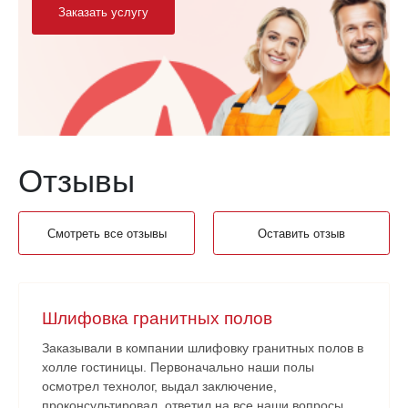
Заказать услугу
Отзывы
Смотреть все отзывы
Оставить отзыв
Шлифовка гранитных полов
Заказывали в компании шлифовку гранитных полов в
холле гостиницы. Первоначально наши полы
осмотрел технолог, выдал заключение,
проконсультировал, ответил на все наши вопросы,