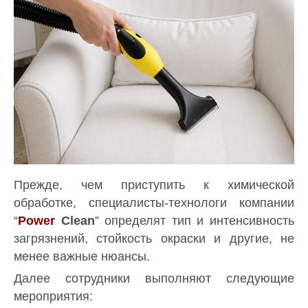
Прежде, чем приступить к химической
обработке, специалисты-технологи компании
“
Power
Clean
” определят тип и интенсивность
загрязнений, стойкость окраски и другие, не
менее важные нюансы.
Далее сотрудники выполняют следующие
мероприятия: