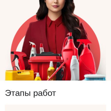
Этапы работ