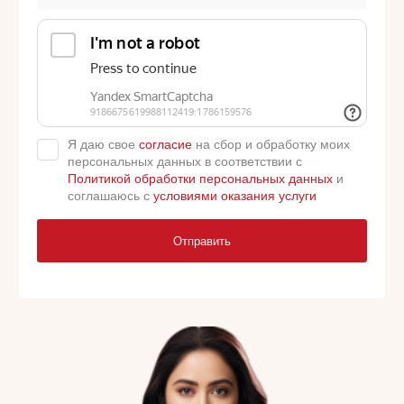
Я даю свое
согласие
на сбор и обработку моих
персональных данных в соответствии с
Политикой обработки персональных данных
и
соглашаюсь с
условиями оказания услуги
Отправить