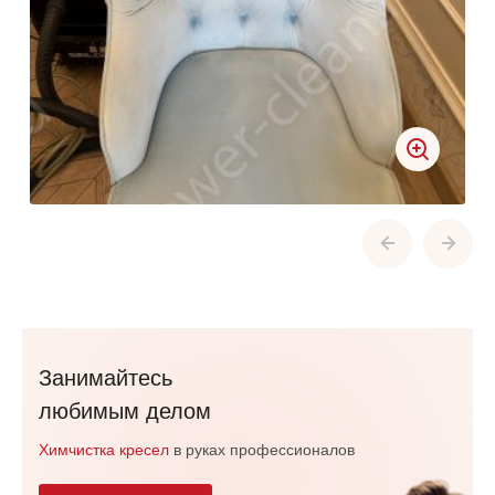
Занимайтесь
любимым делом
Химчистка кресел
в руках профессионалов