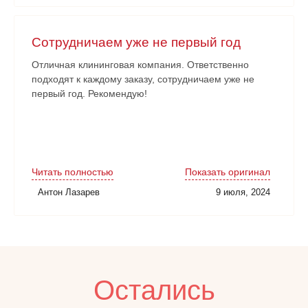
Сотрудничаем уже не первый год
Отличная клининговая компания. Ответственно
подходят к каждому заказу, сотрудничаем уже не
первый год. Рекомендую!
Читать полностью
Показать оригинал
Антон Лазарев
9 июля, 2024
Остались