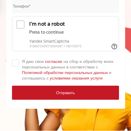
Я даю свое
согласие
на сбор и обработку моих
персональных данных в соответствии с
Политикой обработки персональных данных
и
соглашаюсь с
условиями оказания услуги
Отправить