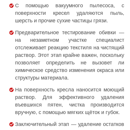
С помощью вакуумного пылесоса, с
поверхности кресел удаляются пыль,
шерсть и прочие сухие частицы грязи.
Предварительное тестирование обивки —
на незаметном участке специалист
отслеживает реакцию текстиля на чистящий
раствор. Этот этап крайне важен, поскольку
позволяет определить не вызовет ли
химическое средство изменения окраса или
структуры материала.
На поверхность кресла наносится моющий
раствор. Для эффективного удаления
въевшихся пятен, чистка производится
вручную, с помощью мягких щёток и губок.
Заключительный этап — удаление остатков