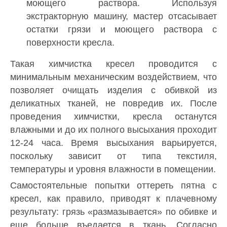
моющего раствора. Используя
экстракторную машину, мастер отсасывает
остатки грязи и моющего раствора с
поверхности кресла.
Такая химчистка кресел проводится с
минимальным механическим воздействием, что
позволяет очищать изделия с обивкой из
деликатных тканей, не повредив их. После
проведения химчистки, кресла останутся
влажными и до их полного высыхания проходит
12-24 часа. Время высыхания варьируется,
поскольку зависит от типа текстиля,
температуры и уровня влажности в помещении.
Самостоятельные попытки оттереть пятна с
кресел, как правило, приводят к плачевному
результату: грязь «размазывается» по обивке и
еще больше въедается в ткань. Согласно