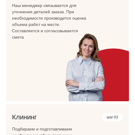
Наш менеджер связывается для
уточнения деталей заказа. При
необходимости производится оценка
объема работ на месте.
Составляется и согласовывается
смета
Клининг
шаг 03
Подбираем и подготавливаем