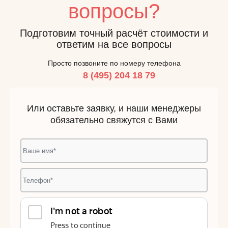
вопросы?
Подготовим точный расчёт стоимости и
ответим на все вопросы
Просто позвоните по номеру телефона
8 (495) 204 18 79
Или оставьте заявку, и наши менеджеры
обязательно свяжутся с Вами