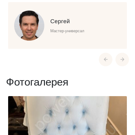
Сергей
Мастер-универсал
Фотогалерея