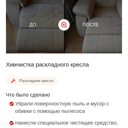
ДО
ПОСЛЕ
Химчистка раскладного кресла
Раскладное кресло
Что было сделано
Убрали поверхностную пыль и мусор с
обивки с помощью пылесоса
Нанесли специальное чистящее средство,