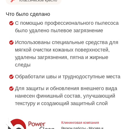
Классическое кресло
Что было сделано
С помощью профессионального пылесоса
было удалено пылевое загрязнение
Использованы специальные средства для
мягкой очистки кожаных поверхностей,
удалены загрязнения, пятна и жирные
следы
Обработали швы и труднодоступные места
Для защиты и обновления внешнего вида
нанесен финишный состав, улучшающий
текстуру и создающий защитный слой
Клининговая компания
Регион работы - Москва и