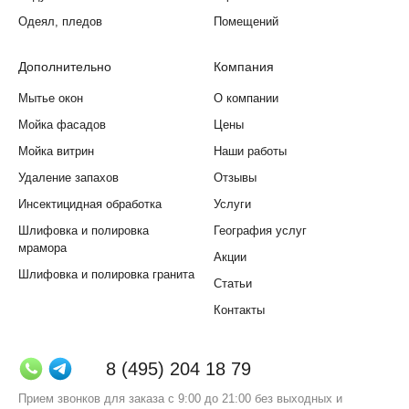
Одеял, пледов
Помещений
Дополнительно
Компания
Мытье окон
О компании
Мойка фасадов
Цены
Мойка витрин
Наши работы
Удаление запахов
Отзывы
Инсектицидная обработка
Услуги
Шлифовка и полировка
География услуг
мрамора
Акции
Шлифовка и полировка гранита
Статьи
Контакты
8 (495) 204 18 79
Прием звонков для заказа с 9:00 до 21:00 без выходных и