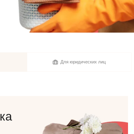
Для юридических лиц
ка