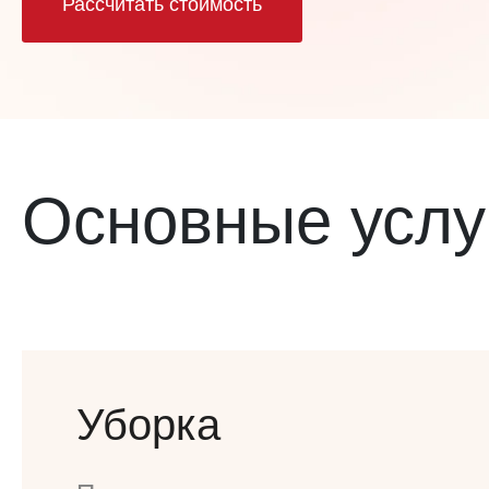
Рассчитать стоимость
Основные услу
Уборка