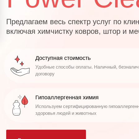
Предлагаем весь спектр услуг по кли
включая химчистку ковров, штор и м
Доступная стоимость
Удобные способы оплаты. Наличный, безналич
договору
Гипоаллергенная химия
Используем сертифицированную гипоаллерген
здоровья людей и животных