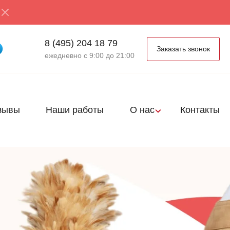
8 (495) 204 18 79
Заказать звонок
ежедневно с 9:00 до 21:00
зывы
Наши работы
О нас
Контакты