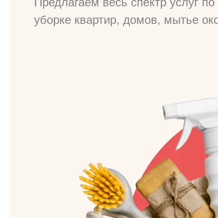
Предлагаем весь спектр услуг по 
уборке квартир, домов, мытье ок