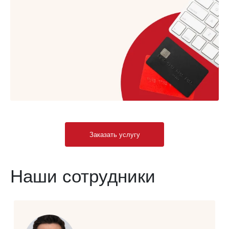
Заказать услугу
Наши сотрудники