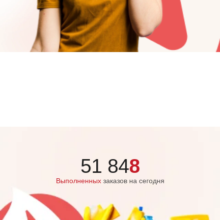
51 84
8
Выполненных
заказов на сегодня