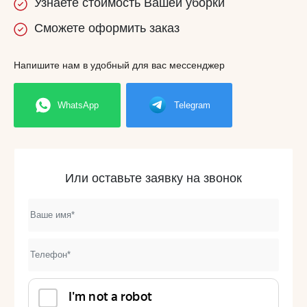
Узнаете
стоимость
Вашей уборки
Сможете
оформить заказ
Напишите нам в удобный для вас мессенджер
WhatsApp
Telegram
Или оставьте заявку на звонок