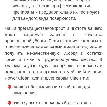
используют только профессиональные
препараты и предварительно их тестируют
для каждого вида поверхности.
Наши преимуществаКомфорт и чистота вашего
дома напрямую зависят от качества
проведенной уборки. Если пытаться сэкономить
и воспользоваться услугами дилетантов, можно
получить некачественную уборку и остатки
грязи и пыли в труднодоступных местах. В
худшем случае будут испорчены поверхности
пола, окон, стен и предметов мебели.Компания
Power Clean гарантирует своим клиентам:
полное обеспыливание всей площади
помещения;
очистку всех поверхностей от остатков