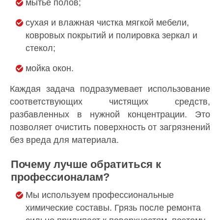
мытье полов;
сухая и влажная чистка мягкой мебели,
ковровых покрытий и полировка зеркал и
стекол;
мойка окон.
Каждая задача подразумевает использование
соответствующих чистящих средств,
разбавленных в нужной концентрации. Это
позволяет очистить поверхность от загрязнений
без вреда для материала.
Почему лучше обратиться к
профессионалам?
Мы используем профессиональные
химические составы. Грязь после ремонта