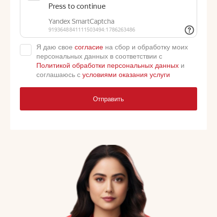
Я даю свое
согласие
на сбор и обработку моих
персональных данных в соответствии с
Политикой обработки персональных данных
и
соглашаюсь с
условиями оказания услуги
Отправить