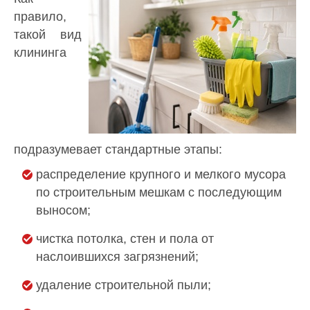
правило,
такой вид
клининга
подразумевает стандартные этапы:
распределение крупного и мелкого мусора
по строительным мешкам с последующим
выносом;
чистка потолка, стен и пола от
наслоившихся загрязнений;
удаление строительной пыли;