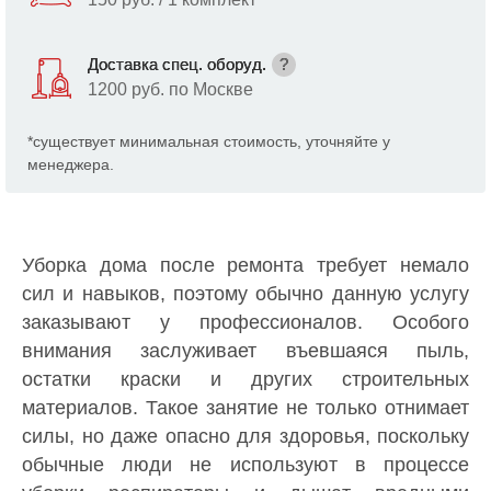
Доставка спец. оборуд.
?
1200 руб. по Москве
*существует минимальная стоимость, уточняйте у
менеджера.
Уборка дома после ремонта требует немало
сил и навыков, поэтому обычно данную услугу
заказывают у профессионалов. Особого
внимания заслуживает въевшаяся пыль,
остатки краски и других строительных
материалов. Такое занятие не только отнимает
силы, но даже опасно для здоровья, поскольку
обычные люди не используют в процессе