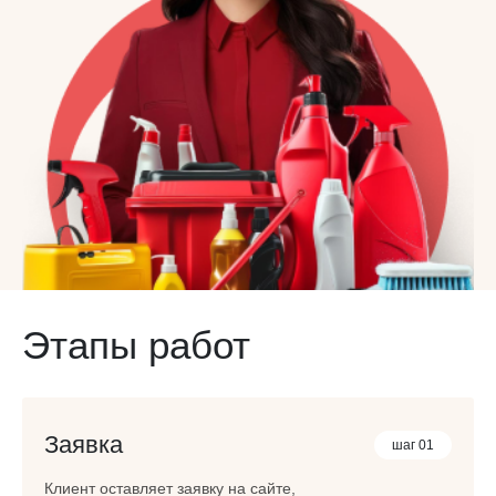
Этапы работ
Заявка
шаг 01
Клиент оставляет заявку на сайте,