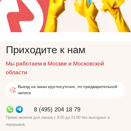
Приходите к нам
Мы работаем в Москве и Московской
области
Выезд на заказ круглосуточно, по предварительной
записи
8 (495) 204 18 79
Прием звонков для заказа с 9:00 до 21:00 без выходных и
перерывов