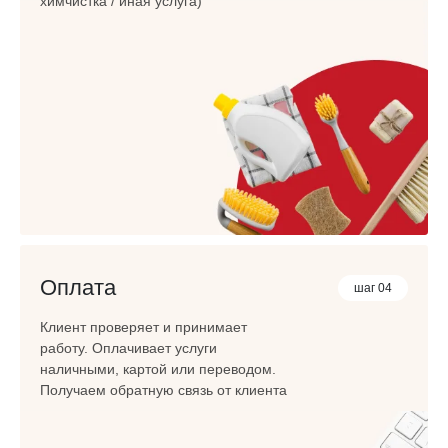
химчистка / иная услуга)
Оплата
шаг 04
Клиент проверяет и принимает
работу. Оплачивает услуги
наличными, картой или переводом.
Получаем обратную связь от клиента