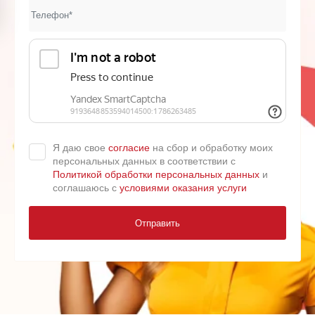
Я даю свое
согласие
на сбор и обработку моих
персональных данных в соответствии с
Политикой обработки персональных данных
и
соглашаюсь с
условиями оказания услуги
Отправить