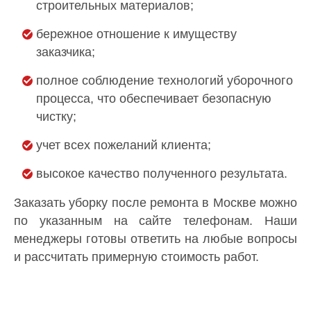
строительных материалов;
бережное отношение к имуществу
заказчика;
полное соблюдение технологий уборочного
процесса, что обеспечивает безопасную
чистку;
учет всех пожеланий клиента;
высокое качество полученного результата.
Заказать уборку после ремонта в Москве можно
по указанным на сайте телефонам. Наши
менеджеры готовы ответить на любые вопросы
и рассчитать примерную стоимость работ.