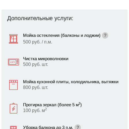
Дополнительные услуги:
Мойка остекления (балконы и лоджии)
?
500 руб. / п.м.
Чистка микроволновки
500 руб. шт.
Мойка кухонной плиты, холодильника, вытяжки
800 руб. шт.
2
Протирка зеркал (более 5 м
)
2
100 руб. м
Уборка балкона до 3 п.м.
?