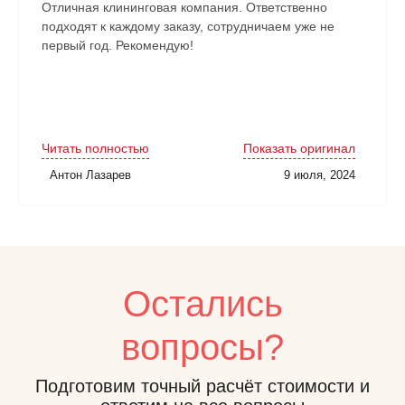
Отличная клининговая компания. Ответственно
подходят к каждому заказу, сотрудничаем уже не
первый год. Рекомендую!
Читать полностью
Показать оригинал
Антон Лазарев
9 июля, 2024
Остались
вопросы?
Подготовим точный расчёт стоимости и