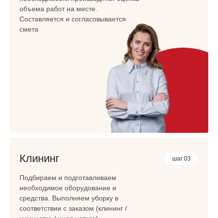
объема работ на месте.
Составляется и согласовывается
смета
Клининг
шаг 03
Подбираем и подготавливаем
необходимое оборудование и
средства. Выполняем уборку в
соответствии с заказом (клининг /