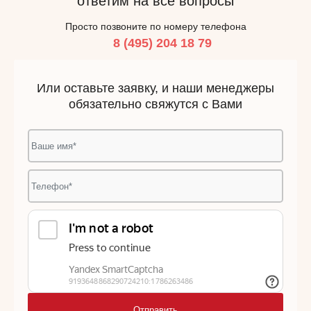
ответим на все вопросы
Просто позвоните по номеру телефона
8 (495) 204 18 79
Или оставьте заявку, и наши менеджеры
обязательно свяжутся с Вами
Отправить