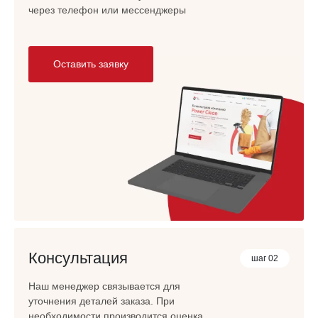
через телефон или мессенджеры
Оставить заявку
Консультация
шаг 02
Наш менеджер связывается для
уточнения деталей заказа. При
необходимости производится оценка