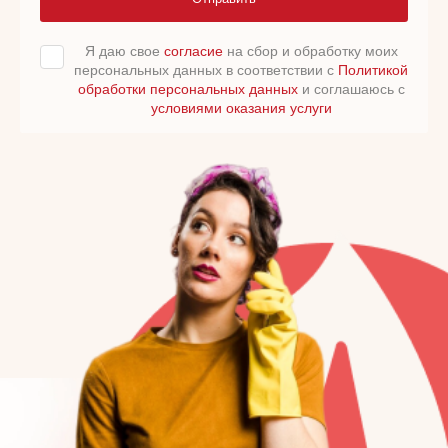
Я даю свое
согласие
на сбор и обработку моих
персональных данных в соответствии с
Политикой
обработки персональных данных
и соглашаюсь с
условиями оказания услуги