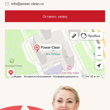
info@power-clean.ru
Оставить заявку