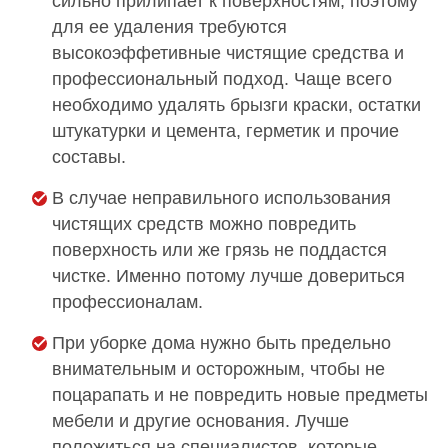
сильно прилипает к поверхностям, поэтому
для ее удаления требуются
высокоэффетивные чистящие средства и
профессиональный подход. Чаще всего
необходимо удалять брызги краски, остатки
штукатурки и цемента, герметик и прочие
составы.
В случае неправильного использования
чистящих средств можно повредить
поверхность или же грязь не поддастся
чистке. Именно потому лучше довериться
профессионалам.
При уборке дома нужно быть предельно
внимательным и осторожным, чтобы не
поцарапать и не повредить новые предметы
мебели и другие основания. Лучше
положиться на специалистов, которые