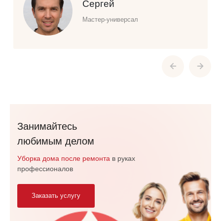
Сергей
Мастер-универсал
Занимайтесь
любимым делом
Уборка дома после ремонта
в руках
профессионалов
Заказать услугу