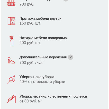
700 руб.
Протирка мебели внутри
160 руб. шт
Натирка мебели полиролью
200 руб. шт
Дополнительные поручения
?
700 руб. / час
Уборка + эко-уборка
40% от стоимости уборки
Уборка лестниц и лестничных пролетов
2
от 80 руб. м