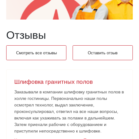
Отзывы
Смотреть все отзывы
Оставить отзыв
Шлифовка гранитных полов
Заказывали в компании шлифовку гранитных полов в
холле гостиницы. Первоначально наши полы
осмотрел технолог, выдал заключение,
проконсультировал, ответил на все наши вопросы,
включая как ухаживать за полами в дальнейшем.
Затем приехали рабочие с оборудованием и
приступили непосредственно к шлифовке.
Нареканий никаких нет. Рабочие аккуратные, все