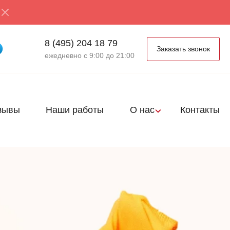
8 (495) 204 18 79
Заказать звонок
ежедневно с 9:00 до 21:00
зывы
Наши работы
О нас
Контакты