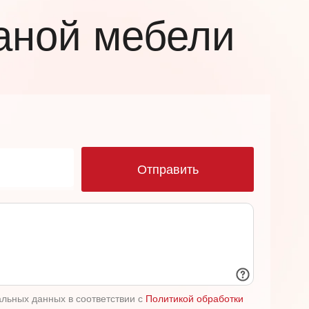
аной мебели
ю
Отправить
альных данных в соответствии с
Политикой обработки