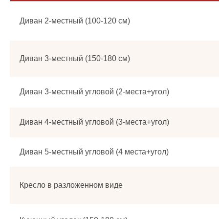
Диван 2-местный (100-120 см)
Диван 3-местный (150-180 см)
Диван 3-местный угловой (2-места+угол)
Диван 4-местный угловой (3-места+угол)
Диван 5-местный угловой (4 места+угол)
Кресло в разложенном виде