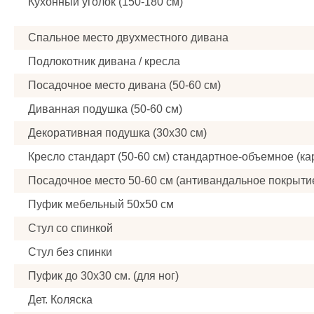
Кухонный уголок (150-180 см)
Спальное место двухместного дивана
Подлокотник дивана / кресла
Посадочное место дивана (50-60 см)
Диванная подушка (50-60 см)
Декоративная подушка (30x30 см)
Кресло стандарт (50-60 см) стандартное-объемное (ка
Посадочное место 50-60 см (антивандальное покрыти
Пуфик мебельный 50x50 см
Стул со спинкой
Стул без спинки
Пуфик до 30x30 см. (для ног)
Дет. Коляска