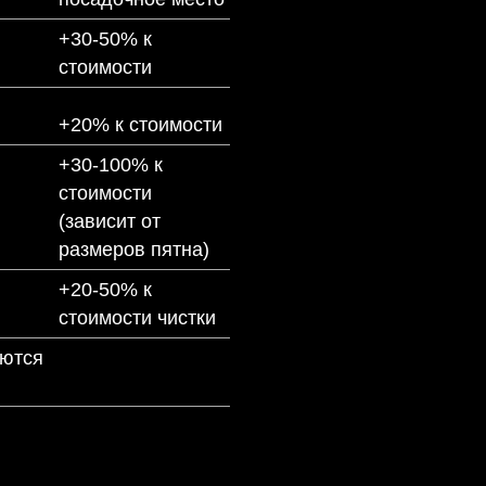
+30-50% к
стоимости
+20% к стоимости
+30-100% к
стоимости
(зависит от
размеров пятна)
+20-50% к
стоимости чистки
аются