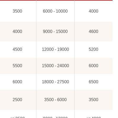
3500
6000 - 10000
4000
4000
9000 - 15000
4600
4500
12000 - 19000
5200
5500
15000 - 24000
6000
6000
18000 - 27500
6500
2500
3500 - 6000
3500