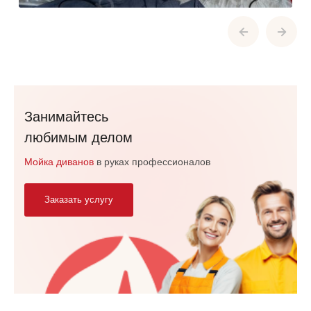
Занимайтесь
любимым делом
Мойка диванов
в руках профессионалов
Заказать услугу