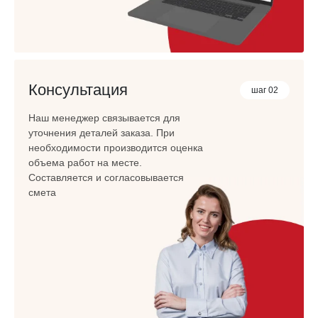
Консультация
шаг 02
Наш менеджер связывается для
уточнения деталей заказа. При
необходимости производится оценка
объема работ на месте.
Составляется и согласовывается
смета