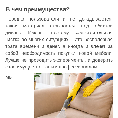
В чем преимущества?
Нередко пользователи и не догадываются,
какой материал скрывается под обивкой
дивана. Именно поэтому самостоятельная
чистка во многих ситуациях – это бесполезная
трата времени и денег, а иногда и влечет за
собой необходимость покупки новой мебели.
Лучше не проводить эксперименты, а доверить
свое имущество нашим профессионалам.
Мы