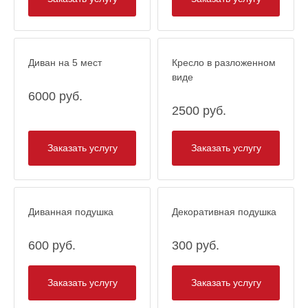
Диван на 5 мест
Кресло в разложенном
виде
6000 руб.
2500 руб.
Заказать услугу
Заказать услугу
Диванная подушка
Декоративная подушка
600 руб.
300 руб.
Заказать услугу
Заказать услугу