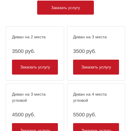
Заказать услугу
Диван на 2 места
Диван на 3 места
3500 руб.
3500 руб.
Заказать услугу
Заказать услугу
Диван на 3 места
Диван на 4 места
угловой
угловой
4500 руб.
5500 руб.
Заказать услугу
Заказать услугу