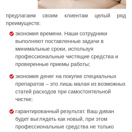
предлагаем своим клиентам целый ряд
преимуществ:
экономия времени. Наши сотрудники
выполняют поставленные задачи в
минимальные сроки, используя
профессиональные чистящие средства и
проверенные приемы работы;
экономия денег на покупке специальных
препаратов – это лишь малая из возможных
статей расходов при самостоятельной
чистке;
гарантированный результат. Ваш диван
будет выглядеть как новый, при этом
профессиональные средства не только