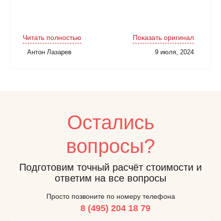
Читать полностью
Показать оригинал
Антон Лазарев
9 июля, 2024
Остались
вопросы?
Подготовим точный расчёт стоимости и
ответим на все вопросы
Просто позвоните по номеру телефона
8 (495) 204 18 79