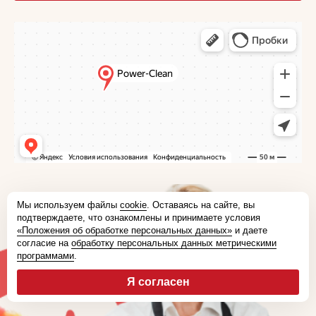
Мы используем файлы
cookie
. Оставаясь на сайте, вы
подтверждаете, что ознакомлены и принимаете условия
«Положения об обработке персональных данных»
и даете
согласие на
обработку персональных данных метрическими
программами
.
Я согласен