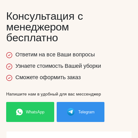
Консультация с
менеджером
бесплатно
Ответим
на все
Ваши вопросы
Узнаете
стоимость
Вашей уборки
Сможете
оформить заказ
Напишите нам в удобный для вас мессенджер
WhatsApp
Telegram