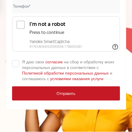
Я даю свое
согласие
на сбор и обработку моих
персональных данных в соответствии с
Политикой обработки персональных данных
и
соглашаюсь с
условиями оказания услуги
Отправить