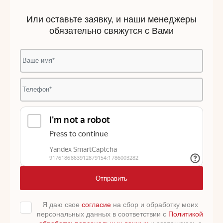
Или оставьте заявку, и наши менеджеры
обязательно свяжутся с Вами
Отправить
Я даю свое
согласие
на сбор и обработку моих
персональных данных в соответствии с
Политикой