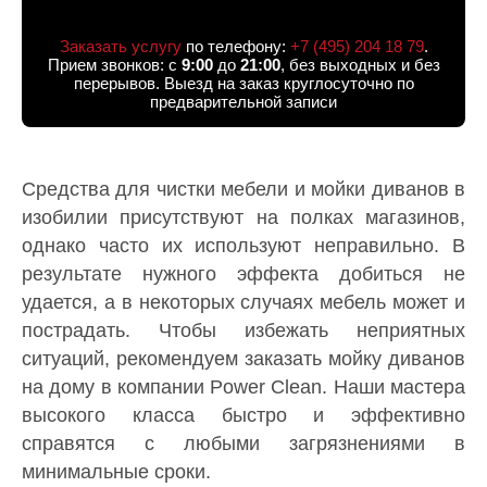
Заказать услугу
по телефону:
+7 (495) 204 18 79
.
Прием звонков: с
9:00
до
21:00
, без выходных и без
перерывов. Выезд на заказ круглосуточно по
предварительной записи
Средства для чистки мебели и мойки диванов в
изобилии присутствуют на полках магазинов,
однако часто их используют неправильно. В
результате нужного эффекта добиться не
удается, а в некоторых случаях мебель может и
пострадать. Чтобы избежать неприятных
ситуаций, рекомендуем заказать мойку диванов
на дому в компании Power Clean. Наши мастера
высокого класса быстро и эффективно
справятся с любыми загрязнениями в
минимальные сроки.