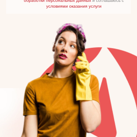
обработки персональных данных
и соглашаюсь с
условиями оказания услуги