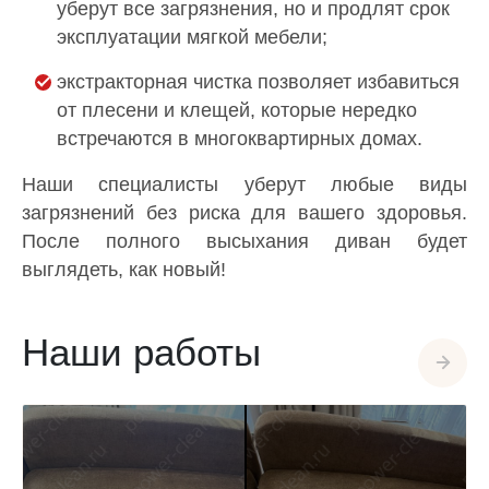
уберут все загрязнения, но и продлят срок
эксплуатации мягкой мебели;
экстракторная чистка позволяет избавиться
от плесени и клещей, которые нередко
встречаются в многоквартирных домах.
Наши специалисты уберут любые виды
загрязнений без риска для вашего здоровья.
После полного высыхания диван будет
выглядеть, как новый!
Наши работы