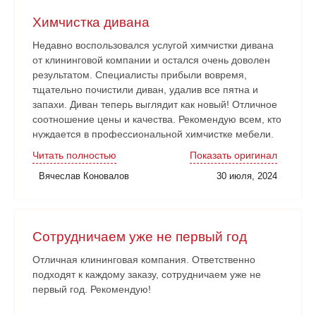
Химчистка дивана
Недавно воспользовался услугой химчистки дивана
от клининговой компании и остался очень доволен
результатом. Специалисты прибыли вовремя,
тщательно почистили диван, удалив все пятна и
запахи. Диван теперь выглядит как новый! Отличное
соотношение цены и качества. Рекомендую всем, кто
нуждается в профессиональной химчистке мебели.
Читать полностью
Показать оригинал
Вячеслав Коновалов
30 июля, 2024
Сотрудничаем уже не первый год
Отличная клининговая компания. Ответственно
подходят к каждому заказу, сотрудничаем уже не
первый год. Рекомендую!