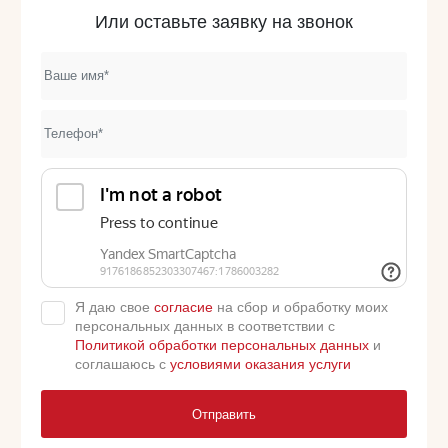
Или оставьте заявку на звонок
Я даю свое
согласие
на сбор и обработку моих
персональных данных в соответствии с
Политикой обработки персональных данных
и
соглашаюсь с
условиями оказания услуги
Отправить