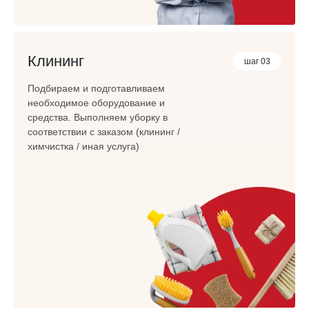
Клининг
шаг 03
Подбираем и подготавливаем
необходимое оборудование и
средства. Выполняем уборку в
соответствии с заказом (клининг /
химчистка / иная услуга)