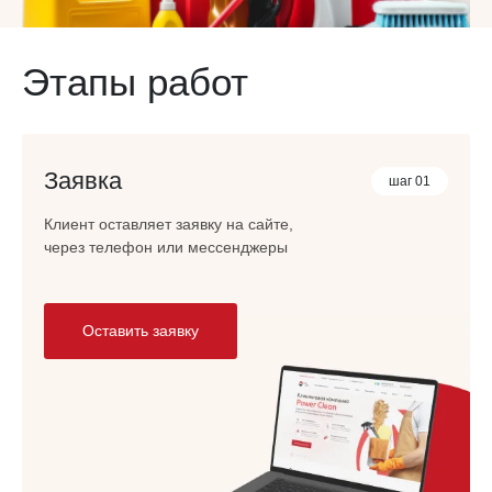
Этапы работ
Заявка
шаг 01
Клиент оставляет заявку на сайте,
через телефон или мессенджеры
Оставить заявку