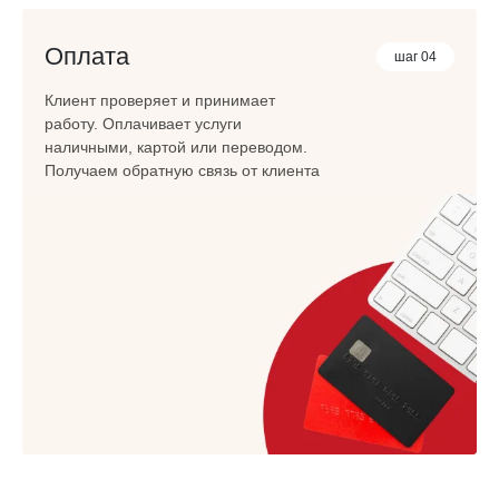
Оплата
шаг 04
Клиент проверяет и принимает
работу. Оплачивает услуги
наличными, картой или переводом.
Получаем обратную связь от клиента