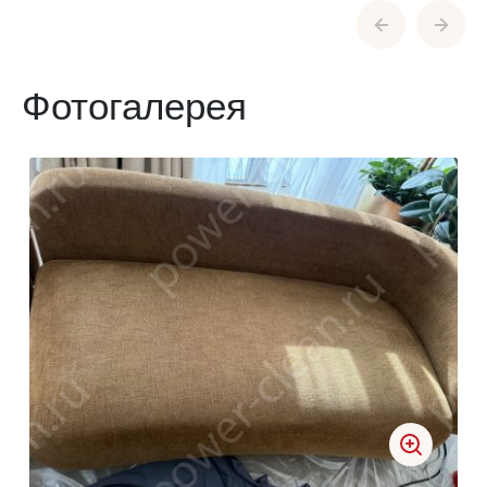
Фотогалерея