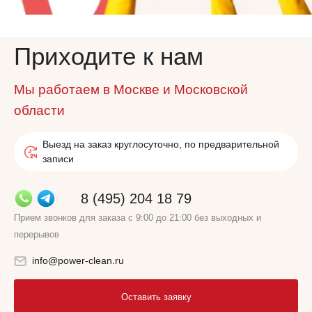
Приходите к нам
Мы работаем в Москве и Московской
области
Выезд на заказ круглосуточно, по предварительной
записи
8 (495) 204 18 79
Прием звонков для заказа с 9:00 до 21:00 без выходных и
перерывов
info@power-clean.ru
Оставить заявку