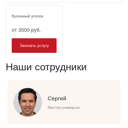
Кухонный уголок
от 3500 руб.
Заказать услугу
Наши сотрудники
Сергей
Мастер-универсал