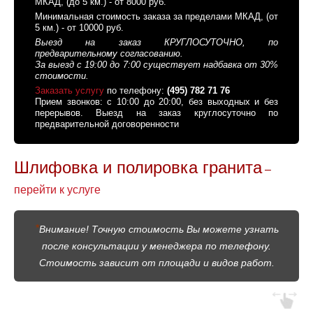
МКАД, (до 5 км.) - от 8000 руб.
Минимальная стоимость заказа за пределами МКАД, (от
5 км.) - от 10000 руб.
Выезд на заказ КРУГЛОСУТОЧНО, по
предварительному согласованию.
За выезд с 19:00 до 7:00 существует надбавка от 30%
стоимости.
Заказать услугу
по телефону:
(495) 782 71 76
Прием звонков: с 10:00 до 20:00, без выходных и без
перерывов. Выезд на заказ круглосуточно по
предварительной договоренности
Шлифовка и полировка гранита
–
перейти к услуге
*
Внимание! Точную стоимость Вы можете узнать
после консультации у менеджера по телефону.
Стоимость зависит от площади и видов работ.