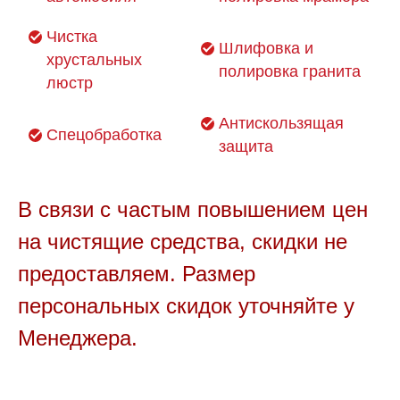
Чистка
Шлифовка и
хрустальных
полировка гранита
люстр
Антискользящая
Спецобработка
защита
В связи с частым повышением цен
на чистящие средства, скидки не
предоставляем. Размер
персональных скидок уточняйте у
Менеджера.