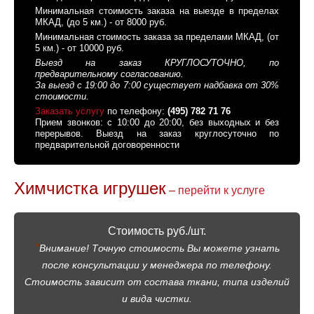
Минимальная стоимость заказа на выезде в пределах
МКАД, (до 5 км.) - от 8000 руб.
Минимальная стоимость заказа за пределами МКАД, (от
5 км.) - от 10000 руб.
Выезд на заказ КРУГЛОСУТОЧНО, по
предварительному согласованию.
За выезд с 19:00 до 7:00 существует надбавка от 30%
стоимости.
Заказать услугу
по телефону:
(495) 782 71 76
Прием звонков: с 10:00 до 20:00, без выходных и без
перерывов. Выезд на заказ круглосуточно по
предварительной договоренности
Химчистка игрушек
–
перейти к услуге
Стоимость руб./шт.
*
Внимание! Точную стоимость Вы можете узнать
после консультации у менеджера по телефону.
Стоимость зависит от состава ткани, типа изделий
и вида чистки.