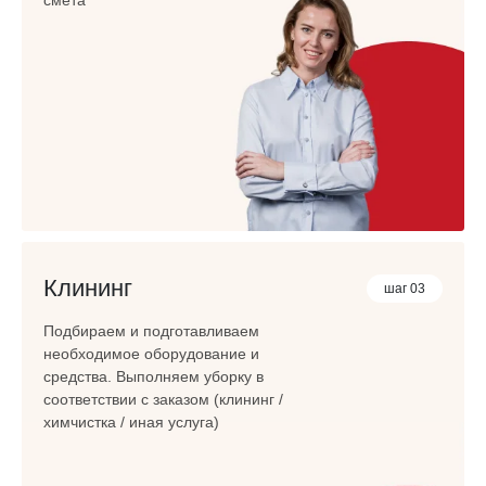
смета
Клининг
шаг 03
Подбираем и подготавливаем
необходимое оборудование и
средства. Выполняем уборку в
соответствии с заказом (клининг /
химчистка / иная услуга)