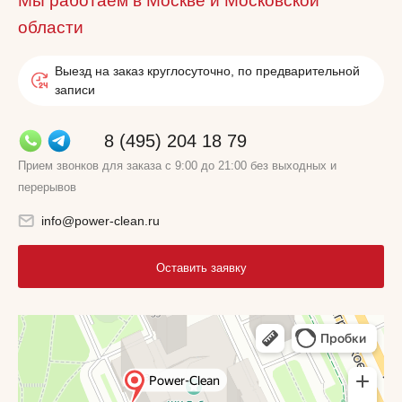
Мы работаем в Москве и Московской
области
Выезд на заказ круглосуточно, по предварительной
записи
8 (495) 204 18 79
Прием звонков для заказа с 9:00 до 21:00 без выходных и
перерывов
info@power-clean.ru
Оставить заявку