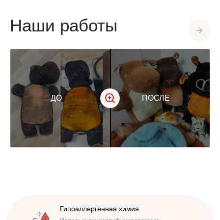
Наши работы
ДО
ПОСЛЕ
Доступная стоимость