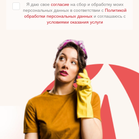
Я даю свое
согласие
на сбор и обработку моих
персональных данных в соответствии с
Политикой
обработки персональных данных
и соглашаюсь с
условиями оказания услуги