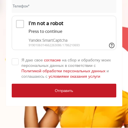
Я даю свое
согласие
на сбор и обработку моих
персональных данных в соответствии с
Политикой обработки персональных данных
и
соглашаюсь с
условиями оказания услуги
Отправить