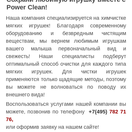
Power Clean!
Наша компания специализируется на химчистке
мягких игрушек! Благодаря современному
оборудованию и безвредным чистящим
веществам, мы вернем любимым игрушкам
вашего малыша первоначальный вид и
свежесть! Наши специалисты подберут
оптимальный способ очистки для каждого типа
мягких игрушек. Для чистки игрушек
применяются только щадящие методы, поэтому
вы можете не волноваться по поводу их
внешнего вида!
Воспользоваться услугами нашей компании вы
можете, позвонив по телефону
+7(495)
782 71
76,
или оформив заявку на нашем сайте!