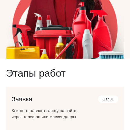
Этапы работ
Заявка
шаг 01
Клиент оставляет заявку на сайте,
через телефон или мессенджеры