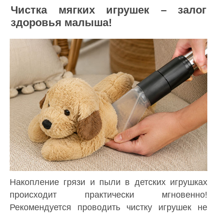
Чистка мягких игрушек – залог
здоровья малыша!
Накопление грязи и пыли в детских игрушках
происходит практически мгновенно!
Рекомендуется проводить чистку игрушек не