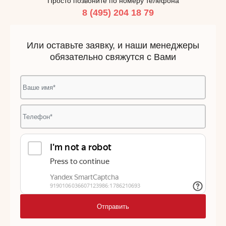
Просто позвоните по номеру телефона
8 (495) 204 18 79
Или оставьте заявку, и наши менеджеры
обязательно свяжутся с Вами
Отправить