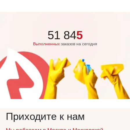
51 84
5
Выполненных
заказов на сегодня
Приходите к нам