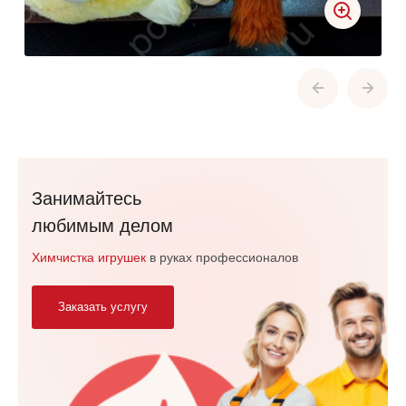
Занимайтесь
любимым делом
Химчистка игрушек
в руках профессионалов
Заказать услугу