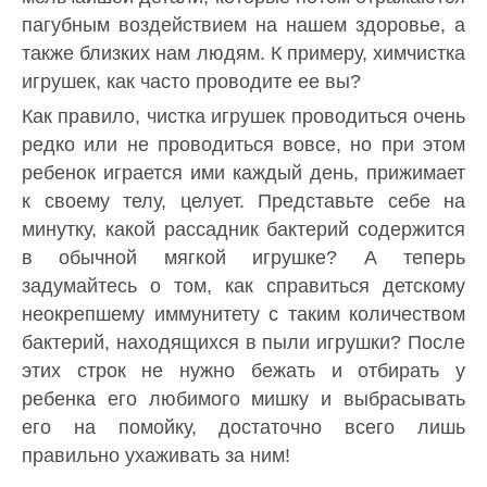
пагубным воздействием на нашем здоровье, а
также близких нам людям. К примеру, химчистка
игрушек, как часто проводите ее вы?
Как правило, чистка игрушек проводиться очень
редко или не проводиться вовсе, но при этом
ребенок играется ими каждый день, прижимает
к своему телу, целует. Представьте себе на
минутку, какой рассадник бактерий содержится
в обычной мягкой игрушке? А теперь
задумайтесь о том, как справиться детскому
неокрепшему иммунитету с таким количеством
бактерий, находящихся в пыли игрушки? После
этих строк не нужно бежать и отбирать у
ребенка его любимого мишку и выбрасывать
его на помойку, достаточно всего лишь
правильно ухаживать за ним!