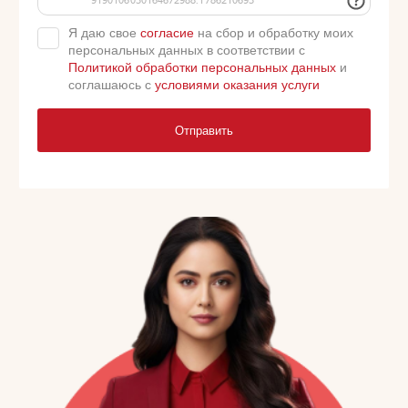
Я даю свое
согласие
на сбор и обработку моих
персональных данных в соответствии с
Политикой обработки персональных данных
и
соглашаюсь с
условиями оказания услуги
Отправить