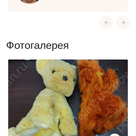
Фотогалерея