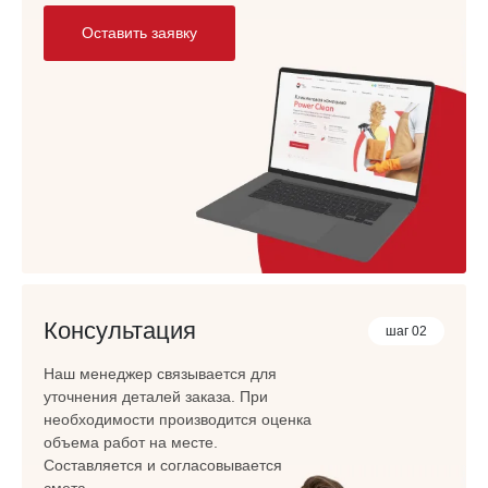
Оставить заявку
Консультация
шаг 02
Наш менеджер связывается для
уточнения деталей заказа. При
необходимости производится оценка
объема работ на месте.
Составляется и согласовывается