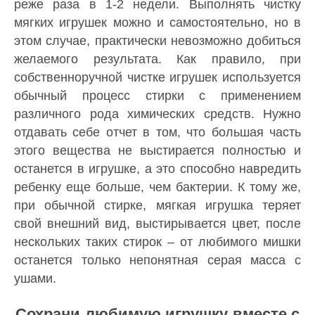
реже раза в 1-2 недели. Выполнять чистку
мягких игрушек можно и самостоятельно, но в
этом случае, практически невозможно добиться
желаемого результата. Как правило, при
собственноручной чистке игрушек используется
обычный процесс стирки с применением
различного рода химических средств. Нужно
отдавать себе отчет в том, что большая часть
этого вещества не выстирается полностью и
останется в игрушке, а это способно навредить
ребенку еще больше, чем бактерии. К тому же,
при обычной стирке, мягкая игрушка теряет
свой внешний вид, выстирывается цвет, после
нескольких таких стирок – от любимого мишки
останется только непонятная серая масса с
ушами.
Сохрани любимую игрушку вместе с