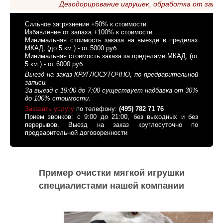
Дезодорирование игрушек, обработка от запах
Сильное загрязнение +50% к стоимости.
Избавление от запаха +100% к стоимости.
Минимальная стоимость заказа на выезде в пределах
МКАД, (до 5 км.) - от 5000 руб.
Минимальная стоимость заказа за пределами МКАД, (от
5 км.) - от 6000 руб.
Выезд на заказ КРУГЛОСУТОЧНО, по предварительной
записи.
За выезд с 19:00 до 7:00 существует надбавка от 30%
до 100% стоимости.
Заказать услугу
по телефону:
(495) 782 71 76
Прием звонков: с 9:00 до 21:00, без выходных и без
перерывов. Выезд на заказ круглосуточно по
предварительной договоренности
Пример очистки мягкой игрушки
специалистами нашей компании