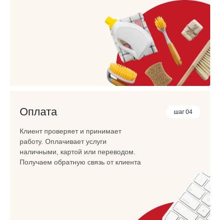
Оплата
шаг 04
Клиент проверяет и принимает
работу. Оплачивает услуги
наличными, картой или переводом.
Получаем обратную связь от клиента