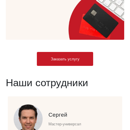
Заказать услугу
Наши сотрудники
Сергей
Мастер-универсал