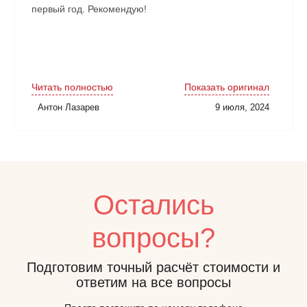
первый год. Рекомендую!
Читать полностью
Показать оригинал
Антон Лазарев
9 июля, 2024
Остались
вопросы?
Подготовим точный расчёт стоимости и
ответим на все вопросы