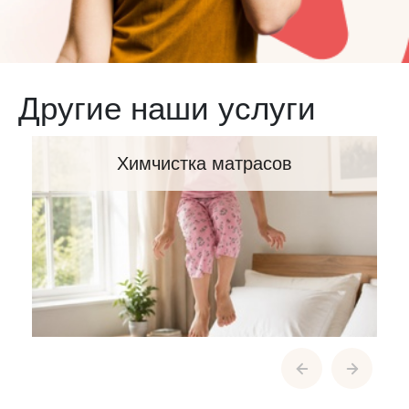
Другие наши услуги
Химчистка матрасов