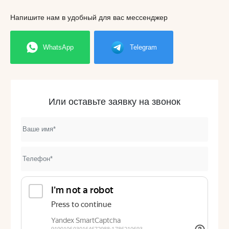
Напишите нам в удобный для вас мессенджер
WhatsApp
Telegram
Или оставьте заявку на звонок