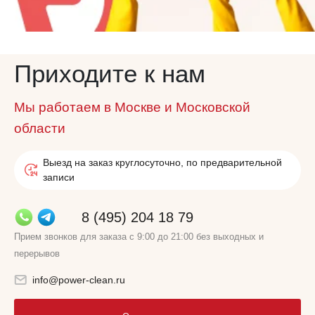
Приходите к нам
Мы работаем в Москве и Московской
области
Выезд на заказ круглосуточно, по предварительной
записи
8 (495) 204 18 79
Прием звонков для заказа с 9:00 до 21:00 без выходных и
перерывов
info@power-clean.ru