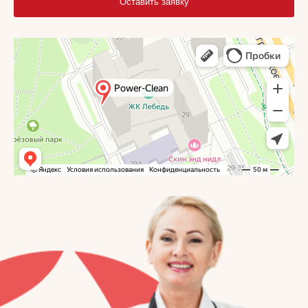
Оставить заявку