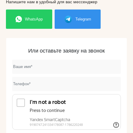
Напишите нам в удобный для вас мессенджер
WhatsApp
Telegram
Или оставьте заявку на звонок