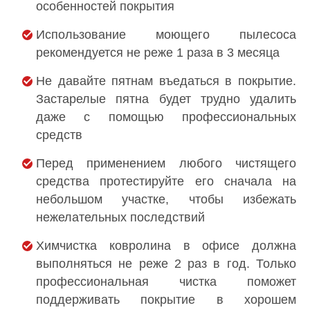
особенностей покрытия
Использование моющего пылесоса
рекомендуется не реже 1 раза в 3 месяца
Не давайте пятнам въедаться в покрытие.
Застарелые пятна будет трудно удалить
даже с помощью профессиональных
средств
Перед применением любого чистящего
средства протестируйте его сначала на
небольшом участке, чтобы избежать
нежелательных последствий
Химчистка ковролина в офисе должна
выполняться не реже 2 раз в год. Только
профессиональная чистка поможет
поддерживать покрытие в хорошем