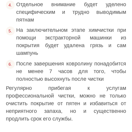
Отдельное внимание будет уделено
специфическим и трудно выводимым
пятнам
На заключительном этапе химчистки при
помощи экстракторной машинки из
покрытия будет удалена грязь и сам
шампунь
После завершения ковролину понадобится
не менее 7 часов для того, чтобы
полностью высохнуть после чистки
Регулярно прибегая к услугам
профессиональной чистки, можно не только
очистить покрытие от пятен и избавиться от
неприятного запаха, но и существенно
продлить срок его службы.