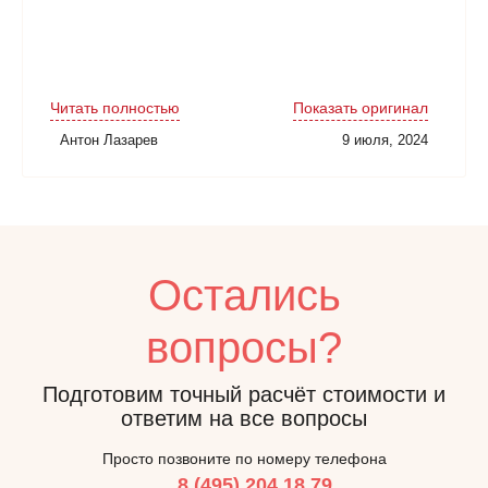
Читать полностью
Показать оригинал
Антон Лазарев
9 июля, 2024
Остались
вопросы?
Подготовим точный расчёт стоимости и
ответим на все вопросы
Просто позвоните по номеру телефона
8 (495) 204 18 79