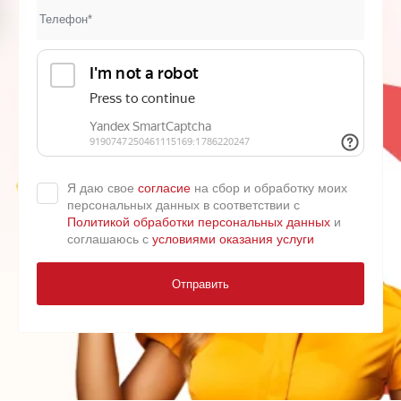
Я даю свое
согласие
на сбор и обработку моих
персональных данных в соответствии с
Политикой обработки персональных данных
и
соглашаюсь с
условиями оказания услуги
Отправить