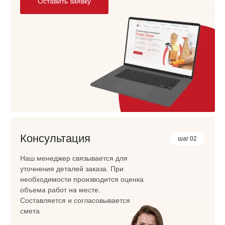
Оставить заявку
Консультация
шаг 02
Наш менеджер связывается для
уточнения деталей заказа. При
необходимости производится оценка
объема работ на месте.
Составляется и согласовывается
смета