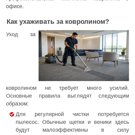
офисе.
Как ухаживать за ковролином?
Уход за
ковролином не требует много усилий.
Основные правила выглядят следующим
образом:
Для регулярной чистки потребуется
пылесос. Обычные щетки и веники здесь
будут малоэффективны в силу