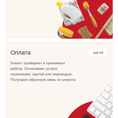
Оплата
шаг 04
Клиент проверяет и принимает
работу. Оплачивает услуги
наличными, картой или переводом.
Получаем обратную связь от клиента