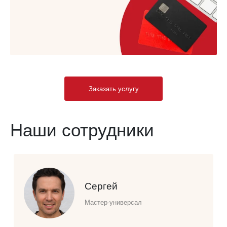
Заказать услугу
Наши сотрудники
Сергей
Мастер-универсал