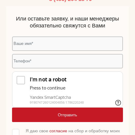
Или оставьте заявку, и наши менеджеры
обязательно свяжутся с Вами
Отправить
Я даю свое
согласие
на сбор и обработку моих