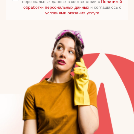
персональных данных в соответствии с
Политикой
обработки персональных данных
и соглашаюсь с
условиями оказания услуги