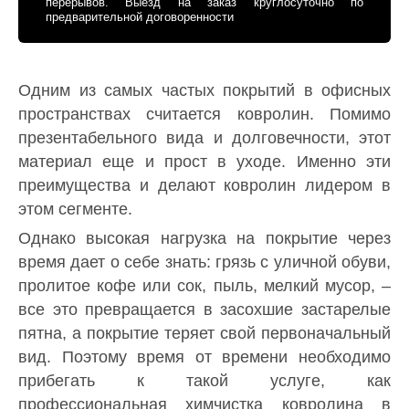
перерывов. Выезд на заказ круглосуточно по
предварительной договоренности
Одним из самых частых покрытий в офисных
пространствах считается ковролин. Помимо
презентабельного вида и долговечности, этот
материал еще и прост в уходе. Именно эти
преимущества и делают ковролин лидером в
этом сегменте.
Однако высокая нагрузка на покрытие через
время дает о себе знать: грязь с уличной обуви,
пролитое кофе или сок, пыль, мелкий мусор, –
все это превращается в засохшие застарелые
пятна, а покрытие теряет свой первоначальный
вид. Поэтому время от времени необходимо
прибегать к такой услуге, как
профессиональная химчистка ковролина в