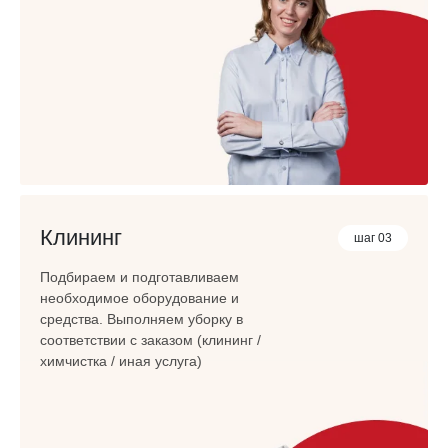
Клининг
шаг 03
Подбираем и подготавливаем
необходимое оборудование и
средства. Выполняем уборку в
соответствии с заказом (клининг /
химчистка / иная услуга)