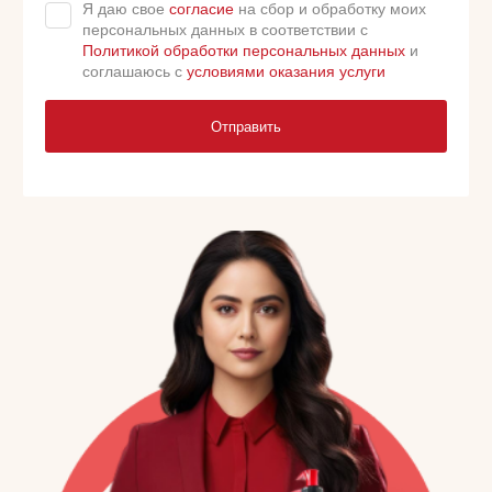
Я даю свое
согласие
на сбор и обработку моих
персональных данных в соответствии с
Политикой обработки персональных данных
и
соглашаюсь с
условиями оказания услуги
Отправить