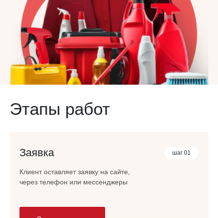
Этапы работ
Заявка
шаг 01
Клиент оставляет заявку на сайте,
через телефон или мессенджеры