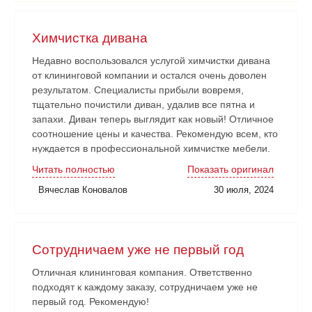
Химчистка дивана
Недавно воспользовался услугой химчистки дивана
от клининговой компании и остался очень доволен
результатом. Специалисты прибыли вовремя,
тщательно почистили диван, удалив все пятна и
запахи. Диван теперь выглядит как новый! Отличное
соотношение цены и качества. Рекомендую всем, кто
нуждается в профессиональной химчистке мебели.
Читать полностью
Показать оригинал
Вячеслав Коновалов
30 июля, 2024
Сотрудничаем уже не первый год
Отличная клининговая компания. Ответственно
подходят к каждому заказу, сотрудничаем уже не
первый год. Рекомендую!