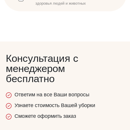
Консультация с
менеджером
бесплатно
Ответим
на все
Ваши вопросы
Узнаете
стоимость
Вашей уборки
Сможете
оформить заказ