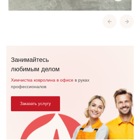
Занимайтесь
любимым делом
Химчистка ковролина в офисе
в руках
профессионалов
Заказать услугу