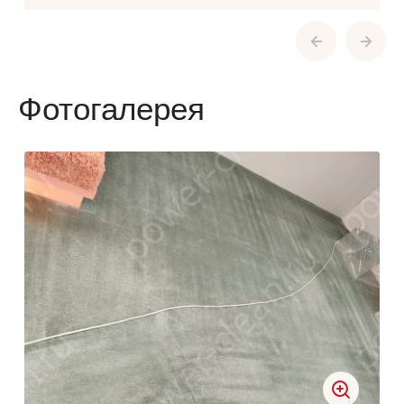
Фотогалерея