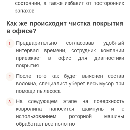
состоянии, а также избавит от посторонних
запахов
Как же происходит чистка покрытия
в офисе?
Предварительно согласовав удобный
интервал времени, сотрудник компании
приезжает в офис для диагностики
покрытия
После того как будет выяснен состав
волокна, специалист уберет весь мусор при
помощи пылесоса
На следующем этапе на поверхность
ковролина наносится шампунь и с
использованием роторной машины
обработает все полотно