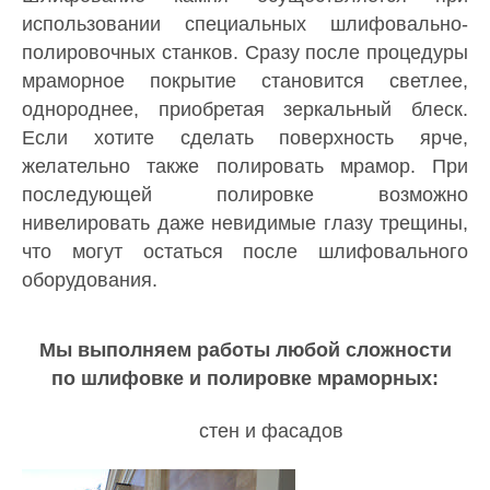
использовании специальных шлифовально-
полировочных станков. Сразу после процедуры
мраморное покрытие становится светлее,
однороднее, приобретая зеркальный блеск.
Если хотите сделать поверхность ярче,
желательно также полировать мрамор. При
последующей полировке возможно
нивелировать даже невидимые глазу трещины,
что могут остаться после шлифовального
оборудования.
Мы выполняем работы любой сложности
по шлифовке и полировке мраморных:
стен и фасадов