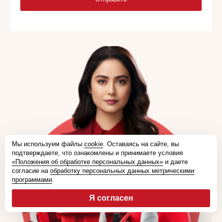
Мы используем файлы
cookie
. Оставаясь на сайте, вы
подтверждаете, что ознакомлены и принимаете условия
«Положения об обработке персональных данных»
и даете
согласие на
обработку персональных данных метрическими
программами
.
Я согласен