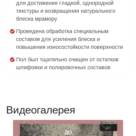
для достижения гладкой, однородной
текстуры и возвращения натурального
блеска мрамору
Проведена обработка специальным
составом для усиления блеска и
повышения износостойкости поверхности
Пол был тщательно очищен от остатков
шлифовки и полировочных составов
Видеогалерея