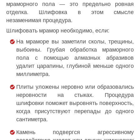
мраморного пола — это предельно ровная
отделка. Шлифовка в этом смысле
незаменимая процедура.
Шлифовать мрамор необходимо, если:
На мраморе вы заметили сколы, трещины,
выбоины. Грубая обработка мраморного
пола с помощью алмазных абразивов
удалит царапины, глубиной меньше одного
миллиметра.
Плиты уложены неровно или образовались
неровности на стыках. Процедура
шлифовки поможет выровнять поверхность,
когда присутствуют перепады до одного
сантиметра.
Камень подвергся агрессивному