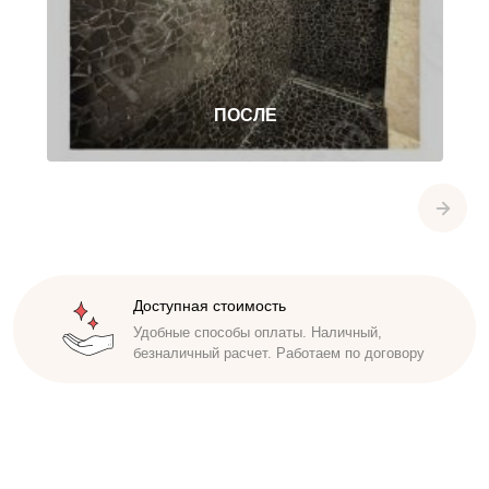
Доступная стоимость
Удобные способы оплаты. Наличный,
безналичный расчет. Работаем по договору