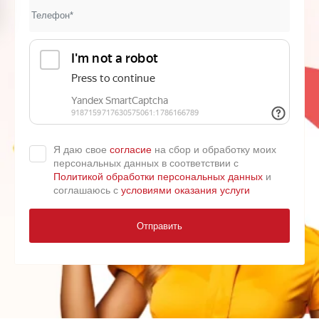
Я даю свое
согласие
на сбор и обработку моих
персональных данных в соответствии с
Политикой обработки персональных данных
и
соглашаюсь с
условиями оказания услуги
Отправить