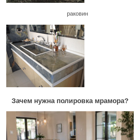
раковин
Зачем нужна полировка мрамора?