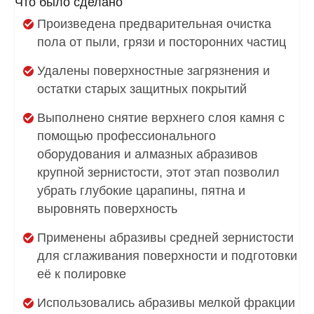
Что было сделано
Произведена предварительная очистка
пола от пыли, грязи и посторонних частиц
Удалены поверхностные загрязнения и
остатки старых защитных покрытий
Выполнено снятие верхнего слоя камня с
помощью профессионального
оборудования и алмазных абразивов
крупной зернистости, этот этап позволил
убрать глубокие царапины, пятна и
выровнять поверхность
Применены абразивы средней зернистости
для сглаживания поверхности и подготовки
её к полировке
Использовались абразивы мелкой фракции