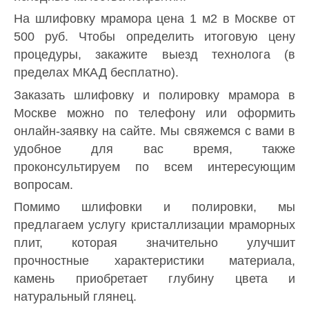
На шлифовку мрамора цена 1 м2 в Москве от
500 руб. Чтобы определить итоговую цену
процедуры, закажите выезд технолога (в
пределах МКАД бесплатно).
Заказать шлифовку и полировку мрамора в
Москве можно по телефону или оформить
онлайн-заявку на сайте. Мы свяжемся с вами в
удобное для вас время, также
проконсультируем по всем интересующим
вопросам.
Помимо шлифовки и полировки, мы
предлагаем услугу кристаллизации мраморных
плит, которая значительно улучшит
прочностные характеристики материала,
камень приобретает глубину цвета и
натуральный глянец.