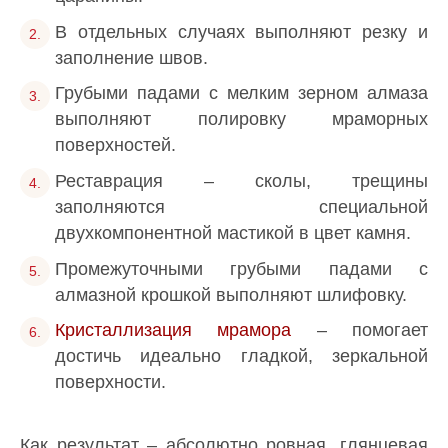
В отдельных случаях выполняют резку и
заполнение швов.
Грубыми падами с мелким зерном алмаза
выполняют полировку мраморных
поверхностей.
Реставрация – сколы, трещины
заполняются специальной
двухкомпонентной мастикой в цвет камня.
Промежуточными грубыми падами с
алмазной крошкой выполняют шлифовку.
Кристаллизация мрамора
– помогает
достичь идеально гладкой, зеркальной
поверхности.
Как результат – абсолютно ровная, глянцевая