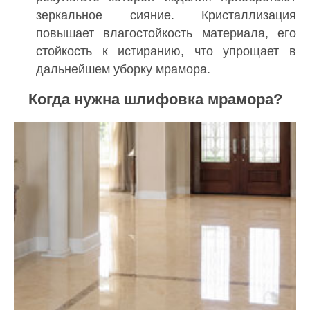
зеркальное сияние. Кристаллизация
повышает влагостойкость материала, его
стойкость к истиранию, что упрощает в
дальнейшем уборку мрамора.
Когда нужна шлифовка мрамора?