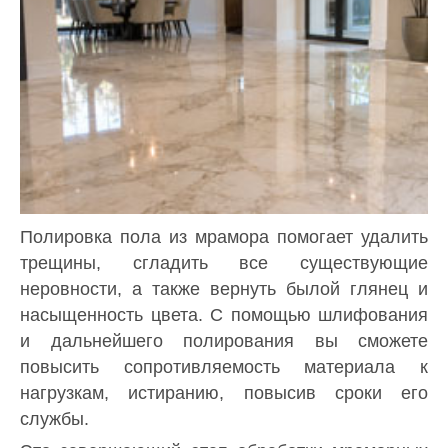
Полировка пола из мрамора помогает удалить
трещины, сгладить все существующие
неровности, а также вернуть былой глянец и
насыщенность цвета. С помощью шлифования
и дальнейшего полирования вы сможете
повысить сопротивляемость материала к
нагрузкам, истиранию, повысив сроки его
службы.