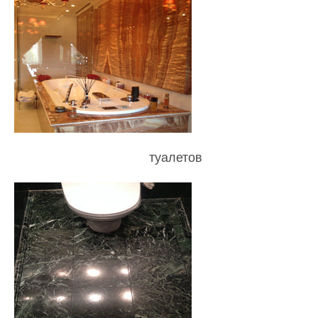
туалетов