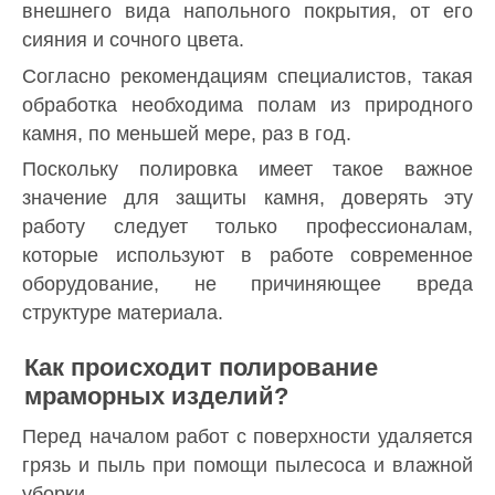
внешнего вида напольного покрытия, от его
сияния и сочного цвета.
Согласно рекомендациям специалистов, такая
обработка необходима полам из природного
камня, по меньшей мере, раз в год.
Поскольку полировка имеет такое важное
значение для защиты камня, доверять эту
работу следует только профессионалам,
которые используют в работе современное
оборудование, не причиняющее вреда
структуре материала.
Как происходит полирование
мраморных изделий?
Перед началом работ с поверхности удаляется
грязь и пыль при помощи пылесоса и влажной
уборки.