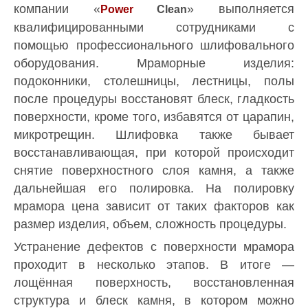
компании «
» выполняется
Power
Clean
квалифицированными сотрудниками с
помощью профессионального шлифовального
оборудования. Мраморные изделия:
подоконники, столешницы, лестницы, полы
после процедуры восстановят блеск, гладкость
поверхности, кроме того, избавятся от царапин,
микротрещин. Шлифовка также бывает
восстанавливающая, при которой происходит
снятие поверхностного слоя камня, а также
дальнейшая его полировка. На полировку
мрамора цена зависит от таких факторов как
размер изделия, объем, сложность процедуры.
Устранение дефектов с поверхности мрамора
проходит в несколько этапов. В итоге —
лощённая поверхность, восстановленная
структура и блеск камня, в котором можно