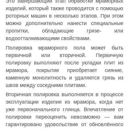
Это завершающий этап обработки мраморных
изделий, который также проводится с помощью
роторных машин в несколько этапов. При этом
можно дополнительно нанести специальные
пропитки, обладающие грязе- или
водоотталкивающими свойствами.
Полировка мраморного пола может быть
первичной или вторичной. Первичную
полировку выполняют после укладки плит из
мрамора, покрытие приобретает сияние,
каменную монолитность и удаляется грязь из
швов между соседними плитами.
Вторичная полировка выполняется в процессе
эксплуатации изделия из мрамора, когда нет
уже первоначального глянца. Впечатление от
полировки переоценить невозможно — вам
гарантировано удовольствие от обновлённого