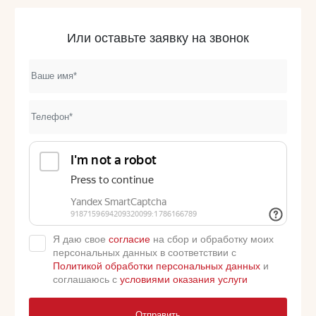
Или оставьте заявку на звонок
Я даю свое
согласие
на сбор и обработку моих
персональных данных в соответствии с
Политикой обработки персональных данных
и
соглашаюсь с
условиями оказания услуги
Отправить