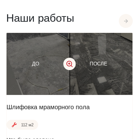
Наши работы
ДО
ПОСЛЕ
Шлифовка мраморного пола
112 м2