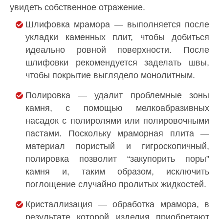
увидеть собственное отражение.
Шлифовка мрамора — выполняется после
укладки каменных плит, чтобы добиться
идеально ровной поверхности. После
шлифовки рекомендуется заделать швы,
чтобы покрытие выглядело монолитным.
Полировка — удалит проблемные зоны
камня, с помощью мелкоабразивных
насадок с полиролями или полировочными
пастами. Поскольку мраморная плита —
материал пористый и гигроскопичный,
полировка позволит “закупорить поры”
камня и, таким образом, исключить
поглощение случайно пролитых жидкостей.
Кристаллизация — обработка мрамора, в
результате которой изделия приобретают