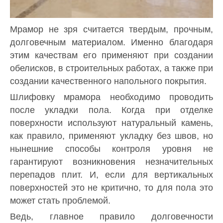
Мрамор не зря считается твердым, прочным,
долговечным материалом. Именно благодаря
этим качествам его применяют при создании
обелисков, в строительных работах, а также при
создании качественного напольного покрытия.
Шлифовку мрамора необходимо проводить
после укладки пола. Когда при отделке
поверхности используют натуральный камень,
как правило, применяют укладку без швов, но
нынешние способы контроля уровня не
гарантируют возникновения незначительных
перепадов плит. И, если для вертикальных
поверхностей это не критично, то для пола это
может стать проблемой.
Ведь, главное правило долговечности