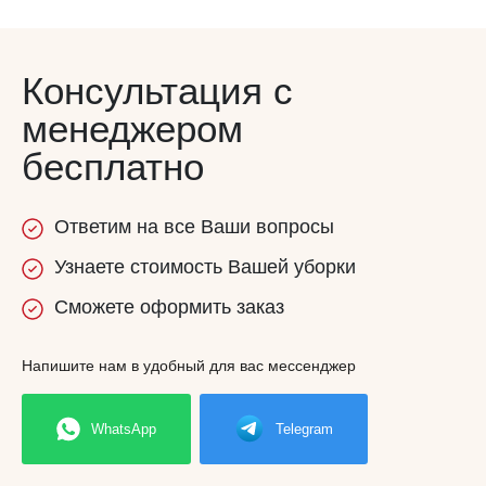
Консультация с
менеджером
бесплатно
Ответим
на все
Ваши вопросы
Узнаете
стоимость
Вашей уборки
Сможете
оформить заказ
Напишите нам в удобный для вас мессенджер
WhatsApp
Telegram