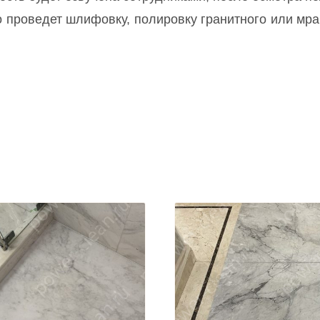
о проведет шлифовку, полировку гранитного или мрам