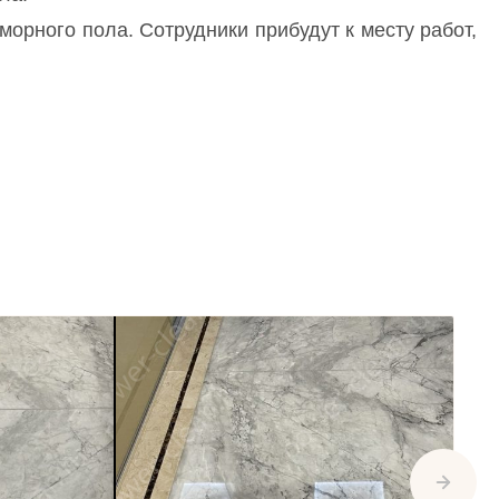
орного пола. Сотрудники прибудут к месту работ,