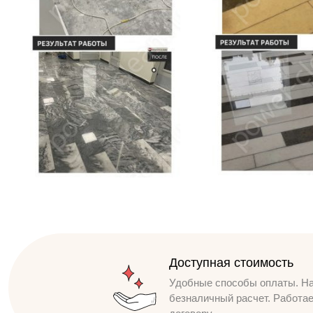
Доступная стоимость
Удобные способы оплаты. Н
безналичный расчет. Работа