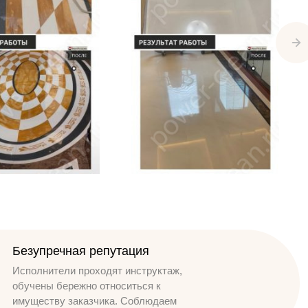
Безупречная репутация
Исполнители проходят инструктаж,
обучены бережно относиться к
имуществу заказчика. Соблюдаем