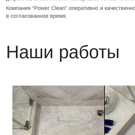
Компания “Power Clean” оперативно и качественн
в согласованное время.
Наши работы