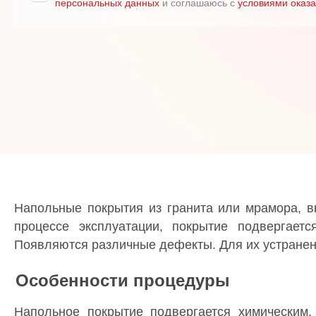
персональных данных
и соглашаюсь с
условиями оказа
Напольные покрытия из гранита или мрамора, в
процессе эксплуатации, покрытие подвергает
Появляются различные дефекты. Для их устранен
Особенности процедуры
Напольное покрытие подвергается химическим,