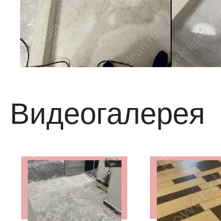
Видеогалерея