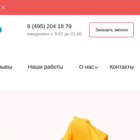
8 (495) 204 18 79
Заказать звонок
ежедневно с 9:00 до 21:00
зывы
Наши работы
О нас
Контакты