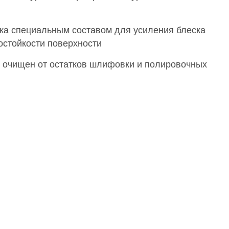
ка специальным составом для усиления блеска
остойкости поверхности
 очищен от остатков шлифовки и полировочных