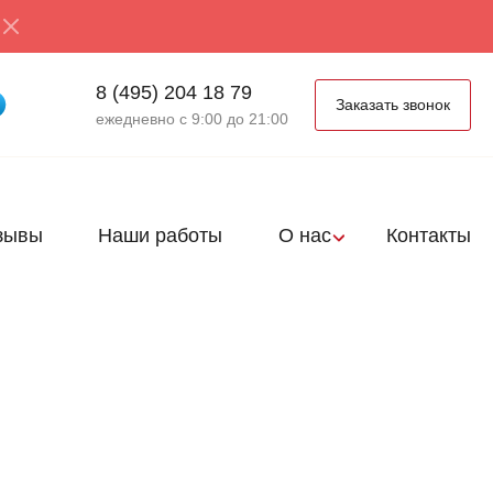
8 (495) 204 18 79
Заказать звонок
ежедневно с 9:00 до 21:00
зывы
Наши работы
О нас
Контакты