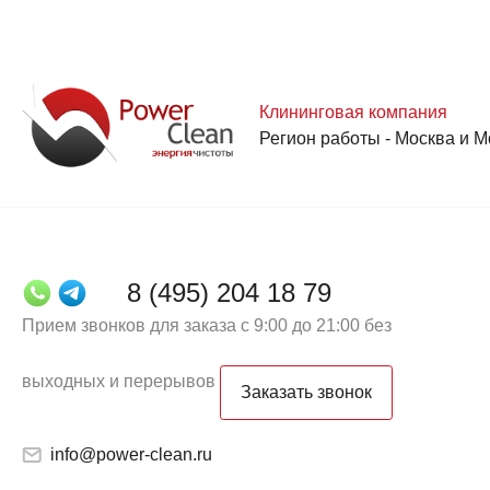
Клининговая компания
Регион работы - Москва и М
8 (495) 204 18 79
Прием звонков для заказа с 9:00 до 21:00 без
выходных и перерывов
Заказать звонок
info@power-clean.ru