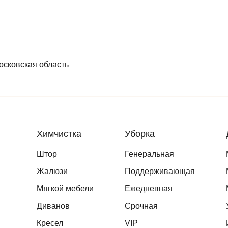
осковская область
Химчистка
Уборка
Штор
Генеральная
Жалюзи
Поддерживающая
Мягкой мебели
Ежедневная
Диванов
Срочная
Кресел
VIP