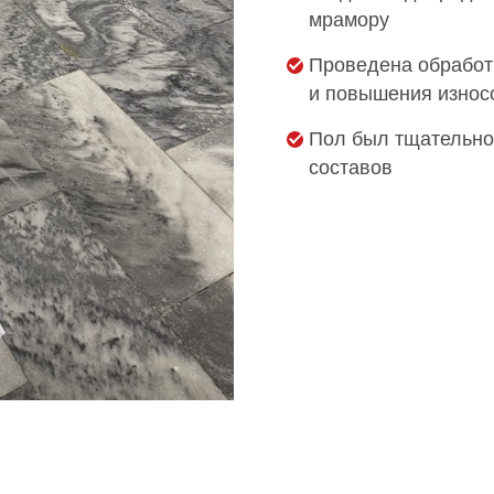
мрамору
Проведена обработ
и повышения износ
Пол был тщательно
составов