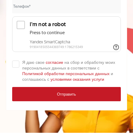
Я даю свое
согласие
на сбор и обработку моих
персональных данных в соответствии с
Политикой обработки персональных данных
и
соглашаюсь с
условиями оказания услуги
Отправить