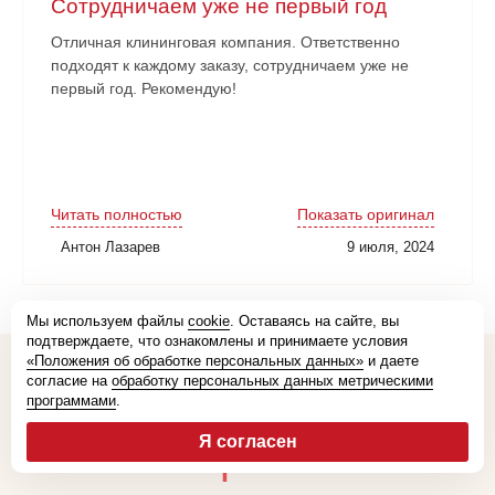
Сотрудничаем уже не первый год
Отличная клининговая компания. Ответственно
подходят к каждому заказу, сотрудничаем уже не
первый год. Рекомендую!
Читать полностью
Показать оригинал
Антон Лазарев
9 июля, 2024
Мы используем файлы
cookie
. Оставаясь на сайте, вы
подтверждаете, что ознакомлены и принимаете условия
«Положения об обработке персональных данных»
и даете
согласие на
обработку персональных данных метрическими
Остались
программами
.
Я согласен
вопросы?