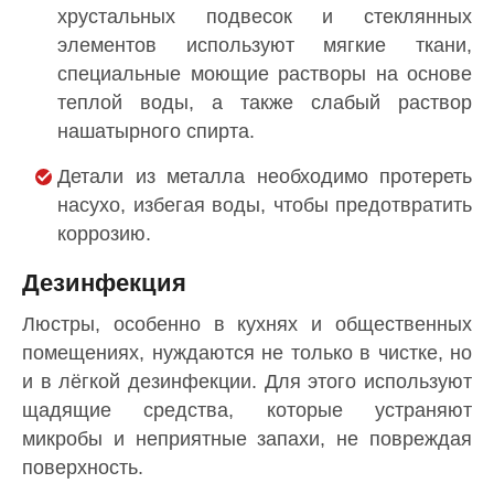
хрустальных подвесок и стеклянных
элементов используют мягкие ткани,
специальные моющие растворы на основе
теплой воды, а также слабый раствор
нашатырного спирта.
Детали из металла необходимо протереть
насухо, избегая воды, чтобы предотвратить
коррозию.
Дезинфекция
Люстры, особенно в кухнях и общественных
помещениях, нуждаются не только в чистке, но
и в лёгкой дезинфекции. Для этого используют
щадящие средства, которые устраняют
микробы и неприятные запахи, не повреждая
поверхность.