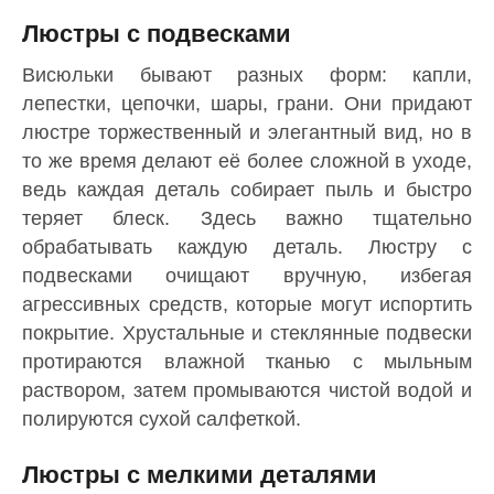
Люстры с подвесками
Висюльки бывают разных форм: капли,
лепестки, цепочки, шары, грани. Они придают
люстре торжественный и элегантный вид, но в
то же время делают её более сложной в уходе,
ведь каждая деталь собирает пыль и быстро
теряет блеск. Здесь важно тщательно
обрабатывать каждую деталь. Люстру с
подвесками очищают вручную, избегая
агрессивных средств, которые могут испортить
покрытие. Хрустальные и стеклянные подвески
протираются влажной тканью с мыльным
раствором, затем промываются чистой водой и
полируются сухой салфеткой.
Люстры с мелкими деталями