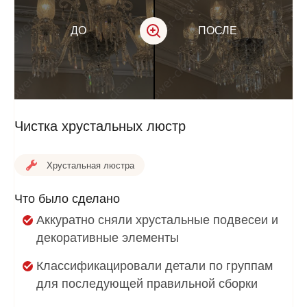
ДО
ПОСЛЕ
Чистка хрустальных люстр
Хрустальная люстра
Что было сделано
Аккуратно сняли хрустальные подвесеи и
декоративные элементы
Классификацировали детали по группам
для последующей правильной сборки