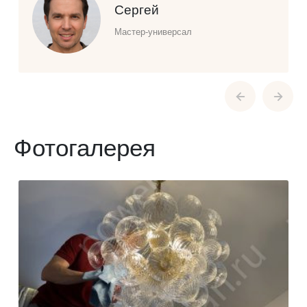
Сергей
Мастер-универсал
Фотогалерея