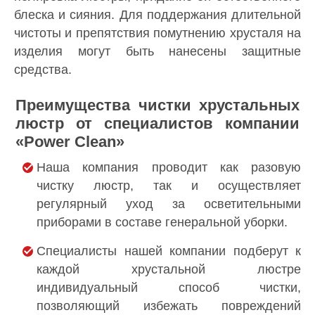
блеска и сияния. Для поддержания длительной
чистоты и препятствия помутнению хрусталя на
изделия могут быть нанесены защитные
средства.
Преимущества чистки хрустальных
люстр от специалистов компании
«Power Clean»
Наша компания проводит как разовую
чистку люстр, так и осуществляет
регулярный уход за осветительными
приборами в составе генеральной уборки.
Специалисты нашей компании подберут к
каждой хрустальной люстре
индивидуальный способ чистки,
позволяющий избежать повреждений