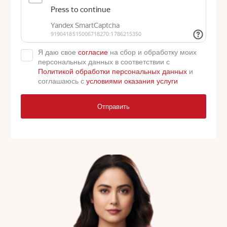
Я даю свое
согласие
на сбор и обработку моих
персональных данных в соответствии с
Политикой обработки персональных данных
и
соглашаюсь с
условиями оказания услуги
Отправить