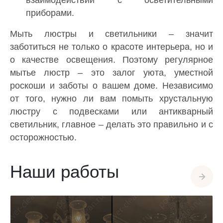
приборами.
Мыть люстры и светильники – значит
заботиться не только о красоте интерьера, но и
о качестве освещения. Поэтому регулярное
мытье люстр – это залог уюта, уместной
роскоши и заботы о вашем доме. Независимо
от того, нужно ли вам помыть хрустальную
люстру с подвесками или антикварный
светильник, главное – делать это правильно и с
осторожностью.
Наши работы