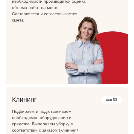
необходимости производится оценка
объема работ на месте.
Составляется и согласовывается
смета
Клининг
шаг 03
Подбираем и подготавливаем
необходимое оборудование и
средства. Выполняем уборку в
соответствии с заказом (клининг /