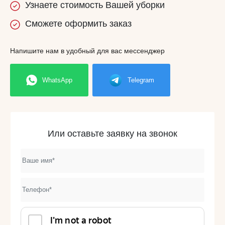
Узнаете
стоимость
Вашей уборки
Сможете
оформить заказ
Напишите нам в удобный для вас мессенджер
WhatsApp
Telegram
Или оставьте заявку на звонок