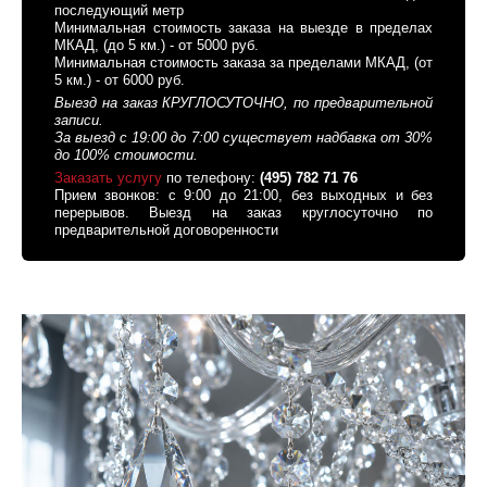
последующий метр
Минимальная стоимость заказа на выезде в пределах
МКАД, (до 5 км.) - от 5000 руб.
Минимальная стоимость заказа за пределами МКАД, (от
5 км.) - от 6000 руб.
Выезд на заказ КРУГЛОСУТОЧНО, по предварительной
записи.
За выезд с 19:00 до 7:00 существует надбавка от 30%
до 100% стоимости.
Заказать услугу
по телефону:
(495) 782 71 76
Прием звонков: с 9:00 до 21:00, без выходных и без
перерывов. Выезд на заказ круглосуточно по
предварительной договоренности