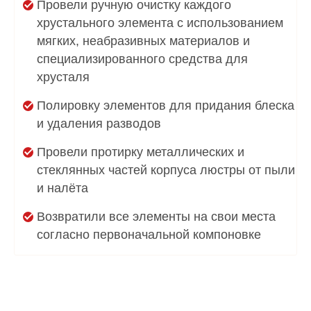
Провели ручную очистку каждого
хрустального элемента с использованием
мягких, неабразивных материалов и
специализированного средства для
хрусталя
Полировку элементов для придания блеска
и удаления разводов
Провели протирку металлических и
стеклянных частей корпуса люстры от пыли
и налёта
Возвратили все элементы на свои места
согласно первоначальной компоновке