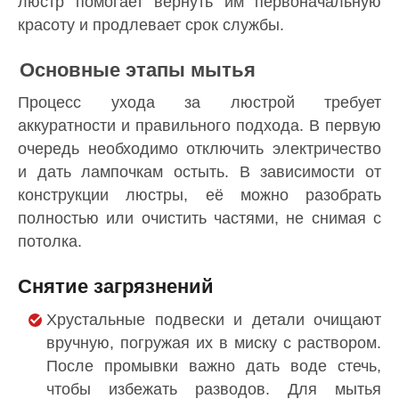
люстр помогает вернуть им первоначальную
красоту и продлевает срок службы.
Основные этапы мытья
Процесс ухода за люстрой требует
аккуратности и правильного подхода. В первую
очередь необходимо отключить электричество
и дать лампочкам остыть. В зависимости от
конструкции люстры, её можно разобрать
полностью или очистить частями, не снимая с
потолка.
Снятие загрязнений
Хрустальные подвески и детали очищают
вручную, погружая их в миску с раствором.
После промывки важно дать воде стечь,
чтобы избежать разводов. Для мытья