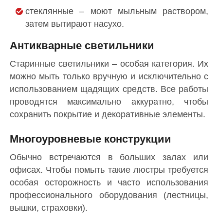
стеклянные – моют мыльным раствором,
затем вытирают насухо.
Антикварные светильники
Старинные светильники – особая категория. Их
можно мыть только вручную и исключительно с
использованием щадящих средств. Все работы
проводятся максимально аккуратно, чтобы
сохранить покрытие и декоративные элементы.
Многоуровневые конструкции
Обычно встречаются в больших залах или
офисах. Чтобы помыть такие люстры требуется
особая осторожность и часто использования
профессионального оборудования (лестницы,
вышки, страховки).