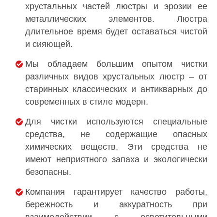
хрустальных частей люстры и эрозии ее
металлических элементов. Люстра
длительное время будет оставаться чистой
и сияющей.
Мы обладаем большим опытом чистки
различных видов хрустальных люстр – от
старинных классических и антикварных до
современных в стиле модерн.
Для чистки используются специальные
средства, не содержащие опасных
химических веществ. Эти средства не
имеют неприятного запаха и экологически
безопасны.
Компания гарантирует качество работы,
бережность и аккуратность при
взаимодействии с осветительными