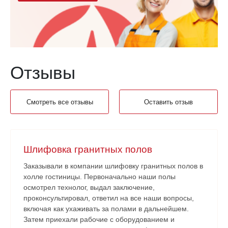
Отзывы
Смотреть все отзывы
Оставить отзыв
Шлифовка гранитных полов
Заказывали в компании шлифовку гранитных полов в
холле гостиницы. Первоначально наши полы
осмотрел технолог, выдал заключение,
проконсультировал, ответил на все наши вопросы,
включая как ухаживать за полами в дальнейшем.
Затем приехали рабочие с оборудованием и