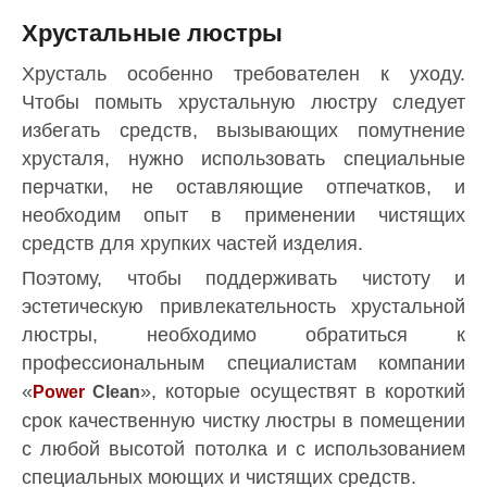
Хрустальные люстры
Хрусталь особенно требователен к уходу.
Чтобы помыть хрустальную люстру следует
избегать средств, вызывающих помутнение
хрусталя, нужно использовать специальные
перчатки, не оставляющие отпечатков, и
необходим опыт в применении чистящих
средств для хрупких частей изделия.
Поэтому, чтобы поддерживать чистоту и
эстетическую привлекательность хрустальной
люстры, необходимо обратиться к
профессиональным специалистам компании
«
», которые осуществят в короткий
Power
Clean
срок качественную чистку люстры в помещении
с любой высотой потолка и с использованием
специальных моющих и чистящих средств.