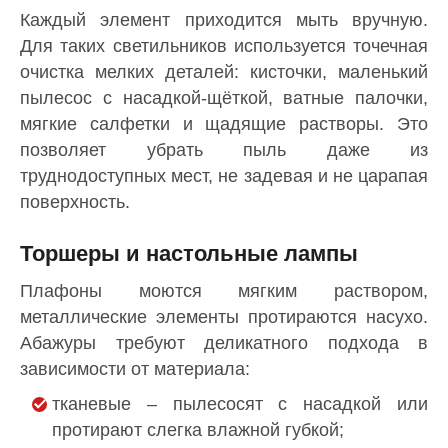
Каждый элемент приходится мыть вручную.
Для таких светильников используется точечная
очистка мелких деталей: кисточки, маленький
пылесос с насадкой-щёткой, ватные палочки,
мягкие салфетки и щадящие растворы. Это
позволяет убрать пыль даже из
труднодоступных мест, не задевая и не царапая
поверхность.
Торшеры и настольные лампы
Плафоны моются мягким раствором,
металлические элементы протираются насухо.
Абажуры требуют деликатного подхода в
зависимости от материала:
тканевые – пылесосят с насадкой или
протирают слегка влажной губкой;