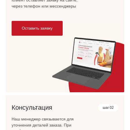
через телефон или мессенджеры
Оставить заявку
Консультация
шаг 02
Наш менеджер связывается для
уточнения деталей заказа. При