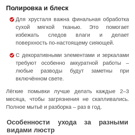
Полировка и блеск
Для хрусталя важна финальная обработка
сухой мягкой тканью. Это помогает
избежать следов влаги и делает
поверхность по-настоящему сияющей.
С декоративными элементами и зеркалами
требуют особенно аккуратной работы –
любые разводы будут заметны при
включённом свете.
Лёгкие помывки лучше делать каждые 2–3
месяца, чтобы загрязнения не скапливались.
Полное мытьё и разборка – раз в год.
Особенности ухода за разными
видами люстр