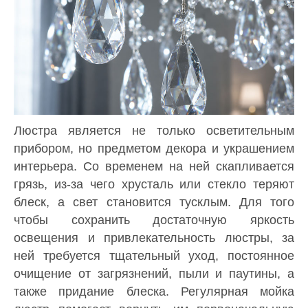
Люстра является не только осветительным
прибором, но предметом декора и украшением
интерьера. Со временем на ней скапливается
грязь, из-за чего хрусталь или стекло теряют
блеск, а свет становится тусклым. Для того
чтобы сохранить достаточную яркость
освещения и привлекательность люстры, за
ней требуется тщательный уход, постоянное
очищение от загрязнений, пыли и паутины, а
также придание блеска. Регулярная мойка