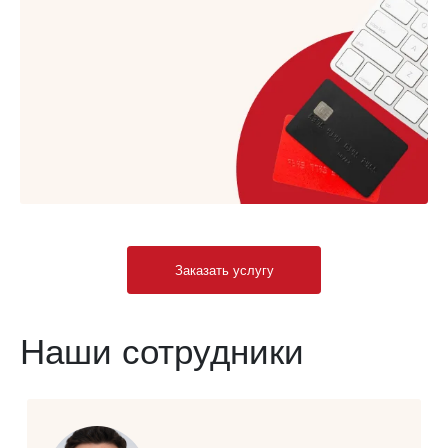
Заказать услугу
Наши сотрудники