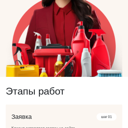
Этапы работ
Заявка
шаг 01
Клиент оставляет заявку на сайте,