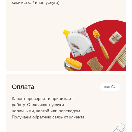
химчистка / иная услуга)
Оплата
шаг 04
Клиент проверяет и принимает
работу. Оплачивает услуги
наличными, картой или переводом.
Получаем обратную связь от клиента