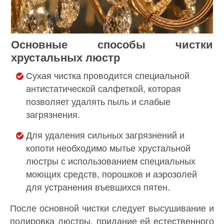
Основные способы чистки
хрустальных люстр
Сухая чистка проводится специальной
антистатической салфеткой, которая
позволяет удалять пыль и слабые
загрязнения.
Для удаления сильных загрязнений и
копоти необходимо мытье хрустальной
люстры с использованием специальных
моющих средств, порошков и аэрозолей
для устранения въевшихся пятен.
После основной чистки следует высушивание и
полировка люстры, придание ей естественного