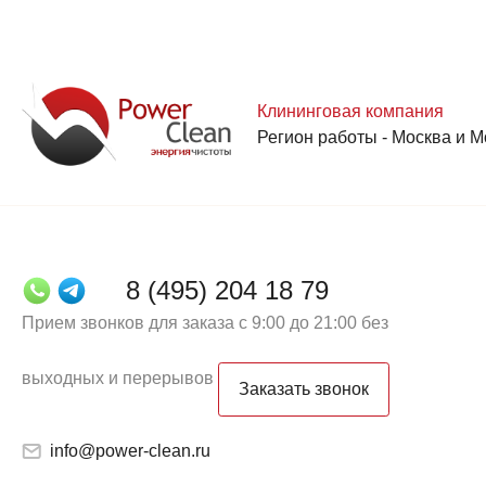
Клининговая компания
Регион работы - Москва и М
8 (495) 204 18 79
Прием звонков для заказа с 9:00 до 21:00 без
выходных и перерывов
Заказать звонок
info@power-clean.ru