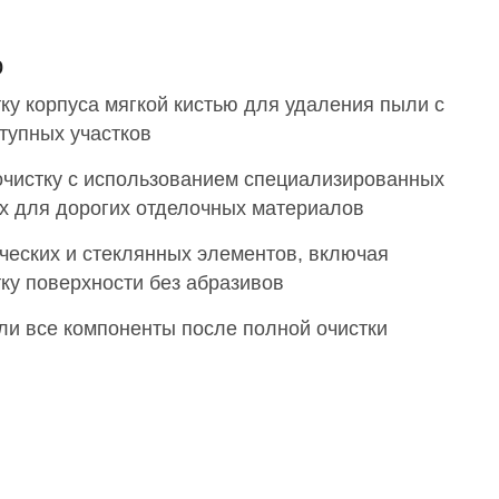
о
ку корпуса мягкой кистью для удаления пыли с
тупных участков
чистку с использованием специализированных
ых для дорогих отделочных материалов
ческих и стеклянных элементов, включая
ку поверхности без абразивов
ли все компоненты после полной очистки