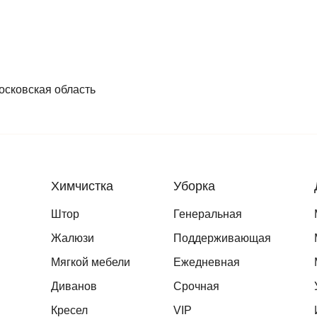
осковская область
Химчистка
Уборка
Штор
Генеральная
Жалюзи
Поддерживающая
Мягкой мебели
Ежедневная
Диванов
Срочная
Кресел
VIP