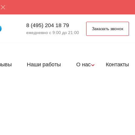
8 (495) 204 18 79
Заказать звонок
ежедневно с 9:00 до 21:00
зывы
Наши работы
О нас
Контакты