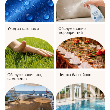
Уход за газонами
Обслуживание
мероприятий
Обслуживание яхт,
Чистка бассейнов
самолетов