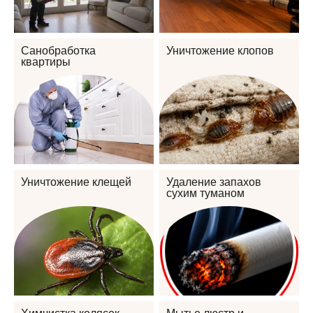
Санобработка
Уничтожение клопов
квартиры
Уничтожение клещей
Удаление запахов
сухим туманом