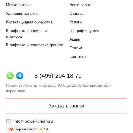
Мойка витрин
Наши работы
Удаление запахов
Отзывы
Инсектицидная обработка
Услуги
Шлифовка и полировка
География услуг
мрамора
Акции
Шлифовка и полировка гранита
Статьи
Контакты
8 (495) 204 18 79
Прием звонков для заказа с 9:00 до 21:00 без выходных и
перерывов
Заказать звонок
info@power-clean.ru