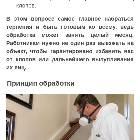
клопов.
В этом вопросе самое главное набраться
терпения и быть готовым ко всему, ведь
обработка может занять целый месяц.
Работникам нужно не один раз выезжать на
объект, чтобы гарантировано избавить вас
от клопов или дальнейшего вылупливания
их яиц.
Принцип обработки