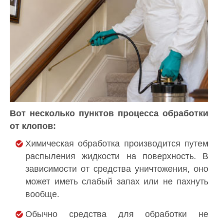
Вот несколько пунктов процесса обработки
от клопов:
Химическая обработка производится путем
распыления жидкости на поверхность. В
зависимости от средства уничтожения, оно
может иметь слабый запах или не пахнуть
вообще.
Обычно средства для обработки не