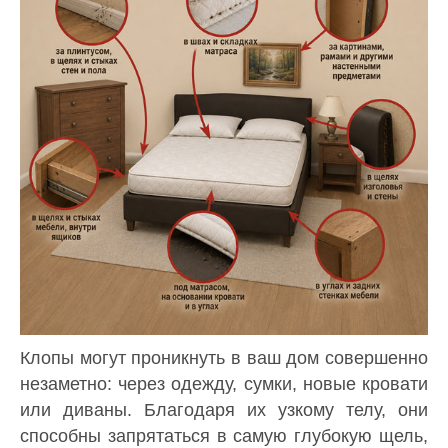
Клопы могут проникнуть в ваш дом совершенно
незаметно: через одежду, сумки, новые кровати
или диваны. Благодаря их узкому телу, они
способны запрятаться в самую глубокую щель,