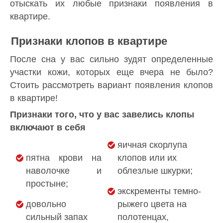
отыскать их любые признаки появления в
квартире.
Признаки клопов в квартире
После сна у вас сильно зудят определенные
участки кожи, которых еще вчера не было?
Стоить рассмотреть вариант появления клопов
в квартире!
Признаки того, что у вас завелись клопы
включают в себя
яичная скорлупа
пятна крови на
клопов или их
наволочке и
облезлые шкурки;
простыне;
экскременты темно-
довольно
рыжего цвета на
сильный запах
полотенцах,