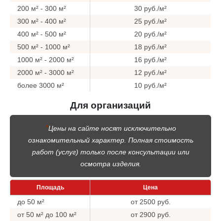
200 м² - 300 м²
30 руб./м²
300 м² - 400 м²
25 руб./м²
400 м² - 500 м²
20 руб./м²
500 м² - 1000 м²
18 руб./м²
1000 м² - 2000 м²
16 руб./м²
2000 м² - 3000 м²
12 руб./м²
более 3000 м²
10 руб./м²
Для организаций
*
Цены на сайте носят исключительно
ознакомительный характер. Полная стоимость
работ (услуг) только после консультации или
осмотра изделия.
Площадь
Цена
до 50 м²
от 2500 руб.
от 50 м² до 100 м²
от 2900 руб.