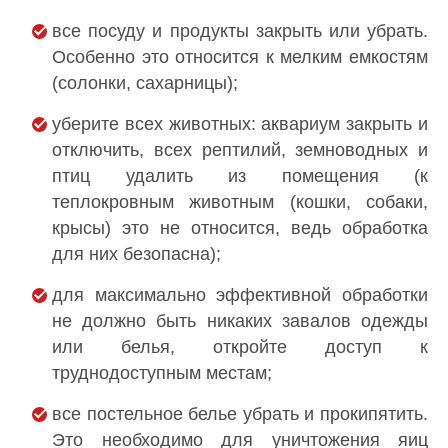
все посуду и продукты закрыть или убрать.
Особенно это относится к мелким емкостям
(солонки, сахарницы);
уберите всех животных: аквариум закрыть и
отключить, всех рептилий, земноводных и
птиц удалить из помещения (к
теплокровным животным (кошки, собаки,
крысы) это не относится, ведь обработка
для них безопасна);
для максимально эффективной обработки
не должно быть никаких завалов одежды
или белья, откройте доступ к
труднодоступным местам;
все постельное белье убрать и прокипятить.
Это необходимо для уничтожения яиц