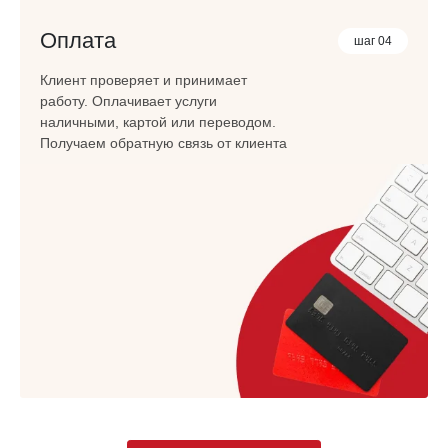
Оплата
шаг 04
Клиент проверяет и принимает
работу. Оплачивает услуги
наличными, картой или переводом.
Получаем обратную связь от клиента