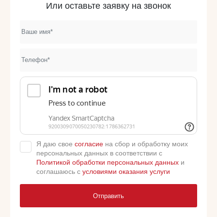
Или оставьте заявку на звонок
Я даю свое
согласие
на сбор и обработку моих
персональных данных в соответствии с
Политикой обработки персональных данных
и
соглашаюсь с
условиями оказания услуги
Отправить