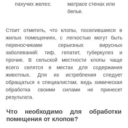
пахучих желез;
матрасе стенах или
белье.
Стоит отметить, что клопы, поселившиеся в
жилых помещениях, с легкостью могут быть
переносчиками серьезных вирусных
заболеваний: тиф, гепатит, туберкулез и
прочие. В сельской местности клопы чаще
всего селятся в местах для содержания
животных. Для их истребления следует
обращаться к специалистам, ведь химическая
обработка своими силами не принесет
результата.
Что необходимо для обработки
помещения от клопов?