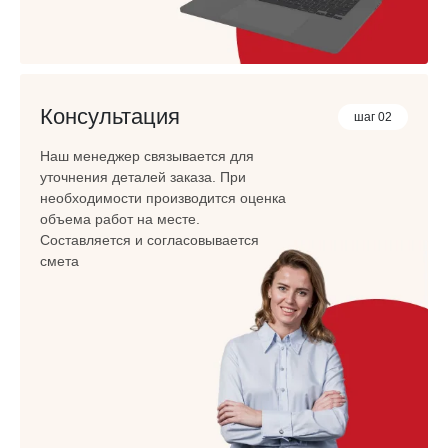
Консультация
шаг 02
Наш менеджер связывается для
уточнения деталей заказа. При
необходимости производится оценка
объема работ на месте.
Составляется и согласовывается
смета