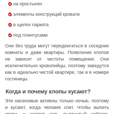
на простынях
элементы конструкций кровати
в щелях паркета
под плинтусами
Они без труда могут передвигаться в соседние
комнаты и даже квартиры. Появление клопов
не зависит от чистоты помещения. Они
исключительно кровопийцы, поэтому заведутся
как в идеально чистой квартире, так и в номере
гостиницы.
Когда и почему клопы кусают?
Эти насекомые активны только ночью, поэтому
и кусают, когда человек спит. Чтобы выпить