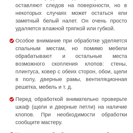
оставляют следов на поверхности, но в
некоторых случаях может остаться ели
заметный белый налет. Он очень просто
удаляется влажной тряпкой или губкой.
Особое внимание при обработке уделяется
спальным местам, но помимо мебели
обрабатывают и остальные места
возможного скопления клопов: стены,
плинтуса, ковер с обеих сторон, обои, щели
в полу, дверные рамы, вентиляционная
решетка, мебель и т. д.
Перед обработкой внимательно проверьте
шкаф (щели и дверные петли) на наличие
клопов. При необходимости обработки
сообщите мастеру.