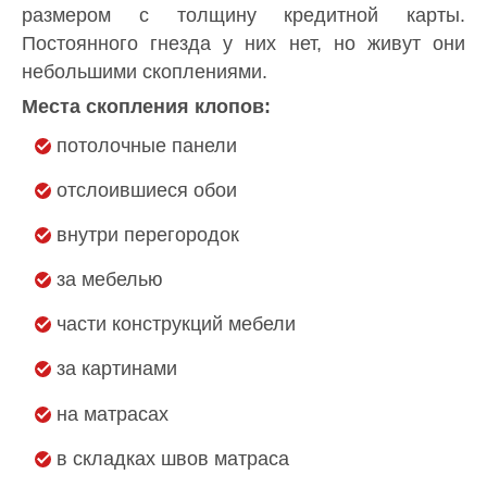
размером с толщину кредитной карты.
Постоянного гнезда у них нет, но живут они
небольшими скоплениями.
Места скопления клопов:
потолочные панели
отслоившиеся обои
внутри перегородок
за мебелью
части конструкций мебели
за картинами
на матрасах
в складках швов матраса