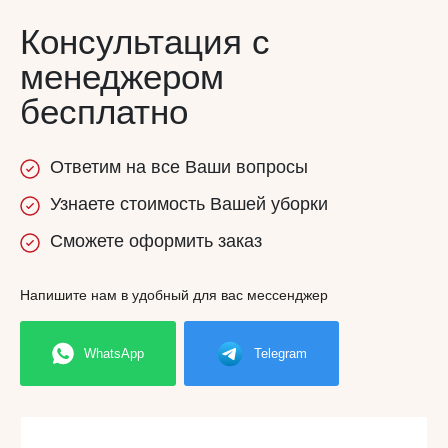
Консультация с
менеджером
бесплатно
Ответим
на все
Ваши вопросы
Узнаете
стоимость
Вашей уборки
Сможете
оформить заказ
Напишите нам в удобный для вас мессенджер
WhatsApp
Telegram