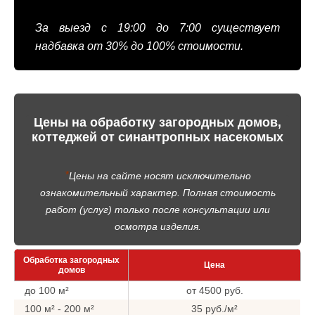
За выезд с 19:00 до 7:00 существует
надбавка от 30% до 100% стоимости.
Цены на обработку загородных домов,
коттеджей от синантропных насекомых
*
Цены на сайте носят исключительно
ознакомительный характер. Полная стоимость
работ (услуг) только после консультации или
осмотра изделия.
Обработка загородных
Цена
домов
до 100 м²
от 4500 руб.
100 м² - 200 м²
35 руб./м²