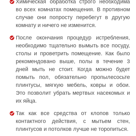
Химическая обработка строго необходима
во всех комнатах помещения. В противном
случае они попросту перебегут в другую
комнату и ничего не изменится.
После окончания процедур истребления,
необходимо тщательно вымыть все посуду,
столы и проветрить помещение. Как было
рекомендовано выше, полы в течение 3
дней мыть не стоит. Когда можно будет
помыть пол, обязательно пропылесосьте
плинтусы, мягкую мебель, ковры и обои.
Это позволит убрать мертвых насекомых и
их яйца.
Так как все средства от клопов только
контактного действия, с мытьем стен,
плинтусов и потолков лучше не торопиться.