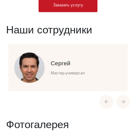
Заказать услугу
Наши сотрудники
Сергей
Мастер-универсал
Фотогалерея