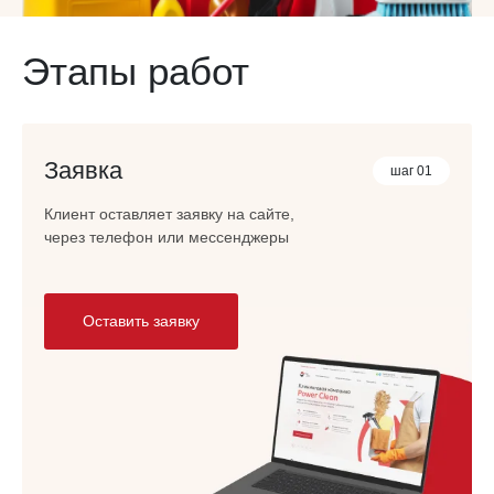
Этапы работ
Заявка
шаг 01
Клиент оставляет заявку на сайте,
через телефон или мессенджеры
Оставить заявку