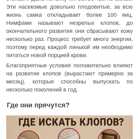
Эти насекомые довольно плодовитые, за всю
жизнь самка откладывает более 100 яиц.
Нимфами называют незрелых клопов, до
окончательного развития они сбрасывают кожу
несколько раз. Процесс требует много энергии,
поэтому перед каждой линькой им необходимо
питаться новой порцией крови.
Благоприятные условия положительно влияют
на развитие клопов (вырастают примерно за
месяц), которые способны выпускать по
несколько поколений в год.
Где они прячутся?