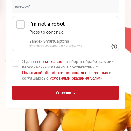
Я даю свое
согласие
на сбор и обработку моих
персональных данных в соответствии с
Политикой обработки персональных данных
и
соглашаюсь с
условиями оказания услуги
Отправить