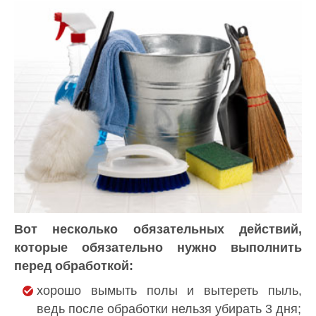
Вот несколько обязательных действий,
которые обязательно нужно выполнить
перед обработкой:
хорошо вымыть полы и вытереть пыль,
ведь после обработки нельзя убирать 3 дня;