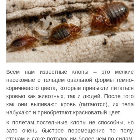
Всем нам известные клопы – это мелкие
насекомые с тельцем овальной формы темно-
коричневого цвета, которые привыкли питаться
кровью как животных, так и людей. После того
как они выпивают кровь (питаются), их тела
набухают и приобретают красноватый цвет.
К полетам постельные клопы не способны, но
зато очень быстрое перемещение по полу,
стенам и даже потолку им более чем по силам.