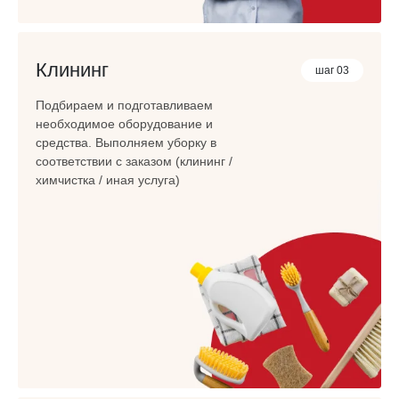
Клининг
шаг 03
Подбираем и подготавливаем
необходимое оборудование и
средства. Выполняем уборку в
соответствии с заказом (клининг /
химчистка / иная услуга)