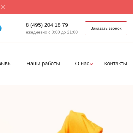
8 (495) 204 18 79
Заказать звонок
ежедневно с 9:00 до 21:00
зывы
Наши работы
О нас
Контакты