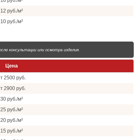
16 руб./м²
12 руб./м²
10 руб./м²
сле консультации или осмотра изделия.
Цена
т 2500 руб.
т 2900 руб.
30 руб./м²
25 руб./м²
20 руб./м²
15 руб./м²