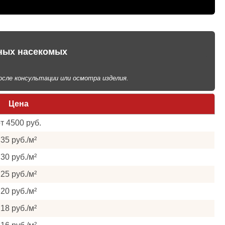
пных насекомых
сле консультации или осмотра изделия.
Цена
т 4500 руб.
35 руб./м²
30 руб./м²
25 руб./м²
20 руб./м²
18 руб./м²