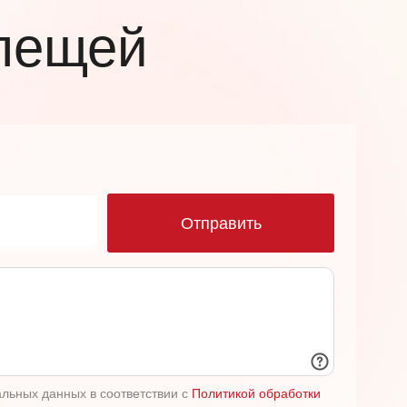
лещей
ю
Отправить
альных данных в соответствии с
Политикой обработки