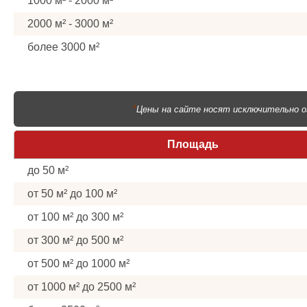
1000 м² - 2000 м²
2000 м² - 3000 м²
более 3000 м²
*
Цены на сайте носят исключительно о
Площадь
до 50 м²
от 50 м² до 100 м²
от 100 м² до 300 м²
от 300 м² до 500 м²
от 500 м² до 1000 м²
от 1000 м² до 2500 м²