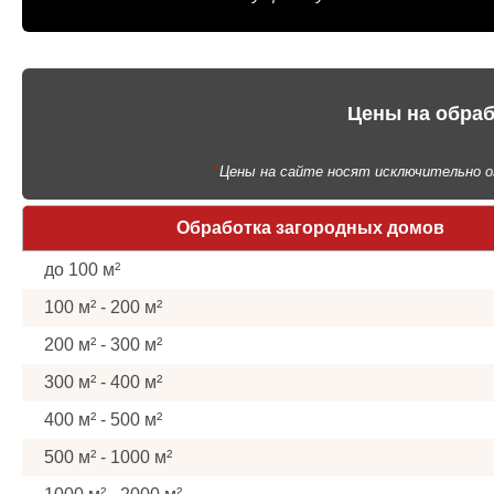
Цены на обраб
*
Цены на сайте носят исключительно о
Обработка загородных домов
до 100 м²
100 м² - 200 м²
200 м² - 300 м²
300 м² - 400 м²
400 м² - 500 м²
500 м² - 1000 м²