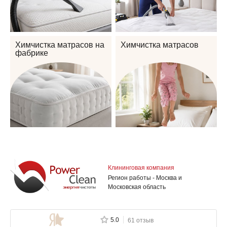
Химчистка матрасов на
Химчистка матрасов
фабрике
Клининговая компания
Регион работы - Москва и
Московская область
5.0
61 отзыв