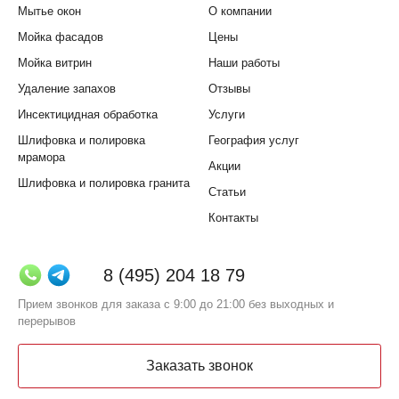
Мытье окон
О компании
Мойка фасадов
Цены
Мойка витрин
Наши работы
Удаление запахов
Отзывы
Инсектицидная обработка
Услуги
Шлифовка и полировка
География услуг
мрамора
Акции
Шлифовка и полировка гранита
Статьи
Контакты
8 (495) 204 18 79
Прием звонков для заказа с 9:00 до 21:00 без выходных и
перерывов
Заказать звонок