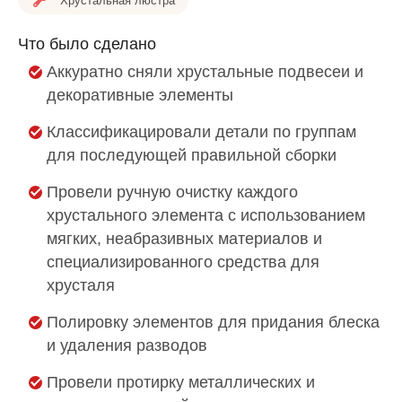
Хрустальная люстра
Что было сделано
Аккуратно сняли хрустальные подвесеи и
декоративные элементы
Классификацировали детали по группам
для последующей правильной сборки
Провели ручную очистку каждого
хрустального элемента с использованием
мягких, неабразивных материалов и
специализированного средства для
хрусталя
Полировку элементов для придания блеска
и удаления разводов
Провели протирку металлических и