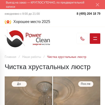
Выезд на заказ — КРУГЛОСУТОЧНО, по предварительной
записи
8 (495) 204 18 79
ежедневно с 9:00 до 21:00
Хорошее место 2025
Главная
/
Наши работы
/
Чистка хрустальных люстр
Чистка хрустальных люстр