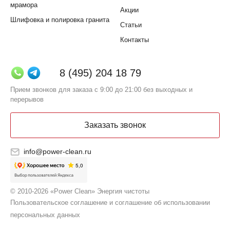
мрамора
Акции
Шлифовка и полировка гранита
Статьи
Контакты
8 (495) 204 18 79
Прием звонков для заказа с 9:00 до 21:00 без выходных и
перерывов
Заказать звонок
info@power-clean.ru
© 2010-2026 «Power Clean» Энергия чистоты
Пользовательское соглашение и соглашение об использовании
персональных данных