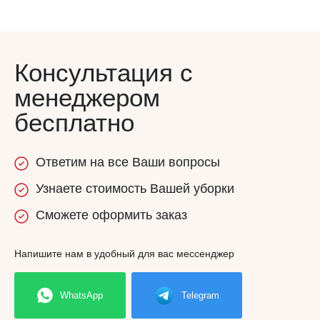
Консультация с
менеджером
бесплатно
Ответим
на все
Ваши вопросы
Узнаете
стоимость
Вашей уборки
Сможете
оформить заказ
Напишите нам в удобный для вас мессенджер
WhatsApp
Telegram