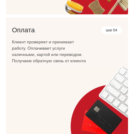
Оплата
шаг 04
Клиент проверяет и принимает
работу. Оплачивает услуги
наличными, картой или переводом.
Получаем обратную связь от клиента