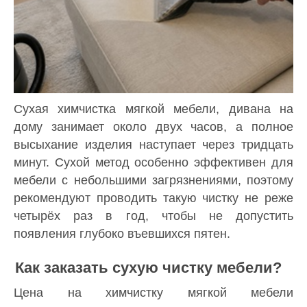
Сухая химчистка мягкой мебели, дивана на
дому занимает около двух часов, а полное
высыхание изделия наступает через тридцать
минут. Сухой метод особенно эффективен для
мебели с небольшими загрязнениями, поэтому
рекомендуют проводить такую чистку не реже
четырёх раз в год, чтобы не допустить
появления глубоко въевшихся пятен.
Как заказать сухую чистку мебели?
Цена на химчистку мягкой мебели