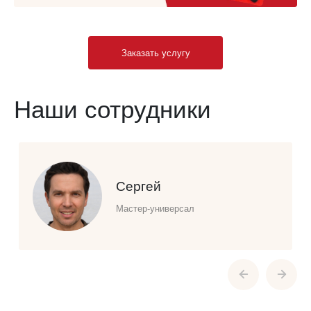
Заказать услугу
Наши сотрудники
Сергей
Мастер-универсал