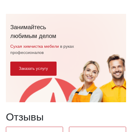
Занимайтесь
любимым делом
Сухая химчистка мебели
в руках
профессионалов
Заказать услугу
Отзывы