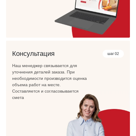
Консультация
шаг 02
Наш менеджер связывается для
уточнения деталей заказа. При
необходимости производится оценка
объема работ на месте.
Составляется и согласовывается
смета