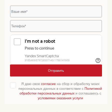
Отправить
Я даю свое
согласие
на сбор и обработку моих
персональных данных в соответствии с
Политикой
обработки персональных данных
и соглашаюсь с
условиями оказания услуги