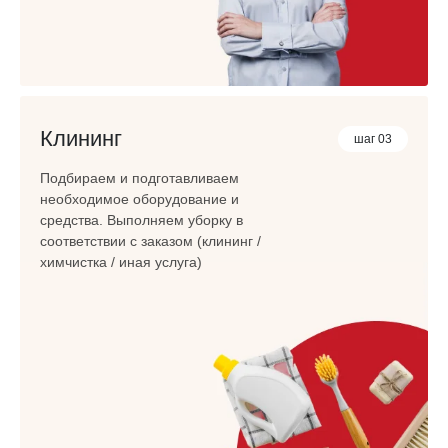
Клининг
шаг 03
Подбираем и подготавливаем
необходимое оборудование и
средства. Выполняем уборку в
соответствии с заказом (клининг /
химчистка / иная услуга)