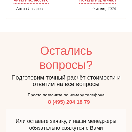
Читать полностью
Показать оригинал
Антон Лазарев
9 июля, 2024
Остались
вопросы?
Подготовим точный расчёт стоимости и
ответим на все вопросы
Просто позвоните по номеру телефона
8 (495) 204 18 79
Или оставьте заявку, и наши менеджеры
обязательно свяжутся с Вами