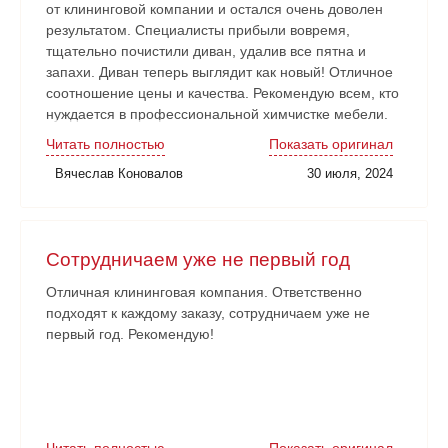
от клининговой компании и остался очень доволен
результатом. Специалисты прибыли вовремя,
тщательно почистили диван, удалив все пятна и
запахи. Диван теперь выглядит как новый! Отличное
соотношение цены и качества. Рекомендую всем, кто
нуждается в профессиональной химчистке мебели.
Читать полностью
Показать оригинал
Вячеслав Коновалов
30 июля, 2024
Сотрудничаем уже не первый год
Отличная клининговая компания. Ответственно
подходят к каждому заказу, сотрудничаем уже не
первый год. Рекомендую!