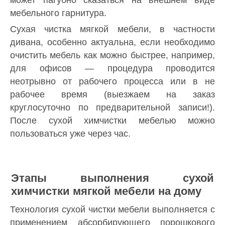
мебельного гарнитура.
Сухая чистка мягкой мебели, в частности
дивана, особенно актуальна, если необходимо
очистить мебель как можно быстрее, например,
для офисов — процедура проводится
неотрывно от рабочего процесса или в не
рабочее время (выезжаем на заказ
круглосуточно по предварительной записи!).
После сухой химчистки мебелью можно
пользоваться уже через час.
Этапы выполнения сухой
химчистки мягкой мебели на дому
Технология сухой чистки мебели выполняется с
применением абсорбирующего порошкового