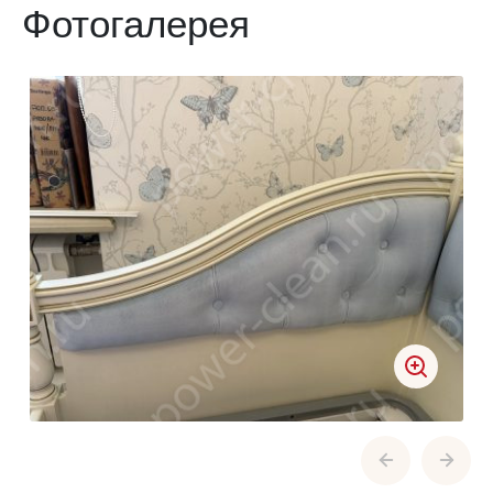
Фотогалерея