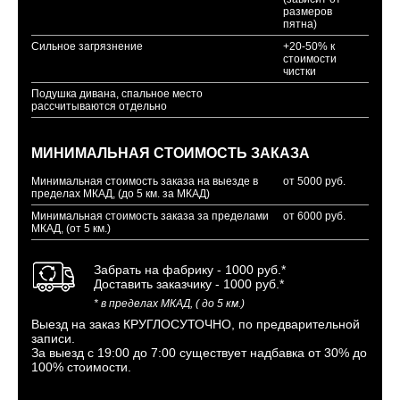
размеров
пятна)
Сильное загрязнение
+20-50% к
стоимости
чистки
Подушка дивана, спальное место
рассчитываются отдельно
МИНИМАЛЬНАЯ СТОИМОСТЬ ЗАКАЗА
Минимальная стоимость заказа на выезде в
от 5000 руб.
пределах МКАД, (до 5 км. за МКАД)
Минимальная стоимость заказа за пределами
от 6000 руб.
МКАД, (от 5 км.)
Забрать на фабрику - 1000 руб.*
Доставить заказчику - 1000 руб.*
* в пределах МКАД, ( до 5 км.)
Выезд на заказ КРУГЛОСУТОЧНО, по предварительной
записи.
За выезд с 19:00 до 7:00 существует надбавка от 30% до
100% стоимости.