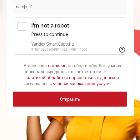
Я даю свое
согласие
на сбор и обработку моих
персональных данных в соответствии с
Политикой обработки персональных данных
и
соглашаюсь с
условиями оказания услуги
Отправить