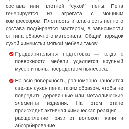
состава или плотной “сухой” пены. Пена
генерируется из агрегата с мощным
компрессором. Плотность и влажность пенного
состава подбирается мастером, в зависимости
от типа обивочного материала. Общий порядок
сухой химчистки мягкой мебели таков:
Предварительная подготовка — когда с
поверхности мебели удаляется крупный
мусор и пыль, посредством пылесоса.
На всю поверхность, равномерно наносится
свежая сухая пена, таким образом, чтобы не
повредить деревянные или металлические
элементы изделия. На этом этапе
происходит активная химическая реакция —
расщепление грязи от волокон ткани и
абсорбирование.