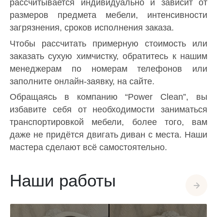
рассчитывается индивидуально и зависит от
размеров предмета мебели, интенсивности
загрязнения, сроков исполнения заказа.
Чтобы рассчитать примерную стоимость или
заказать сухую химчистку, обратитесь к нашим
менеджерам по номерам телефонов или
заполните онлайн-заявку, на сайте.
Обращаясь в компанию “Power Clean”, вы
избавите себя от необходимости заниматься
транспортировкой мебели, более того, вам
даже не придётся двигать диван с места. Наши
мастера сделают всё самостоятельно.
Наши работы