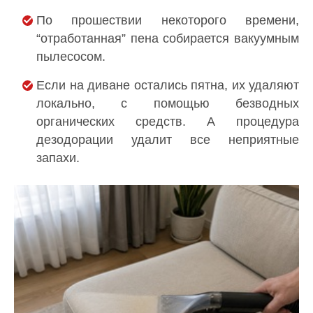
По прошествии некоторого времени,
“отработанная” пена собирается вакуумным
пылесосом.
Если на диване остались пятна, их удаляют
локально, с помощью безводных
органических средств. А процедура
дезодорации удалит все неприятные
запахи.