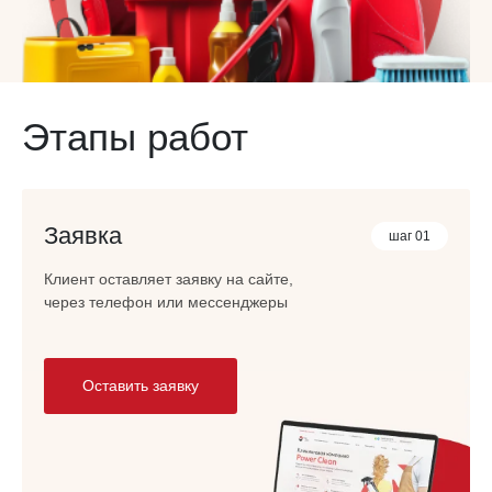
Этапы работ
Заявка
шаг 01
Клиент оставляет заявку на сайте,
через телефон или мессенджеры
Оставить заявку