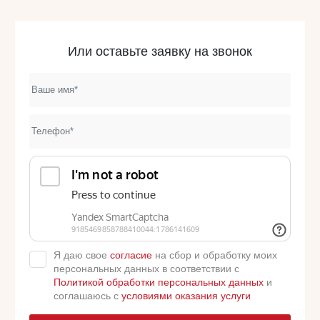
Или оставьте заявку на звонок
Я даю свое
согласие
на сбор и обработку моих
персональных данных в соответствии с
Политикой обработки персональных данных
и
соглашаюсь с
условиями оказания услуги