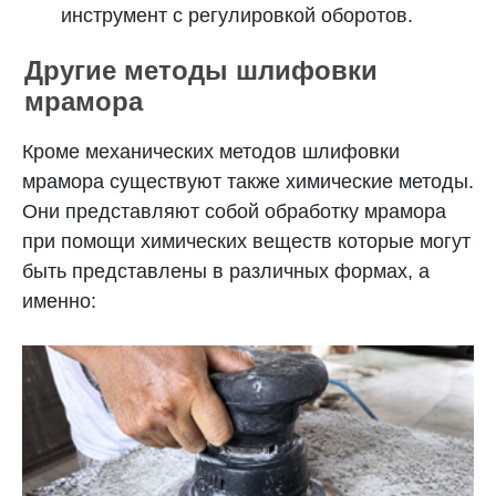
инструмент с регулировкой оборотов.
Другие методы шлифовки
мрамора
Кроме механических методов шлифовки
мрамора существуют также химические методы.
Они представляют собой обработку мрамора
при помощи химических веществ которые могут
быть представлены в различных формах, а
именно: