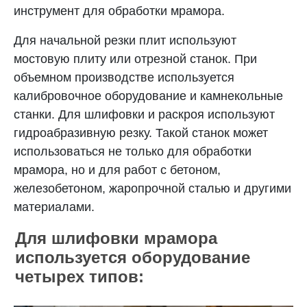
инструмент для обработки мрамора.
Для начальной резки плит используют
мостовую плиту или отрезной станок. При
объемном производстве используется
калибровочное оборудование и камнекольные
станки. Для шлифовки и раскроя используют
гидроабразивную резку. Такой станок может
использоваться не только для обработки
мрамора, но и для работ с бетоном,
железобетоном, жаропрочной сталью и другими
материалами.
Для шлифовки мрамора
используется оборудование
четырех типов: