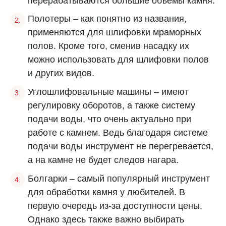
перерабатываются большие объемы камня.
Полотеры – как понятно из названия,
применяются для шлифовки мраморных
полов. Кроме того, сменив насадку их
можно использовать для шлифовки полов
и других видов.
Углошлифовальные машины – имеют
регулировку оборотов, а также систему
подачи воды, что очень актуально при
работе с камнем. Ведь благодаря системе
подачи воды инструмент не перегревается,
а на камне не будет следов нагара.
Болгарки – самый популярный инструмент
для обработки камня у любителей. В
первую очередь из-за доступности цены.
Однако здесь также важно выбирать