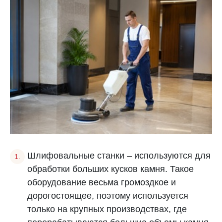
Шлифовальные станки – используются для
обработки больших кусков камня. Такое
оборудование весьма громоздкое и
дорогостоящее, поэтому используется
только на крупных производствах, где