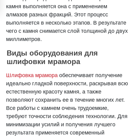
камня выполняется она с применением
алмазов разных фракций. Этот процесс
выполняется в несколько этапов. В результате
чего с камня снимается слой толщиной до двух
миллиметров.
Виды оборудования для
шлифовки мрамора
Шлифовка мрамора
обеспечивает получение
идеально гладкой поверхности, раскрывая всю
естественную красоту камня, а также
позволяют сохранить ее в течение многих лет.
Все работы с камнем очень трудоемкие,
требуют точности соблюдения технологии. Для
минимизации усилий и получения лучшего
результата применяется современный