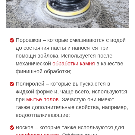
Порошков – которые смешиваются с водой
до состояния пасты и наносятся при
помощи войлока. Используется после
механической
обработки камня
в качестве
финишной обработки;
Полиролей – которые выпускаются в
жидкой форме и, чаще всего, используются
при
мытье полов
. Зачастую они имеют
также дополнительные свойства, например,
водоотталкивающие;
Восков – которые также используются для