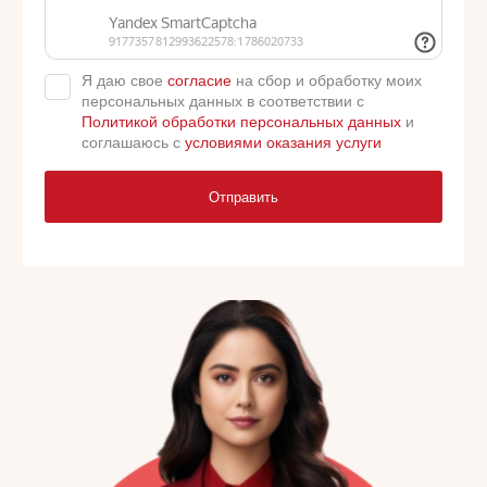
Я даю свое
согласие
на сбор и обработку моих
персональных данных в соответствии с
Политикой обработки персональных данных
и
соглашаюсь с
условиями оказания услуги
Отправить