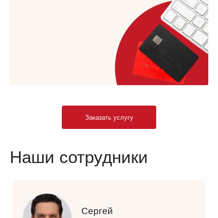
Заказать услугу
Наши сотрудники
Сергей