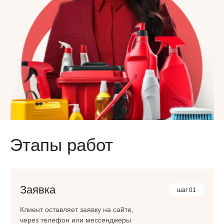
Этапы работ
Заявка
шаг 01
Клиент оставляет заявку на сайте,
через телефон или мессенджеры