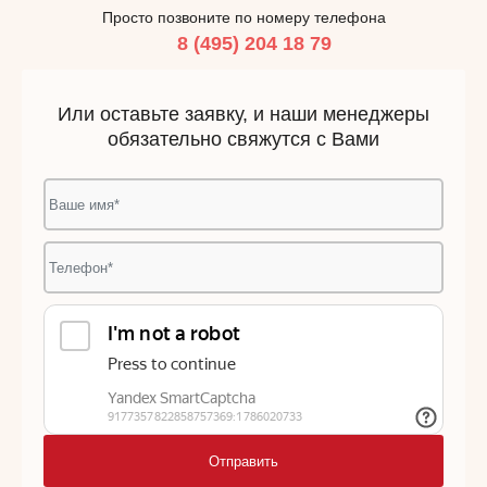
Просто позвоните по номеру телефона
8 (495) 204 18 79
Или оставьте заявку, и наши менеджеры
обязательно свяжутся с Вами
Отправить