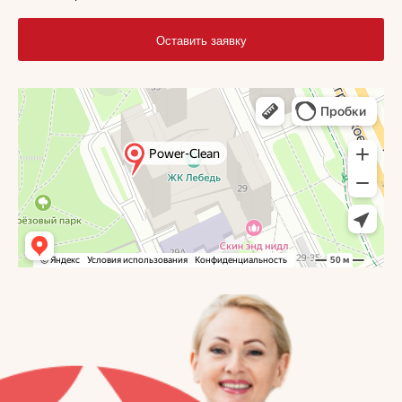
Оставить заявку