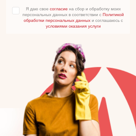
Я даю свое
согласие
на сбор и обработку моих
персональных данных в соответствии с
Политикой
обработки персональных данных
и соглашаюсь с
условиями оказания услуги