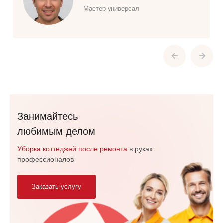
Мастер-универсал
Занимайтесь
любимым делом
Уборка коттеджей после ремонта
в руках
профессионалов
Заказать услугу