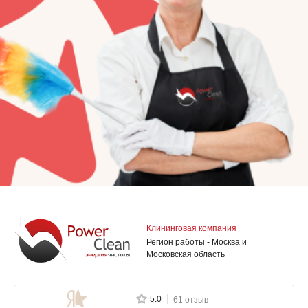
Клининговая компания
Регион работы - Москва и
Московская область
5.0
61 отзыв