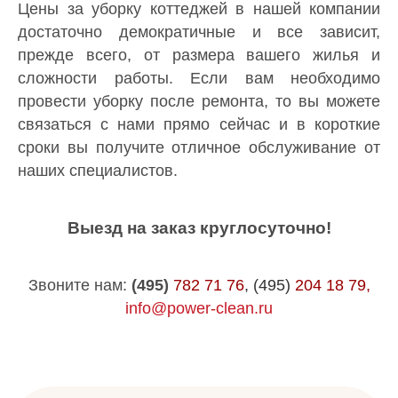
Цены за уборку коттеджей в нашей компании
достаточно демократичные и все зависит,
прежде всего, от размера вашего жилья и
сложности работы. Если вам необходимо
провести уборку после ремонта, то вы можете
связаться с нами прямо сейчас и в короткие
сроки вы получите отличное обслуживание от
наших специалистов.
Выезд на заказ круглосуточно!
Звоните нам:
(495)
782 71 76
, (495)
204 18 79,
info@power-clean.ru