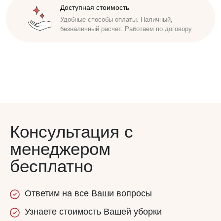
Доступная стоимость
Удобные способы оплаты. Наличный,
безналичный расчет. Работаем по договору
Консультация с
менеджером
бесплатно
Ответим
на все
Ваши вопросы
Узнаете
стоимость
Вашей уборки