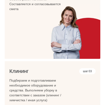
Составляется и согласовывается
смета
Клининг
шаг 03
Подбираем и подготавливаем
необходимое оборудование и
средства. Выполняем уборку в
соответствии с заказом (клининг /
химчистка / иная услуга)