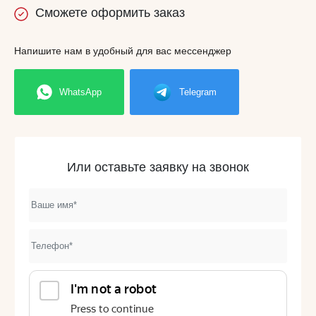
Сможете
оформить заказ
Напишите нам в удобный для вас мессенджер
WhatsApp
Telegram
Или оставьте заявку на звонок