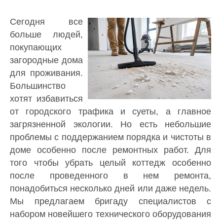
Сегодня все
больше людей,
покупающих
загородные дома
для проживания.
Большинство
хотят избавиться
от городского трафика и суеты, а главное
загрязненной экологии. Но есть небольшие
проблемы с поддержанием порядка и чистоты в
доме особенно после ремонтных работ. Для
того чтобы убрать целый коттедж особенно
после проведенного в нем ремонта,
понадобиться несколько дней или даже недель.
Мы предлагаем бригаду специалистов с
набором новейшего технического оборудования