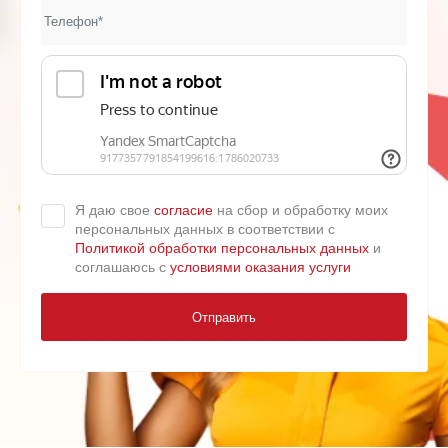
Я даю свое
согласие
на сбор и обработку моих
персональных данных в соответствии с
Политикой обработки персональных данных
и
соглашаюсь с
условиями оказания услуги
Отправить