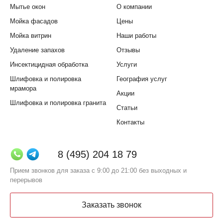
Мытье окон
О компании
Мойка фасадов
Цены
Мойка витрин
Наши работы
Удаление запахов
Отзывы
Инсектицидная обработка
Услуги
Шлифовка и полировка
География услуг
мрамора
Акции
Шлифовка и полировка гранита
Статьи
Контакты
8 (495) 204 18 79
Прием звонков для заказа с 9:00 до 21:00 без выходных и
перерывов
Заказать звонок