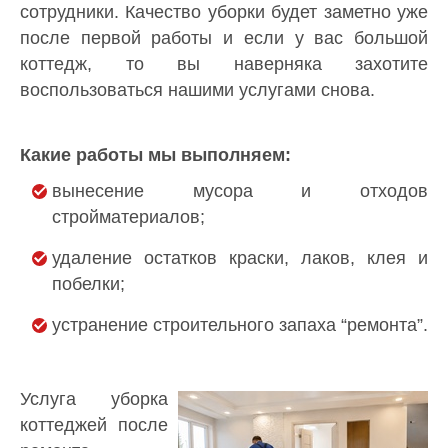
сотрудники. Качество уборки будет заметно уже
после первой работы и если у вас большой
коттедж, то вы наверняка захотите
воспользоваться нашими услугами снова.
Какие работы мы выполняем:
вынесение мусора и отходов
стройматериалов;
удаление остатков краски, лаков, клея и
побелки;
устранение строительного запаха “ремонта”.
Услуга уборка
коттеджей после