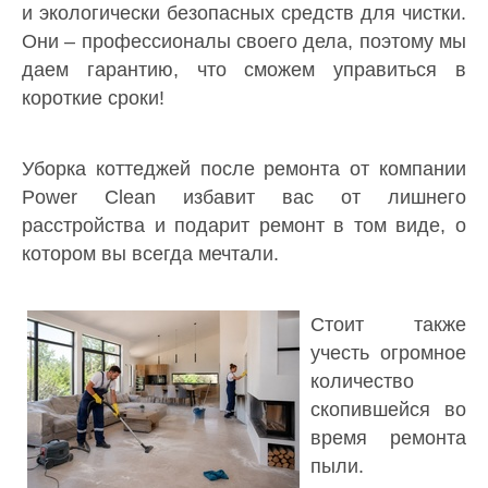
и экологически безопасных средств для чистки.
Они – профессионалы своего дела, поэтому мы
даем гарантию, что сможем управиться в
короткие сроки!
Уборка коттеджей после ремонта от компании
Power Clean избавит вас от лишнего
расстройства и подарит ремонт в том виде, о
котором вы всегда мечтали.
Стоит также
учесть огромное
количество
скопившейся во
время ремонта
пыли.