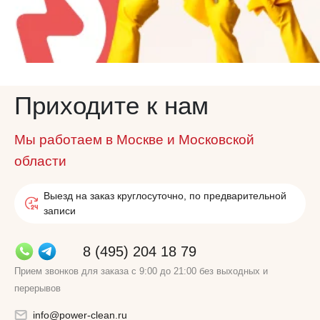
Приходите к нам
Мы работаем в Москве и Московской
области
Выезд на заказ круглосуточно, по предварительной
записи
8 (495) 204 18 79
Прием звонков для заказа с 9:00 до 21:00 без выходных и
перерывов
info@power-clean.ru