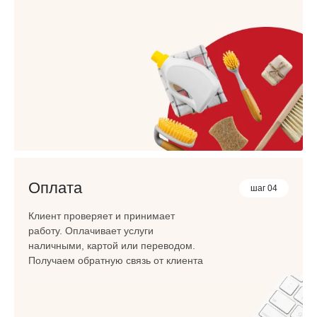
Оплата
шаг 04
Клиент проверяет и принимает
работу. Оплачивает услуги
наличными, картой или переводом.
Получаем обратную связь от клиента