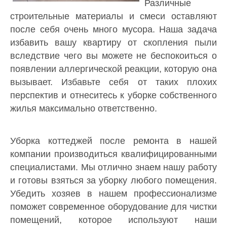
Различные
строительные материалы и смеси оставляют
после себя очень много мусора. Наша задача
избавить вашу квартиру от скопления пыли
вследствие чего вы можете не беспокоиться о
появлении аллергической реакции, которую она
вызывает. Избавьте себя от таких плохих
перспектив и отнеситесь к уборке собственного
жилья максимально ответственно.
Уборка коттеджей после ремонта в нашей
компании производиться квалифицированными
специалистами. Мы отлично знаем нашу работу
и готовы взяться за уборку любого помещения.
Убедить хозяев в нашем профессионализме
поможет современное оборудование для чистки
помещений, которое используют наши