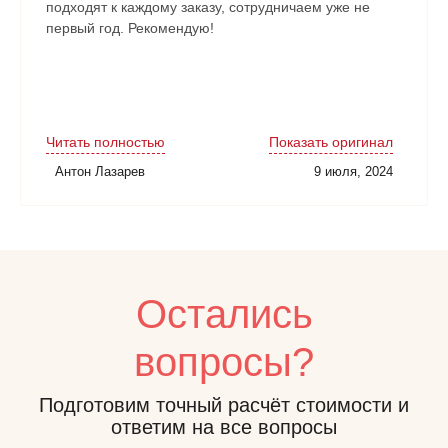
подходят к каждому заказу, сотрудничаем уже не
первый год. Рекомендую!
Читать полностью
Показать оригинал
Антон Лазарев
9 июля, 2024
Остались
вопросы?
Подготовим точный расчёт стоимости и
ответим на все вопросы