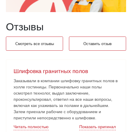
Отзывы
Смотреть все отзывы
Оставить отзыв
Шлифовка гранитных полов
Заказывали в компании шлифовку гранитных полов в
холле гостиницы. Первоначально наши полы
осмотрел технолог, выдал заключение,
проконсультировал, ответил на все наши вопросы,
включая как ухаживать за полами в дальнейшем.
Затем приехали рабочие с оборудованием и
приступили непосредственно к шлифовке.
Нареканий никаких нет. Рабочие аккуратные, все
Читать полностью
Показать оригинал
наши замечания и пожелания учитывали. Работа