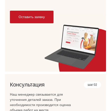
Оставить заявку
Консультация
шаг 02
Наш менеджер связывается для
уточнения деталей заказа. При
необходимости производится оценка
объема работ на месте.