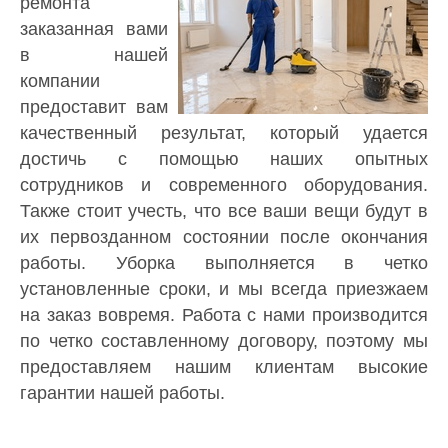
ремонта
заказанная вами
в нашей
компании
предоставит вам
качественный результат, который удается
достичь с помощью наших опытных
сотрудников и современного оборудования.
Также стоит учесть, что все ваши вещи будут в
их первозданном состоянии после окончания
работы. Уборка выполняется в четко
установленные сроки, и мы всегда приезжаем
на заказ вовремя. Работа с нами производится
по четко составленному договору, поэтому мы
предоставляем нашим клиентам высокие
гарантии нашей работы.