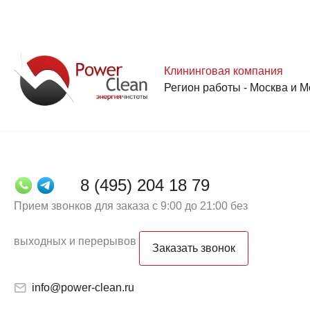
Клининговая компания
Регион работы - Москва и М
8 (495) 204 18 79
Прием звонков для заказа с 9:00 до 21:00 без
выходных и перерывов
Заказать звонок
info@power-clean.ru