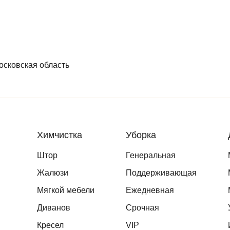
осковская область
Химчистка
Уборка
Штор
Генеральная
Жалюзи
Поддерживающая
Мягкой мебели
Ежедневная
Диванов
Срочная
Кресел
VIP