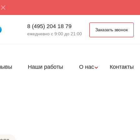
8 (495) 204 18 79
Заказать звонок
ежедневно с 9:00 до 21:00
зывы
Наши работы
О нас
Контакты