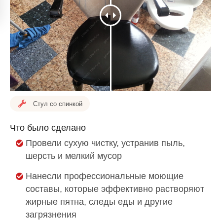
Стул со спинкой
Что было сделано
Провели сухую чистку, устранив пыль,
шерсть и мелкий мусор
Нанесли профессиональные моющие
составы, которые эффективно растворяют
жирные пятна, следы еды и другие
загрязнения