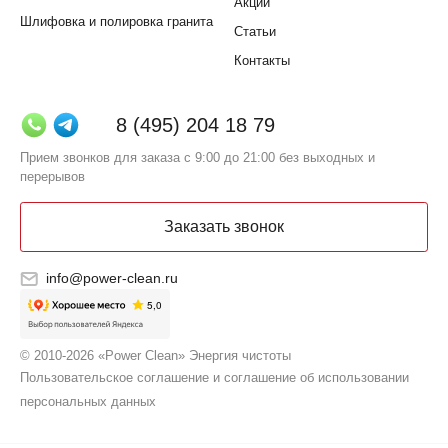
Акции
Шлифовка и полировка гранита
Статьи
Контакты
8 (495) 204 18 79
Прием звонков для заказа с 9:00 до 21:00 без выходных и
перерывов
Заказать звонок
info@power-clean.ru
© 2010-2026 «Power Clean» Энергия чистоты
Пользовательское соглашение и соглашение об использовании
персональных данных