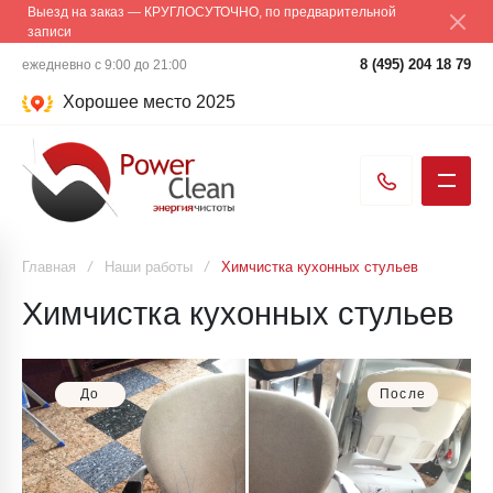
Выезд на заказ — КРУГЛОСУТОЧНО, по предварительной
записи
8 (495) 204 18 79
ежедневно с 9:00 до 21:00
Хорошее место 2025
Главная
/
Наши работы
/
Химчистка кухонных стульев
Химчистка кухонных стульев