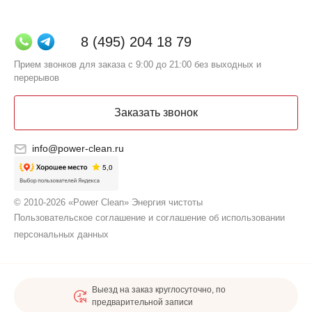
8 (495) 204 18 79
Прием звонков для заказа с 9:00 до 21:00 без выходных и
перерывов
Заказать звонок
info@power-clean.ru
© 2010-2026 «Power Clean» Энергия чистоты
Пользовательское соглашение и соглашение об использовании
персональных данных
Выезд на заказ круглосуточно, по
предварительной записи