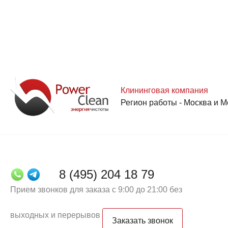
Клининговая компания
Регион работы - Москва и М
8 (495) 204 18 79
Прием звонков для заказа с 9:00 до 21:00 без
выходных и перерывов
Заказать звонок