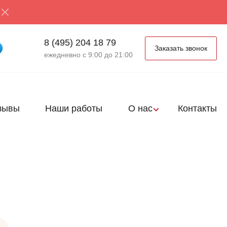
8 (495) 204 18 79
Заказать звонок
ежедневно с 9:00 до 21:00
зывы
Наши работы
О нас
Контакты