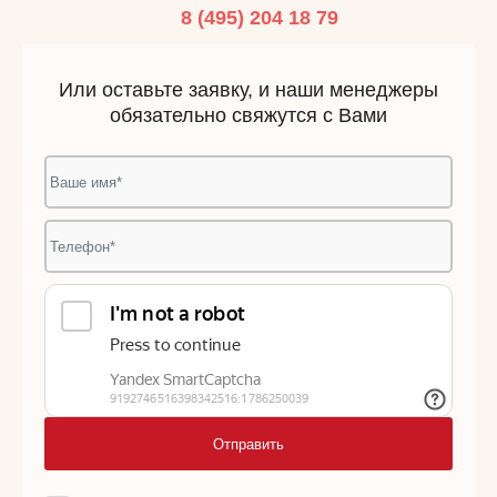
8 (495) 204 18 79
Или оставьте заявку, и наши менеджеры
обязательно свяжутся с Вами
Отправить