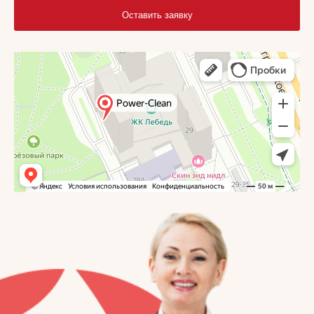
Оставить заявку