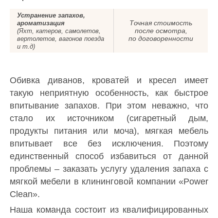
Устранение запахов,
Точная стоимость
ароматизация
после осмотра,
(Яхт, катеров, самолетов,
по договоренности
вертолетов, вагонов поезда
и т.д)
Обивка диванов, кроватей и кресел имеет
такую неприятную особенность, как быстрое
впитывание запахов. При этом неважно, что
стало их источником (сигаретный дым,
продукты питания или моча), мягкая мебель
впитывает все без исключения. Поэтому
единственный способ избавиться от данной
проблемы – заказать услугу удаления запаха с
мягкой мебели в клининговой компании «Power
Clean».
Наша команда состоит из квалифицированных