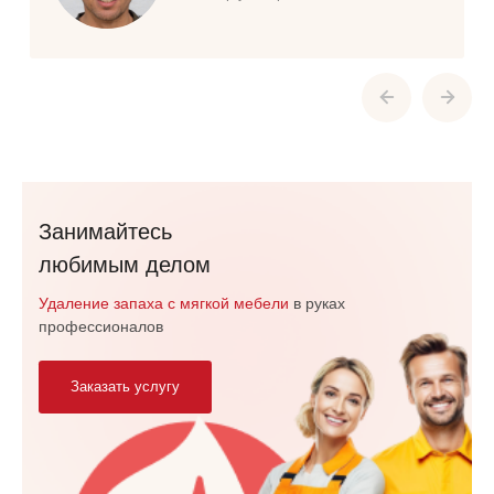
Занимайтесь
любимым делом
Удаление запаха с мягкой мебели
в руках
профессионалов
Заказать услугу