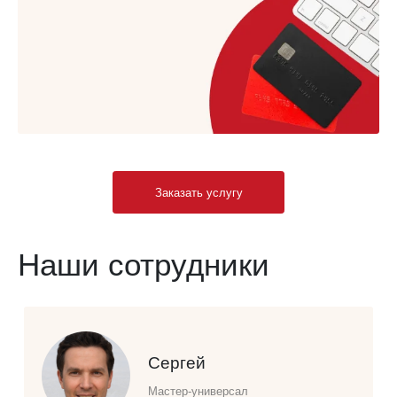
Заказать услугу
Наши сотрудники
Сергей
Мастер-универсал