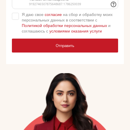
Я даю свое
согласие
на сбор и обработку моих
персональных данных в соответствии с
Политикой обработки персональных данных
и
соглашаюсь с
условиями оказания услуги
Отправить