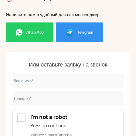
Напишите нам в удобный для вас мессенджер
WhatsApp
Telegram
Или оставьте заявку на звонок