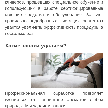
клинеров, прошедших специальное обучение и
использующих в работе сертифицированные
моющие средства и оборудование. За счет
правильно подобранных чистящих реагентов
удается увеличить эффективность процедуры в
несколько раз.
Какие запахи удаляем?
Профессиональная обработка позволяет
избавиться от неприятных ароматов любой
природы. Мы удаляем запахи: