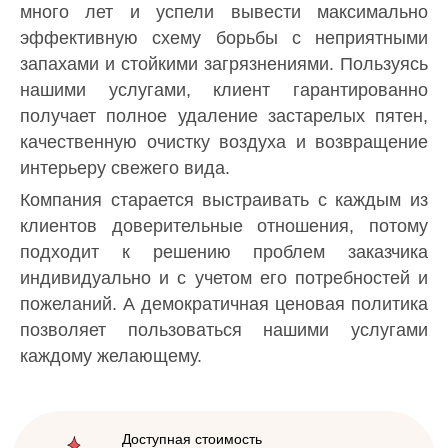
много лет и успели вывести максимально
эффективную схему борьбы с неприятными
запахами и стойкими загрязнениями. Пользуясь
нашими услугами, клиент гарантированно
получает полное удаление застарелых пятен,
качественную очистку воздуха и возвращение
интерьеру свежего вида.
Компания старается выстраивать с каждым из
клиентов доверительные отношения, потому
подходит к решению проблем заказчика
индивидуально и с учетом его потребностей и
пожеланий. А демократичная ценовая политика
позволяет пользоваться нашими услугами
каждому желающему.
Доступная стоимость
Безупречная репутация