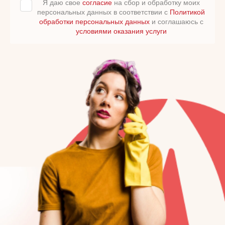
Я даю свое
согласие
на сбор и обработку моих
персональных данных в соответствии с
Политикой
обработки персональных данных
и соглашаюсь с
условиями оказания услуги