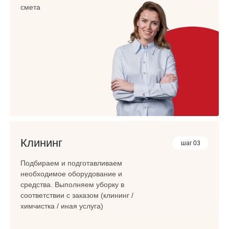
смета
Клининг
шаг 03
Подбираем и подготавливаем
необходимое оборудование и
средства. Выполняем уборку в
соответствии с заказом (клининг /
химчистка / иная услуга)