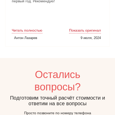
первый год. Рекомендую!
Читать полностью
Показать оригинал
Антон Лазарев
9 июля, 2024
Остались
вопросы?
Подготовим точный расчёт стоимости и
ответим на все вопросы
Просто позвоните по номеру телефона