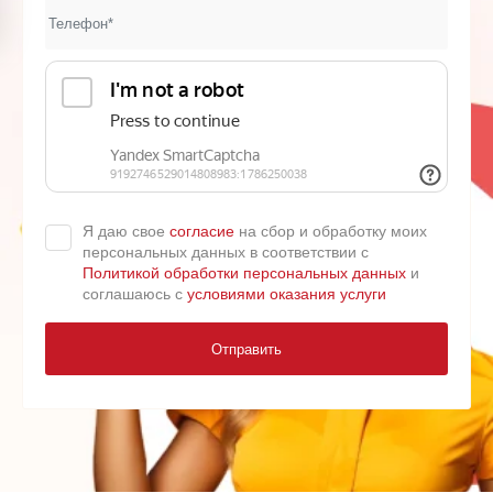
Я даю свое
согласие
на сбор и обработку моих
персональных данных в соответствии с
Политикой обработки персональных данных
и
соглашаюсь с
условиями оказания услуги
Отправить