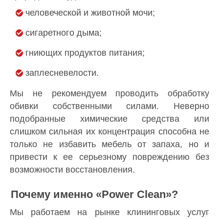
человеческой и животной мочи;
сигаретного дыма;
гниющих продуктов питания;
заплесневелости.
Мы не рекомендуем проводить обработку
обивки собственными силами. Неверно
подобранные химические средства или
слишком сильная их концентрация способна не
только не избавить мебель от запаха, но и
привести к ее серьезному повреждению без
возможности восстановления.
Почему именно «Power Clean»?
Мы работаем на рынке клининговых услуг