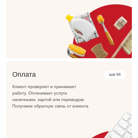
Оплата
шаг 04
Клиент проверяет и принимает
работу. Оплачивает услуги
наличными, картой или переводом.
Получаем обратную связь от клиента