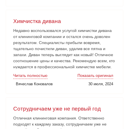
Химчистка дивана
Недавно воспользовался услугой химчистки дивана
от клининговой компании и остался очень доволен
результатом. Специалисты прибыли вовремя,
тщательно почистили диван, удалив все пятна и
запахи. Диван теперь выглядит как новый! Отличное
соотношение цены и качества. Рекомендую всем, кто
нуждается в профессиональной химчистке мебели.
Читать полностью
Показать оригинал
Вячеслав Коновалов
30 июля, 2024
Сотрудничаем уже не первый год
Отличная клининговая компания. Ответственно
подходят к каждому заказу, сотрудничаем уже не