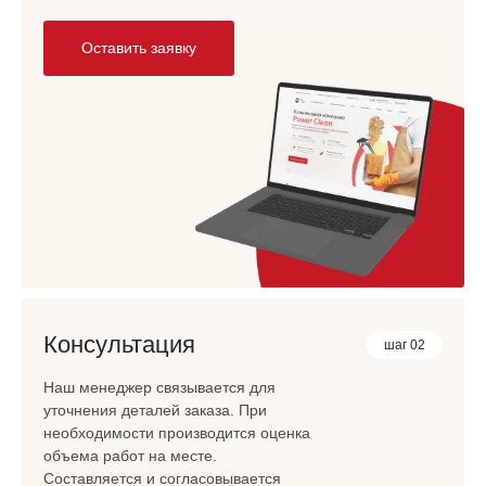
Оставить заявку
Консультация
шаг 02
Наш менеджер связывается для
уточнения деталей заказа. При
необходимости производится оценка
объема работ на месте.
Составляется и согласовывается