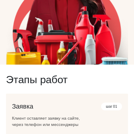
Этапы работ
Заявка
шаг 01
Клиент оставляет заявку на сайте,
через телефон или мессенджеры