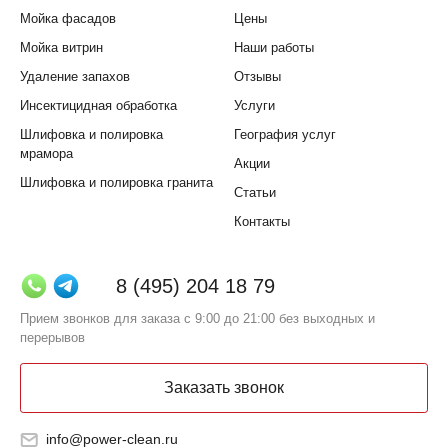
Мойка фасадов
Цены
Мойка витрин
Наши работы
Удаление запахов
Отзывы
Инсектицидная обработка
Услуги
Шлифовка и полировка
География услуг
мрамора
Акции
Шлифовка и полировка гранита
Статьи
Контакты
8 (495) 204 18 79
Прием звонков для заказа с 9:00 до 21:00 без выходных и
перерывов
Заказать звонок
info@power-clean.ru