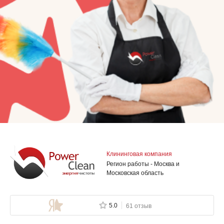
Клининговая компания
Регион работы - Москва и
Московская область
5.0
61 отзыв