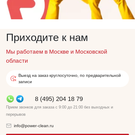
Приходите к нам
Мы работаем в Москве и Московской
области
Выезд на заказ круглосуточно, по предварительной
записи
8 (495) 204 18 79
Прием звонков для заказа с 9:00 до 21:00 без выходных и
перерывов
info@power-clean.ru