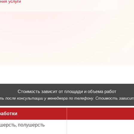
ния услуги
Стоимость зависит от площади и объема работ
 после консультации у менеджера по телефону. Стоимость зависит о
работки
 шерсть, полушерсть