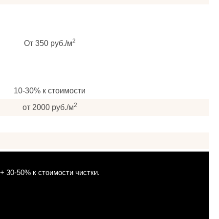
2
От 350 руб./м
10-30% к стоимости
2
от 2000 руб./м
+ 30-50% к стоимости чистки.