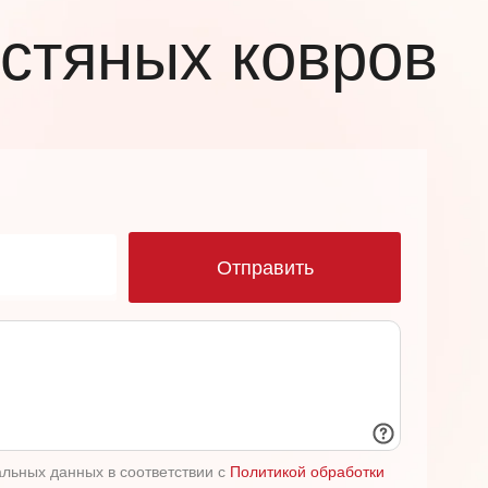
стяных ковров
ю
Отправить
альных данных в соответствии с
Политикой обработки