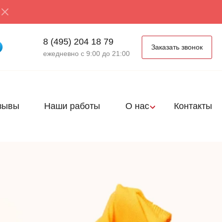
8 (495) 204 18 79
Заказать звонок
ежедневно с 9:00 до 21:00
зывы
Наши работы
О нас
Контакты