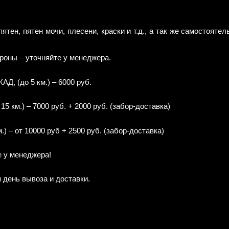
ен, пятен мочи, плесени, краски и т.д., а так же самостояте
роны – уточняйте у менеджера.
Д, (до 5 км.) – 6000 руб.
 км.) – 7000 руб. + 2000 руб. (забор-доставка)
) – от 10000 руб + 2500 руб. (забор-доставка)
е у менеджера!
 день вывоза и доставки.