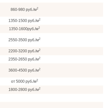
2
860-980 руб./м
2
1350-1500 руб./м
2
1350-1600руб./м
2
2550-3500 руб./м
2
2200-3200 руб./м
2
2350-2650 руб./м
2
3600-4500 руб./м
2
от 5000 руб./м
2
1800-2800 руб./м