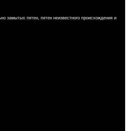
льно замытых пятен, пятен неизвестного происхождения и