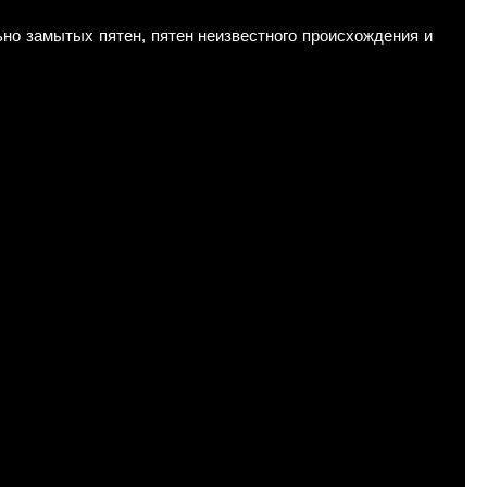
льно замытых пятен, пятен неизвестного происхождения и