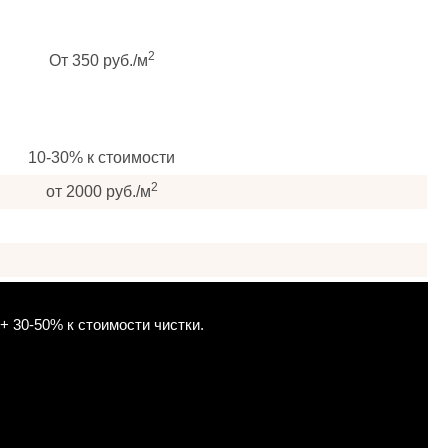
2
От 350 руб./м
10-30% к стоимости
2
от 2000 руб./м
+ 30-50% к стоимости чистки.