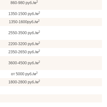
2
860-980 руб./м
2
1350-1500 руб./м
2
1350-1600руб./м
2
2550-3500 руб./м
2
2200-3200 руб./м
2
2350-2650 руб./м
2
3600-4500 руб./м
2
от 5000 руб./м
2
1800-2800 руб./м