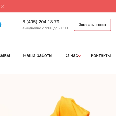
8 (495) 204 18 79
Заказать звонок
ежедневно с 9:00 до 21:00
зывы
Наши работы
О нас
Контакты