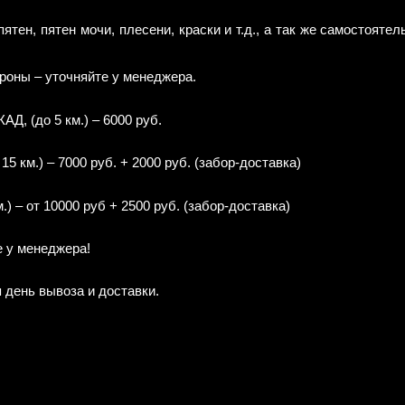
ен, пятен мочи, плесени, краски и т.д., а так же самостояте
роны – уточняйте у менеджера.
Д, (до 5 км.) – 6000 руб.
 км.) – 7000 руб. + 2000 руб. (забор-доставка)
) – от 10000 руб + 2500 руб. (забор-доставка)
е у менеджера!
 день вывоза и доставки.