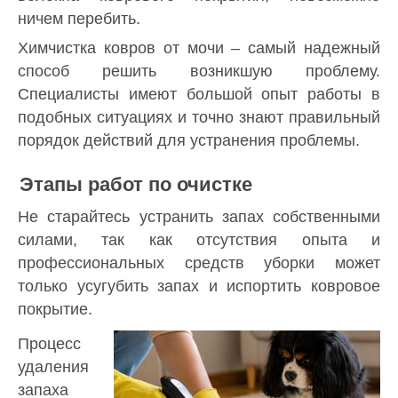
ничем перебить.
Химчистка ковров от мочи – самый надежный
способ решить возникшую проблему.
Специалисты имеют большой опыт работы в
подобных ситуациях и точно знают правильный
порядок действий для устранения проблемы.
Этапы работ по очистке
Не старайтесь устранить запах собственными
силами, так как отсутствия опыта и
профессиональных средств уборки может
только усугубить запах и испортить ковровое
покрытие.
Процесс
удаления
запаха