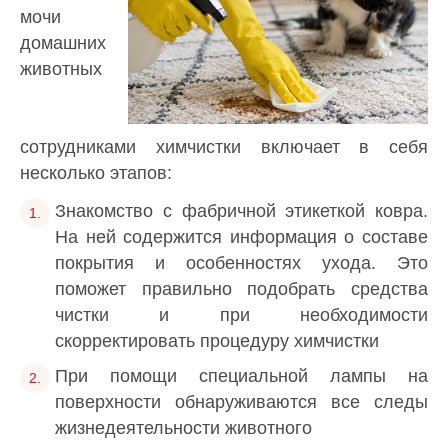
мочи
домашних
животных
сотрудниками химчистки включает в себя
несколько этапов:
Знакомство с фабричной этикеткой ковра.
На ней содержится информация о составе
покрытия и особенностях ухода. Это
поможет правильно подобрать средства
чистки и при необходимости
скорректировать процедуру химчистки
При помощи специальной лампы на
поверхности обнаруживаются все следы
жизнедеятельности животного