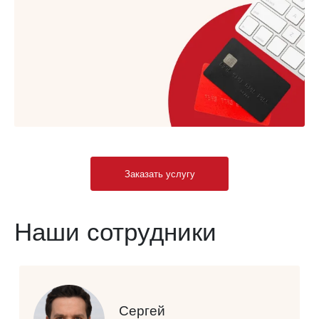
Заказать услугу
Наши сотрудники
Сергей