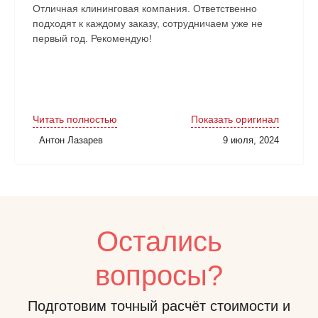
Отличная клининговая компания. Ответственно
подходят к каждому заказу, сотрудничаем уже не
первый год. Рекомендую!
Читать полностью
Показать оригинал
Антон Лазарев
9 июля, 2024
Остались
вопросы?
Подготовим точный расчёт стоимости и