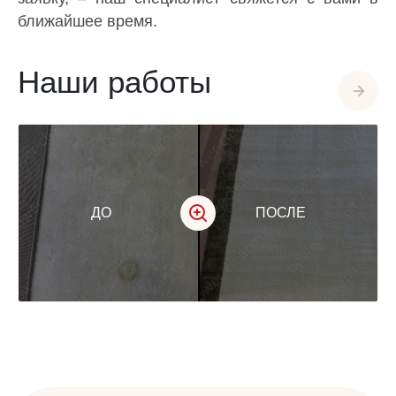
ближайшее время.
Наши работы
ДО
ПОСЛЕ