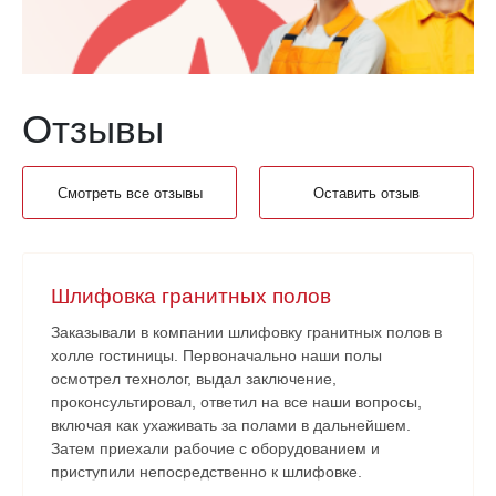
Отзывы
Смотреть все отзывы
Оставить отзыв
Шлифовка гранитных полов
Заказывали в компании шлифовку гранитных полов в
холле гостиницы. Первоначально наши полы
осмотрел технолог, выдал заключение,
проконсультировал, ответил на все наши вопросы,
включая как ухаживать за полами в дальнейшем.
Затем приехали рабочие с оборудованием и
приступили непосредственно к шлифовке.
Нареканий никаких нет. Рабочие аккуратные, все