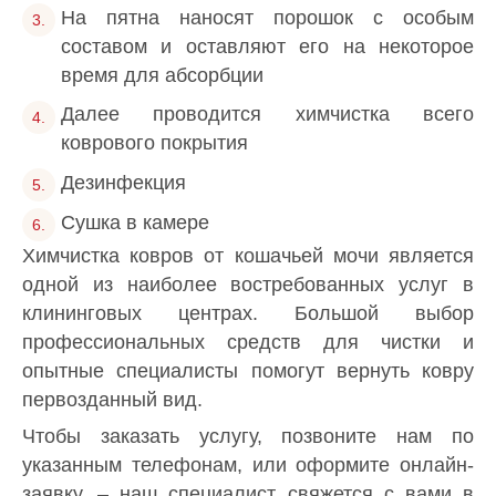
На пятна наносят порошок с особым
составом и оставляют его на некоторое
время для абсорбции
Далее проводится химчистка всего
коврового покрытия
Дезинфекция
Сушка в камере
Химчистка ковров от кошачьей мочи является
одной из наиболее востребованных услуг в
клининговых центрах. Большой выбор
профессиональных средств для чистки и
опытные специалисты помогут вернуть ковру
первозданный вид.
Чтобы заказать услугу, позвоните нам по
указанным телефонам, или оформите онлайн-
заявку, – наш специалист свяжется с вами в