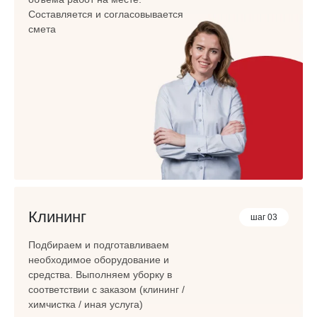
Составляется и согласовывается
смета
Клининг
шаг 03
Подбираем и подготавливаем
необходимое оборудование и
средства. Выполняем уборку в
соответствии с заказом (клининг /
химчистка / иная услуга)