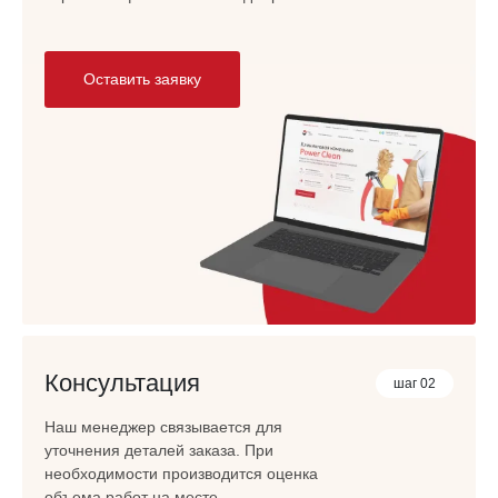
Оставить заявку
Консультация
шаг 02
Наш менеджер связывается для
уточнения деталей заказа. При
необходимости производится оценка
объема работ на месте.