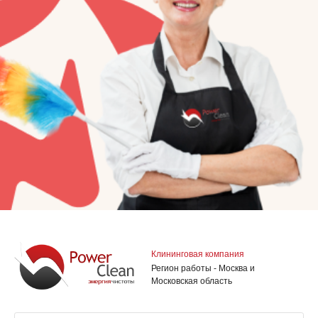
Клининговая компания
Регион работы - Москва и
Московская область