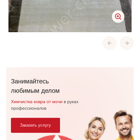
Занимайтесь
любимым делом
Химчистка ковра от мочи
в руках
профессионалов
Заказать услугу