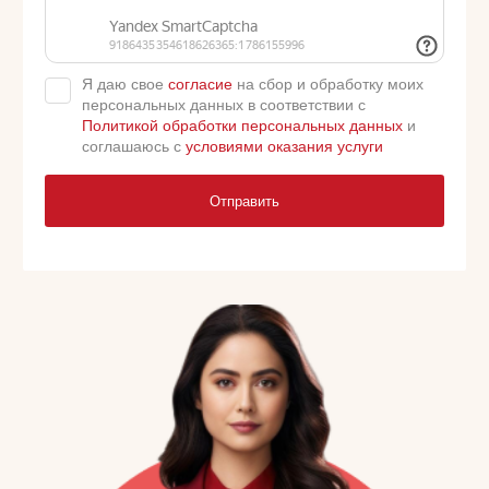
Я даю свое
согласие
на сбор и обработку моих
персональных данных в соответствии с
Политикой обработки персональных данных
и
соглашаюсь с
условиями оказания услуги
Отправить