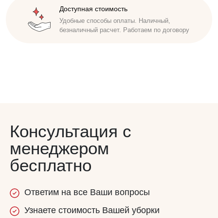
Доступная стоимость
Удобные способы оплаты. Наличный,
безналичный расчет. Работаем по договору
Консультация с
менеджером
бесплатно
Ответим
на все
Ваши вопросы
Узнаете
стоимость
Вашей уборки