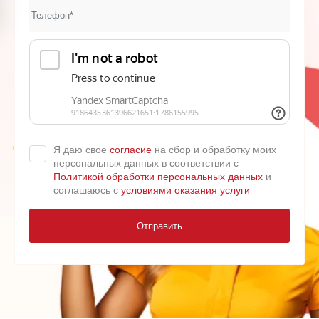
Я даю свое
согласие
на сбор и обработку моих
персональных данных в соответствии с
Политикой обработки персональных данных
и
соглашаюсь с
условиями оказания услуги
Отправить