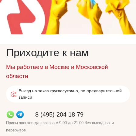
Приходите к нам
Мы работаем в Москве и Московской
области
Выезд на заказ круглосуточно, по предварительной
записи
8 (495) 204 18 79
Прием звонков для заказа с 9:00 до 21:00 без выходных и
перерывов