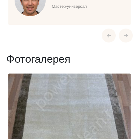
Мастер-универсал
Фотогалерея