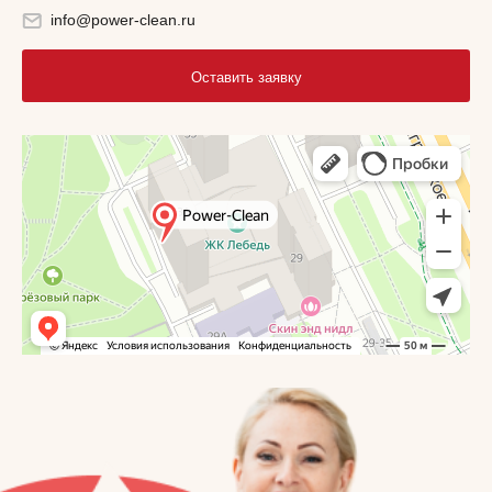
info@power-clean.ru
Оставить заявку