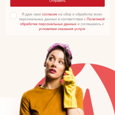
Отправить
Я даю свое
согласие
на сбор и обработку моих
персональных данных в соответствии с
Политикой
обработки персональных данных
и соглашаюсь с
условиями оказания услуги