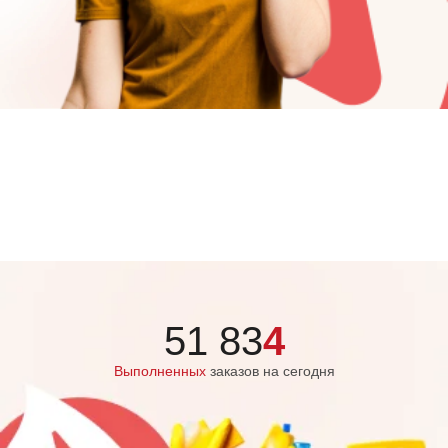
51 83
4
Выполненных
заказов на сегодня