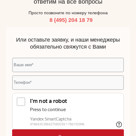
ответим на все вопросы
Просто позвоните по номеру телефона
8 (495) 204 18 79
Или оставьте заявку, и наши менеджеры
обязательно свяжутся с Вами