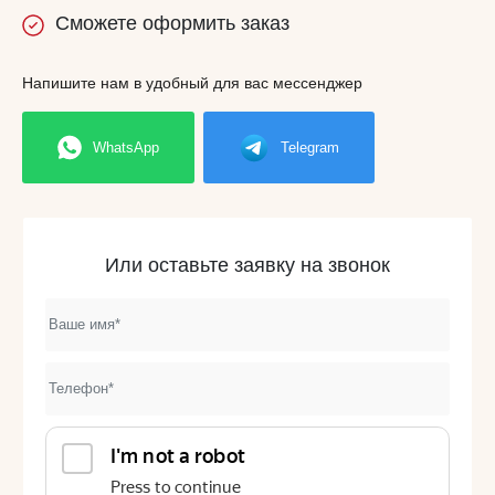
Сможете
оформить заказ
Напишите нам в удобный для вас мессенджер
WhatsApp
Telegram
Или оставьте заявку на звонок