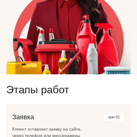
Этапы работ
Заявка
шаг 01
Клиент оставляет заявку на сайте,
через телефон или мессенджеры