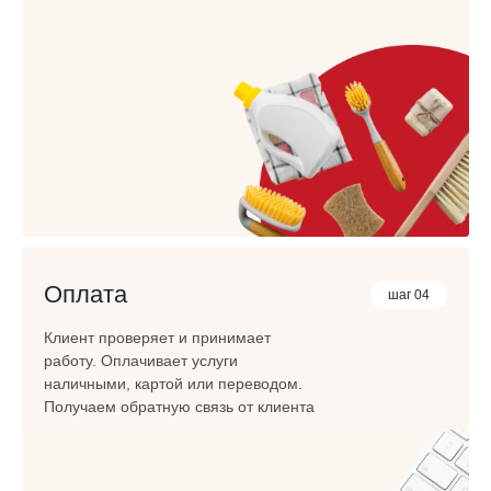
Оплата
шаг 04
Клиент проверяет и принимает
работу. Оплачивает услуги
наличными, картой или переводом.
Получаем обратную связь от клиента