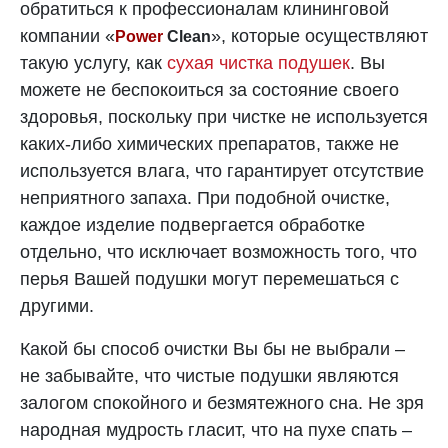
обратиться к профессионалам клининговой
компании «
», которые осуществляют
Power
Clean
такую услугу, как
сухая чистка подушек
. Вы
можете не беспокоиться за состояние своего
здоровья, поскольку при чистке не используется
каких-либо химических препаратов, также не
используется влага, что гарантирует отсутствие
неприятного запаха. При подобной очистке,
каждое изделие подвергается обработке
отдельно, что исключает возможность того, что
перья Вашей подушки могут перемешаться с
другими.
Какой бы способ очистки Вы бы не выбрали –
не забывайте, что чистые подушки являются
залогом спокойного и безмятежного сна. Не зря
народная мудрость гласит, что на пухе спать –