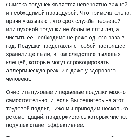
Очистка подушек является невероятно важной
и необходимой процедурой. Что примечательно,
врачи указывают, что срок службы перьевой
или пуховой подушки не больше пяти лет, а
чистить её необходимо не реже одного раза в
год. Подушки представляют собой настоящее
хранилище пыли, и, как следствие пылевых
клещей, которые могут спровоцировать
аллергическую реакцию даже у здорового
человека.
Очистить пуховые и перьевые подушки можно
самостоятельно, и, если Вы решитесь на этот
трудовой подвиг, ниже мы приводим несколько
рекомендаций, придерживаясь которых чистка
подушек станет эффективнее.