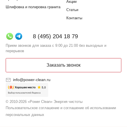
Акции
Шлифовка и полировка гранита
Статьи
Контакты
8 (495) 204 18 79
Прием звонков для заказа с 9:00 до 21:00 без выходных и
перерывов
Заказать звонок
info@power-clean.ru
© 2010-2026 «Power Clean» Энергия чистоты
Пользовательское соглашение и соглашение об использовании
персональных данных