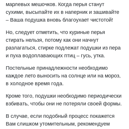
марлевых мешочков. Когда перья станут
сухими, высыпайте их в наперник и зашивайте
– Ваша подушка вновь благоухает чистотой!
Но, следует отметить, что куриные перья
стирать нельзя, потому как они начнут
разлагаться, стирке подлежат подушки из пера
и пуха водоплавающих птиц – гусь, утка.
Постельные принадлежности необходимо
каждое лето выносить на солнце или на мороз,
в холодное время года.
Кроме того, подушки необходимо периодически
взбивать, чтобы они не потеряли своей формы.
В случае, если подобный процесс покажется
Вам слишком утомительным, рекомендуем