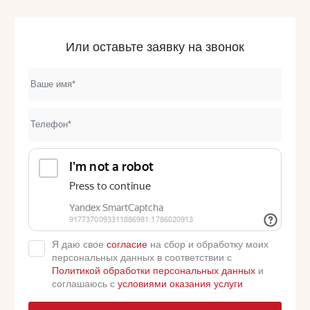
Или оставьте заявку на звонок
Я даю свое
согласие
на сбор и обработку моих
персональных данных в соответствии с
Политикой обработки персональных данных
и
соглашаюсь с
условиями оказания услуги