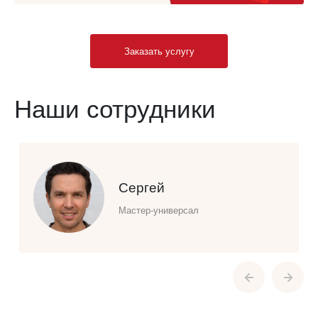
Заказать услугу
Наши сотрудники
Сергей
Мастер-универсал