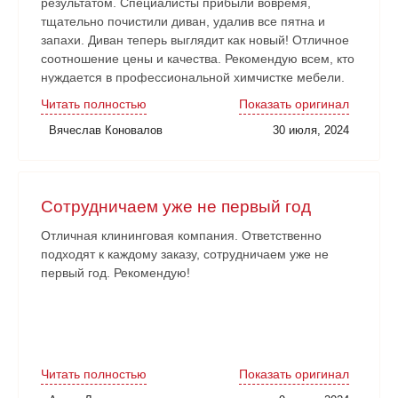
результатом. Специалисты прибыли вовремя,
тщательно почистили диван, удалив все пятна и
запахи. Диван теперь выглядит как новый! Отличное
соотношение цены и качества. Рекомендую всем, кто
нуждается в профессиональной химчистке мебели.
Читать полностью
Показать оригинал
Вячеслав Коновалов
30 июля, 2024
Сотрудничаем уже не первый год
Отличная клининговая компания. Ответственно
подходят к каждому заказу, сотрудничаем уже не
первый год. Рекомендую!
Читать полностью
Показать оригинал