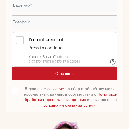
Отправить
Я даю свое
согласие
на сбор и обработку моих
персональных данных в соответствии с
Политикой
обработки персональных данных
и соглашаюсь с
условиями оказания услуги