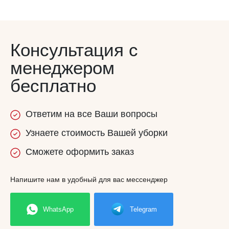
Консультация с
менеджером
бесплатно
Ответим
на все
Ваши вопросы
Узнаете
стоимость
Вашей уборки
Сможете
оформить заказ
Напишите нам в удобный для вас мессенджер
WhatsApp
Telegram