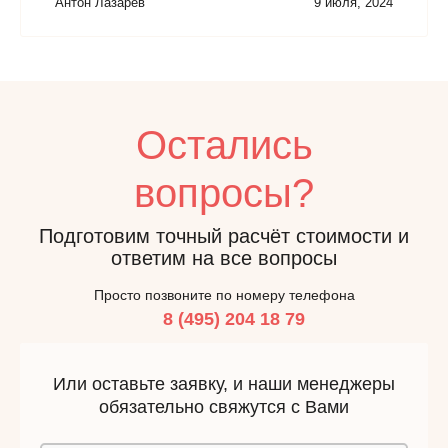
Антон Лазарев
9 июля, 2024
Остались
вопросы?
Подготовим точный расчёт стоимости и
ответим на все вопросы
Просто позвоните по номеру телефона
8 (495) 204 18 79
Или оставьте заявку, и наши менеджеры
обязательно свяжутся с Вами