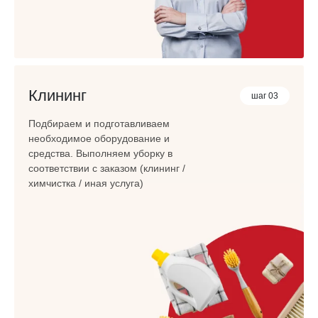
Клининг
шаг 03
Подбираем и подготавливаем
необходимое оборудование и
средства. Выполняем уборку в
соответствии с заказом (клининг /
химчистка / иная услуга)