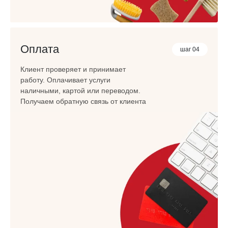
Оплата
шаг 04
Клиент проверяет и принимает
работу. Оплачивает услуги
наличными, картой или переводом.
Получаем обратную связь от клиента