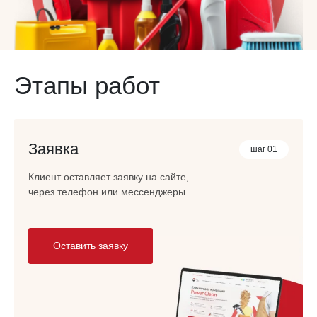
Этапы работ
Заявка
шаг 01
Клиент оставляет заявку на сайте,
через телефон или мессенджеры
Оставить заявку