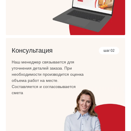
Консультация
шаг 02
Наш менеджер связывается для
уточнения деталей заказа. При
необходимости производится оценка
объема работ на месте.
Составляется и согласовывается
смета