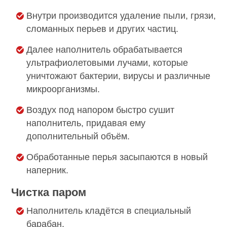
Внутри производится удаление пыли, грязи,
сломанных перьев и других частиц.
Далее наполнитель обрабатывается
ультрафиолетовыми лучами, которые
уничтожают бактерии, вирусы и различные
микроорганизмы.
Воздух под напором быстро сушит
наполнитель, придавая ему
дополнительный объём.
Обработанные перья засыпаются в новый
наперник.
Чистка паром
Наполнитель кладётся в специальный
барабан.