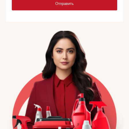
Отправить