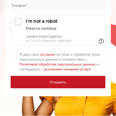
Я даю свое
согласие
на сбор и обработку моих
персональных данных в соответствии с
Политикой обработки персональных данных
и
соглашаюсь с
условиями оказания услуги
Отправить