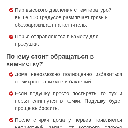
Пар высокого давления с температурой
выше 100 градусов размягчает грязь и
обеззараживает наполнитель.
Перья отправляются в камеру для
просушки.
Почему стоит обращаться в
химчистку?
Дома невозможно полноценно избавиться
от микроорганизмов и бактерий.
Если подушку просто постирать, то пух и
перья слипнутся в комки. Подушку будет
проще выбросить.
После стирки дома у перьев появляется
неприятный запах, от которого сложно