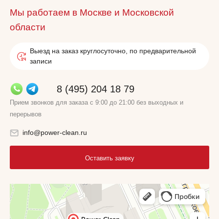
Мы работаем в Москве и Московской
области
Выезд на заказ круглосуточно, по предварительной
записи
8 (495) 204 18 79
Прием звонков для заказа с 9:00 до 21:00 без выходных и
перерывов
info@power-clean.ru
Оставить заявку