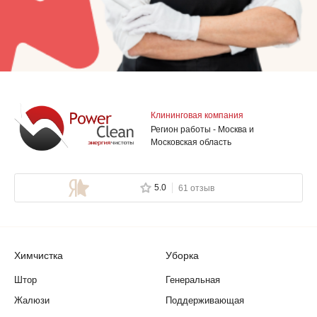
Клининговая компания
Регион работы - Москва и
Московская область
5.0
61 отзыв
Химчистка
Уборка
Штор
Генеральная
Жалюзи
Поддерживающая