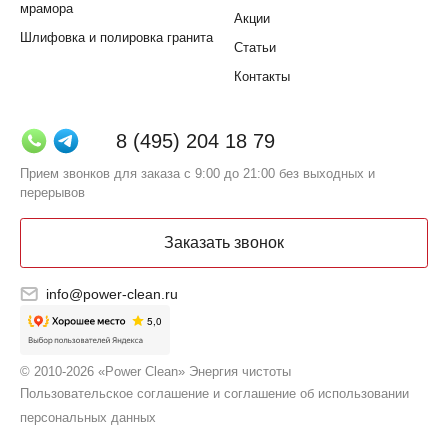
мрамора
Акции
Шлифовка и полировка гранита
Статьи
Контакты
8 (495) 204 18 79
Прием звонков для заказа с 9:00 до 21:00 без выходных и
перерывов
Заказать звонок
info@power-clean.ru
© 2010-2026 «Power Clean» Энергия чистоты
Пользовательское соглашение и соглашение об использовании
персональных данных