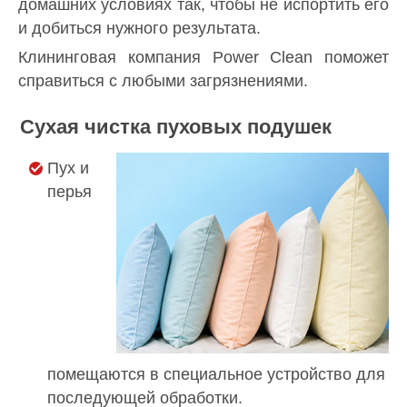
домашних условиях так, чтобы не испортить его
и добиться нужного результата.
Клининговая компания Power Clean поможет
справиться с любыми загрязнениями.
Сухая чистка пуховых подушек
Пух и
перья
помещаются в специальное устройство для
последующей обработки.