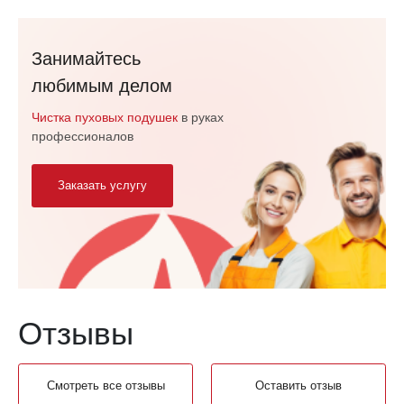
Занимайтесь
любимым делом
Чистка пуховых подушек
в руках
профессионалов
Заказать услугу
Отзывы
Смотреть все отзывы
Оставить отзыв