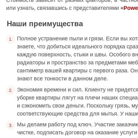
или узнать, связавшись с представителями
«
Powe
Наши преимущества
Полное устранение пыли и грязи. Если вы хот
знаете, что добиться идеального порядка сра
каждую поверхность, стыки и швы. Особого в
радиаторы и пространство за предметами ме
сантиметр вашей квартиры с первого раза. О
знают все тонкости в данном деле.
Экономия времени и сил. Клиенту не придется
уборке квартиры лягут на плечи наших специа
и сэкономить свои деньги. Поскольку грязь, м
соответствующие средства для мытья. У наши
Мы делаем работу под ключ. Участие заказчик
чистке, подписать договор на оказание услуг