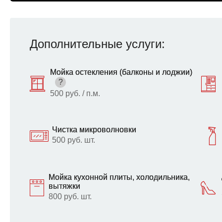
Дополнительные услуги:
Мойка остекления (балконы и лоджии)
?
500 руб. / п.м.
Чистка микроволновки
500 руб. шт.
Мойка кухонной плиты, холодильника,
вытяжки
800 руб. шт.