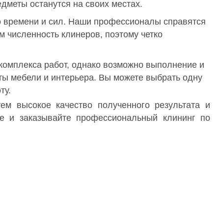
едметы останутся на своих местах.
о времени и сил. Наши профессионалы справятся
м численность клинеров, поэтому четко
омплекса работ, однако возможно выполнение и
ты мебели и интерьера. Вы можете выбрать одну
ту.
ем высокое качество полученного результата и
е и заказывайте профессиональный клининг по