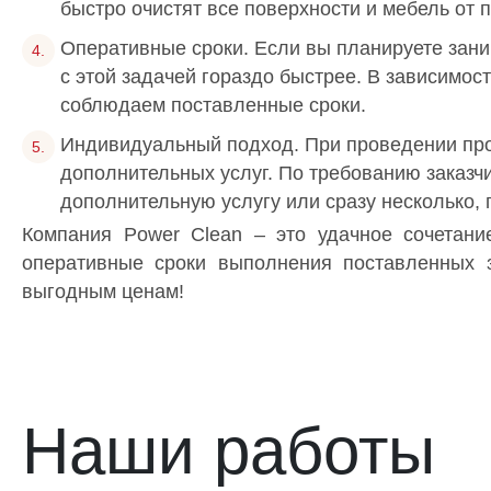
быстро очистят все поверхности и мебель от п
Оперативные сроки. Если вы планируете зани
с этой задачей гораздо быстрее. В зависимос
соблюдаем поставленные сроки.
Индивидуальный подход. При проведении про
дополнительных услуг. По требованию заказч
дополнительную услугу или сразу несколько, 
Компания Power Clean – это удачное сочетани
оперативные сроки выполнения поставленных 
выгодным ценам!
Наши работы