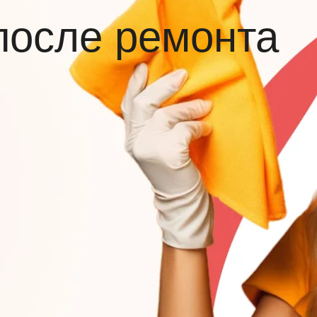
после ремонта