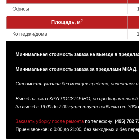
Офисы
2
Площадь, м
Коттеджи/дома
Минимальная стоимость заказа на выезде в пределах М
Минимальная стоимость заказа за пределами МКАД, (от
Стоимость указана без моющих средств, инвентаря и 
Выезд на заказ КРУГЛОСУТОЧНО, по предварительной 
За выезд с 19:00 до 7:00 существует надбавка от 30%
Заказать уборку после ремонта
по телефону:
(495) 782 7
Прием звонков: с 9:00 до 21:00, без выходных и без пе