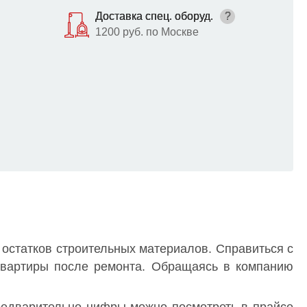
Доставка спец. оборуд.
?
1200 руб. по Москве
 остатков строительных материалов. Справиться с
 квартиры после ремонта. Обращаясь в компанию
Предварительно цифры можно посмотреть в прайсе