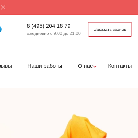
8 (495) 204 18 79
Заказать звонок
ежедневно с 9:00 до 21:00
зывы
Наши работы
О нас
Контакты