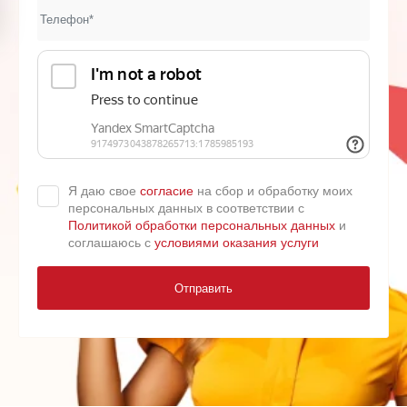
Я даю свое
согласие
на сбор и обработку моих
персональных данных в соответствии с
Политикой обработки персональных данных
и
соглашаюсь с
условиями оказания услуги
Отправить