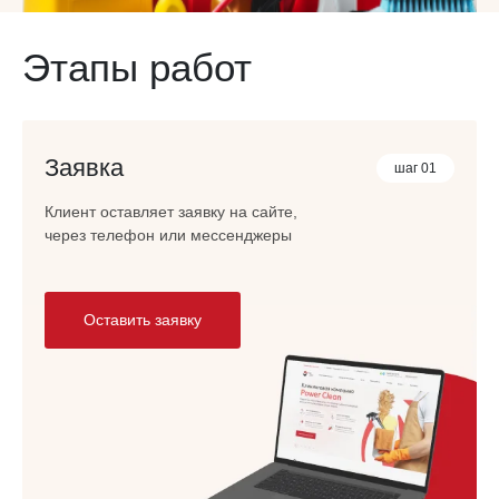
Этапы работ
Заявка
шаг 01
Клиент оставляет заявку на сайте,
через телефон или мессенджеры
Оставить заявку