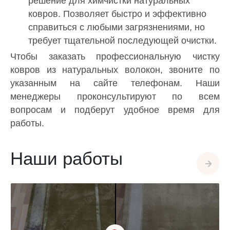
решение для химчистки натуральных
ковров. Позволяет быстро и эффективно
справиться с любыми загрязнениями, но
требует тщательной последующей очистки.
Чтобы заказать профессиональную чистку
ковров из натуральных волокон, звоните по
указанным на сайте телефонам. Наши
менеджеры проконсультируют по всем
вопросам и подберут удобное время для
работы.
Наши работы