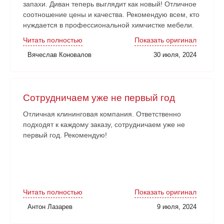
запахи. Диван теперь выглядит как новый! Отличное
соотношение цены и качества. Рекомендую всем, кто
нуждается в профессиональной химчистке мебели.
Читать полностью
Показать оригинал
Вячеслав Коновалов
30 июля, 2024
Сотрудничаем уже не первый год
Отличная клининговая компания. Ответственно
подходят к каждому заказу, сотрудничаем уже не
первый год. Рекомендую!
Читать полностью
Показать оригинал
Антон Лазарев
9 июля, 2024