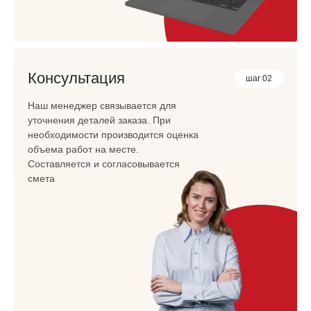
Консультация
шаг 02
Наш менеджер связывается для
уточнения деталей заказа. При
необходимости производится оценка
объема работ на месте.
Составляется и согласовывается
смета