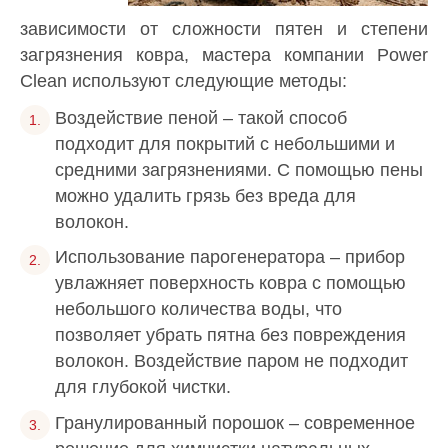
зависимости от сложности пятен и степени
загрязнения ковра, мастера компании Power
Clean используют следующие методы:
Воздействие пеной – такой способ
подходит для покрытий с небольшими и
средними загрязнениями. С помощью пены
можно удалить грязь без вреда для
волокон.
Использование парогенератора – прибор
увлажняет поверхность ковра с помощью
небольшого количества воды, что
позволяет убрать пятна без повреждения
волокон. Воздействие паром не подходит
для глубокой чистки.
Гранулированный порошок – современное