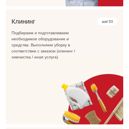
Клининг
шаг 03
Подбираем и подготавливаем
необходимое оборудование и
средства. Выполняем уборку в
соответствии с заказом (клининг /
химчистка / иная услуга)