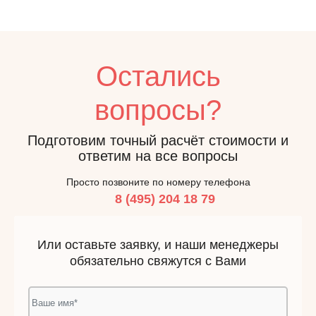
Остались
вопросы?
Подготовим точный расчёт стоимости и
ответим на все вопросы
Просто позвоните по номеру телефона
8 (495) 204 18 79
Или оставьте заявку, и наши менеджеры
обязательно свяжутся с Вами