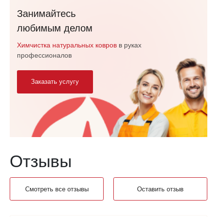
Занимайтесь
любимым делом
Химчистка натуральных ковров
в руках
профессионалов
Заказать услугу
Отзывы
Смотреть все отзывы
Оставить отзыв