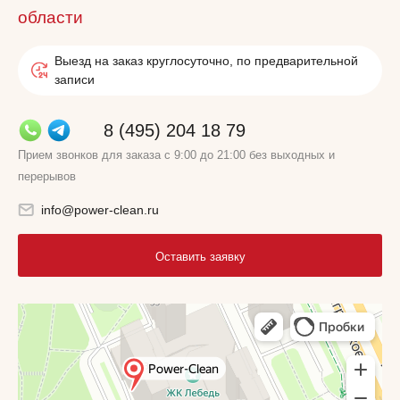
области
Выезд на заказ круглосуточно, по предварительной
записи
8 (495) 204 18 79
Прием звонков для заказа с 9:00 до 21:00 без выходных и
перерывов
info@power-clean.ru
Оставить заявку