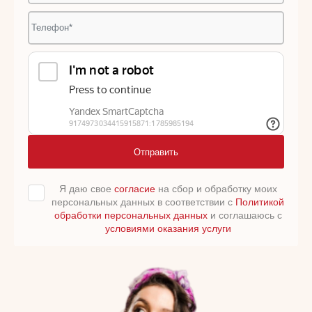
Отправить
Я даю свое
согласие
на сбор и обработку моих
персональных данных в соответствии с
Политикой
обработки персональных данных
и соглашаюсь с
условиями оказания услуги