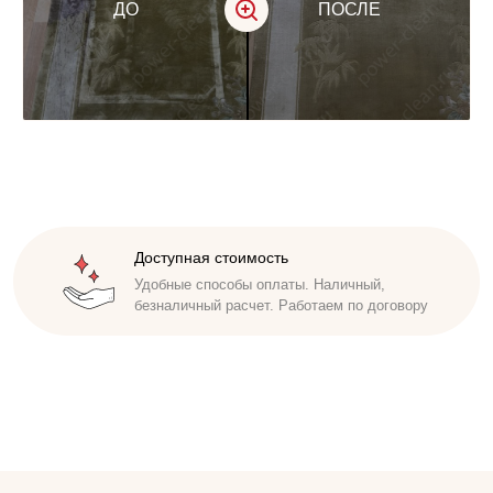
ДО
ПОСЛЕ
Доступная стоимость
Удобные способы оплаты. Наличный,
безналичный расчет. Работаем по договору