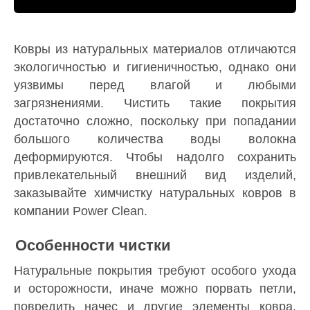
Ковры из натуральных материалов отличаются
экологичностью и гигиеничностью, однако они
уязвимы перед влагой и любыми
загрязнениями. Чистить такие покрытия
достаточно сложно, поскольку при попадании
большого количества воды волокна
деформируются. Чтобы надолго сохранить
привлекательный внешний вид изделий,
заказывайте химчистку натуральных ковров в
компании Power Clean.
Особенности чистки
Натуральные покрытия требуют особого ухода
и осторожности, иначе можно порвать петли,
повредить начес и другие элементы ковра.