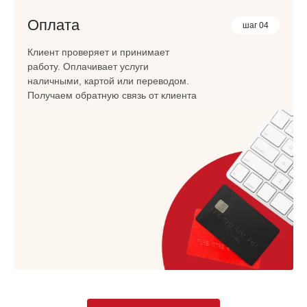
Оплата
шаг 04
Клиент проверяет и принимает
работу. Оплачивает услуги
наличными, картой или переводом.
Получаем обратную связь от клиента