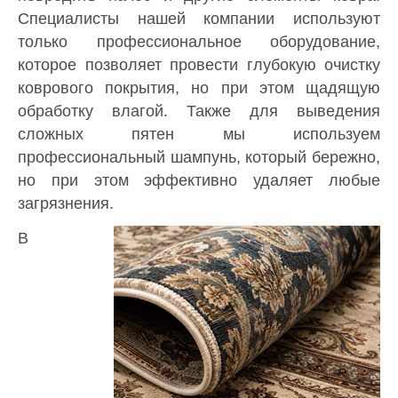
Специалисты нашей компании используют
только профессиональное оборудование,
которое позволяет провести глубокую очистку
коврового покрытия, но при этом щадящую
обработку влагой. Также для выведения
сложных пятен мы используем
профессиональный шампунь, который бережно,
но при этом эффективно удаляет любые
загрязнения.
В