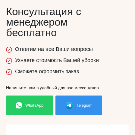
Консультация с
менеджером
бесплатно
Ответим
на все
Ваши вопросы
Узнаете
стоимость
Вашей уборки
Сможете
оформить заказ
Напишите нам в удобный для вас мессенджер
WhatsApp
Telegram