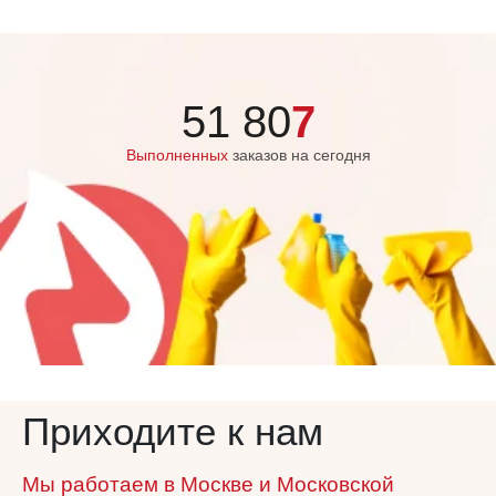
51 80
7
Выполненных
заказов на сегодня
Приходите к нам
Мы работаем в Москве и Московской