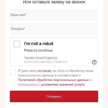
Или оставьте заявку на звонок
Я даю свое
согласие
на сбор и обработку моих
персональных данных в соответствии с
Политикой обработки персональных данных
и
соглашаюсь с
условиями оказания услуги
Отправить