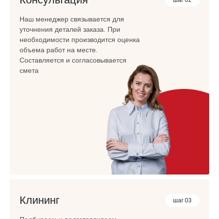
Наш менеджер связывается для
уточнения деталей заказа. При
необходимости производится оценка
объема работ на месте.
Составляется и согласовывается
смета
Клининг
шаг 03