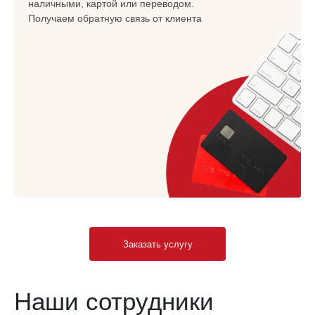
наличными, картой или переводом.
Получаем обратную связь от клиента
Заказать услугу
Наши сотрудники