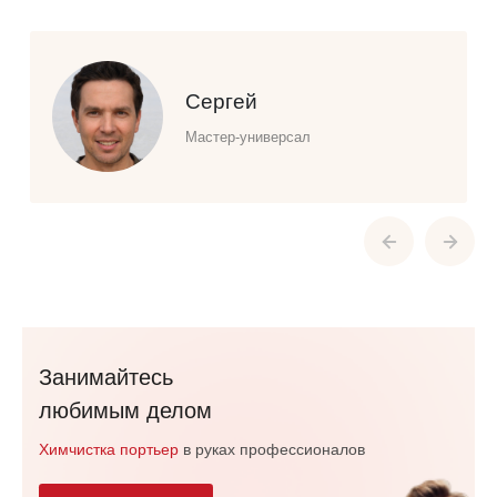
Сергей
Мастер-универсал
Занимайтесь
любимым делом
Химчистка портьер
в руках профессионалов