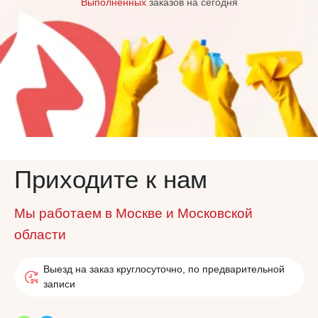
Выполненных
заказов на сегодня
Приходите к нам
Мы работаем в Москве и Московской
области
Выезд на заказ круглосуточно, по предварительной
записи