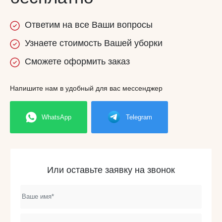
Ответим
на все
Ваши вопросы
Узнаете
стоимость
Вашей уборки
Сможете
оформить заказ
Напишите нам в удобный для вас мессенджер
WhatsApp
Telegram
Или оставьте заявку на звонок