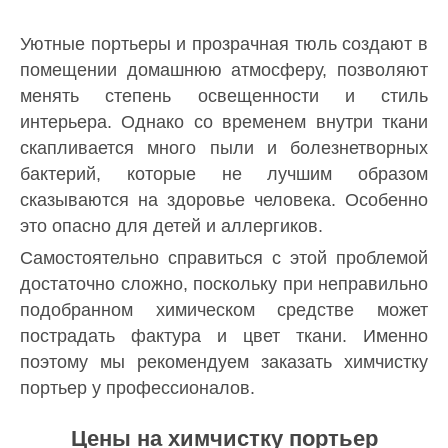
Уютные портьеры и прозрачная тюль создают в
помещении домашнюю атмосферу, позволяют
менять степень освещенности и стиль
интерьера. Однако со временем внутри ткани
скапливается много пыли и болезнетворных
бактерий, которые не лучшим образом
сказываются на здоровье человека. Особенно
это опасно для детей и аллергиков.
Самостоятельно справиться с этой проблемой
достаточно сложно, поскольку при неправильно
подобранном химическом средстве может
пострадать фактура и цвет ткани. Именно
поэтому мы рекомендуем заказать химчистку
портьер у профессионалов.
Цены на химчистку портьер