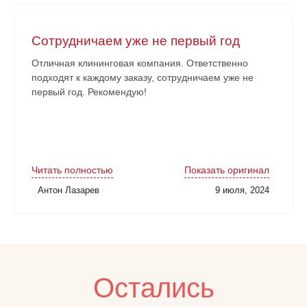
Сотрудничаем уже не первый год
Отличная клининговая компания. Ответственно
подходят к каждому заказу, сотрудничаем уже не
первый год. Рекомендую!
Читать полностью
Показать оригинал
Антон Лазарев
9 июля, 2024
Остались