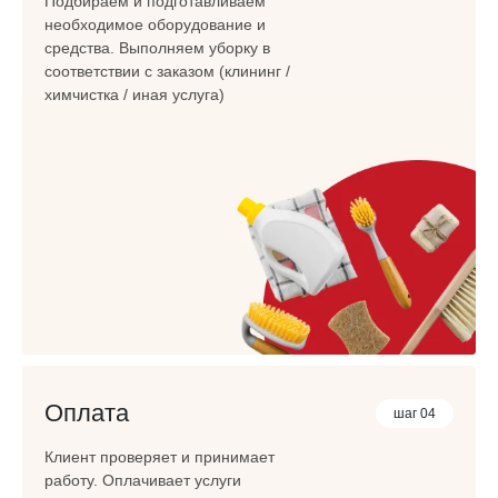
Подбираем и подготавливаем
необходимое оборудование и
средства. Выполняем уборку в
соответствии с заказом (клининг /
химчистка / иная услуга)
Оплата
шаг 04
Клиент проверяет и принимает
работу. Оплачивает услуги