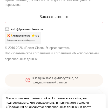
Прием звонков для заказа с 9:00 до 21:00 без выходных и
перерывов
Заказать звонок
info@power-clean.ru
© 2010-2026 «Power Clean» Энергия чистоты
Пользовательское соглашение и соглашение об использовании
персональных данных
Выезд на заказ круглосуточно, по
предварительной записи
Карта сайта
Мы используем файлы
cookie
. Оставаясь на сайте, вы
подтверждаете, что ознакомлены и принимаете условия
«Положения об обработке персональных данных»
и даете