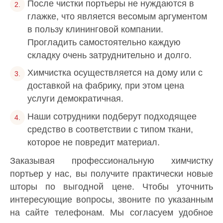
После чистки портьеры не нуждаются в
глажке, что является весомым аргументом
в пользу клининговой компании.
Прогладить самостоятельно каждую
складку очень затруднительно и долго.
Химчистка осуществляется на дому или с
доставкой на фабрику, при этом цена
услуги демократичная.
Наши сотрудники подберут подходящее
средство в соответствии с типом ткани,
которое не повредит материал.
Заказывая профессиональную химчистку
портьер у нас, вы получите практически новые
шторы по выгодной цене. Чтобы уточнить
интересующие вопросы, звоните по указанным
на сайте телефонам. Мы согласуем удобное