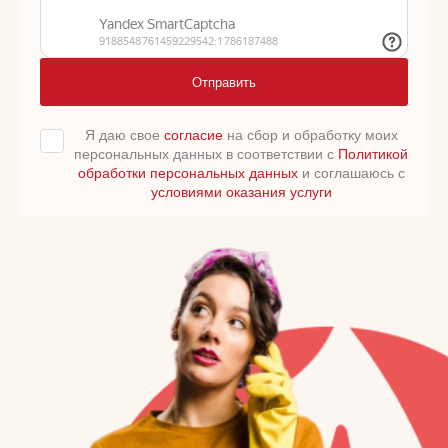
Отправить
Я даю свое
согласие
на сбор и обработку моих
персональных данных в соответствии с
Политикой
обработки персональных данных
и соглашаюсь с
условиями оказания услуги