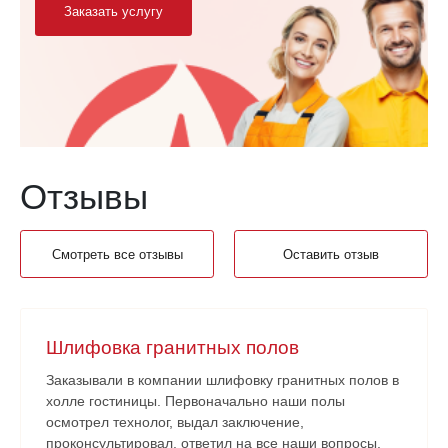
Заказать услугу
Отзывы
Смотреть все отзывы
Оставить отзыв
Шлифовка гранитных полов
Заказывали в компании шлифовку гранитных полов в
холле гостиницы. Первоначально наши полы
осмотрел технолог, выдал заключение,
проконсультировал, ответил на все наши вопросы,