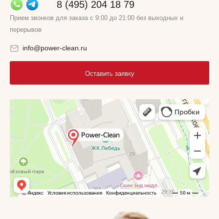
8 (495) 204 18 79
Прием звонков для заказа с 9:00 до 21:00 без выходных и
перерывов
info@power-clean.ru
Оставить заявку