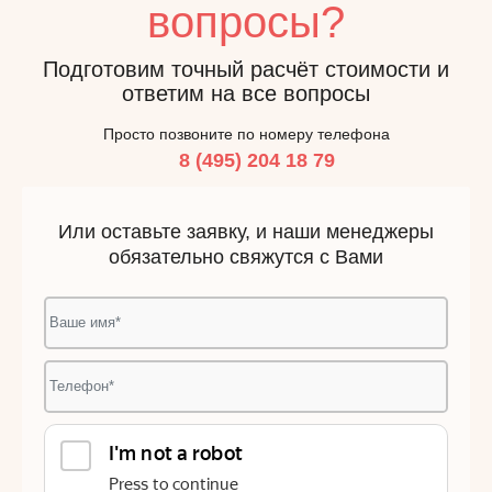
вопросы?
Подготовим точный расчёт стоимости и
ответим на все вопросы
Просто позвоните по номеру телефона
8 (495) 204 18 79
Или оставьте заявку, и наши менеджеры
обязательно свяжутся с Вами