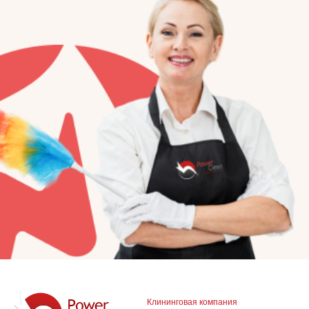
Клининговая компания