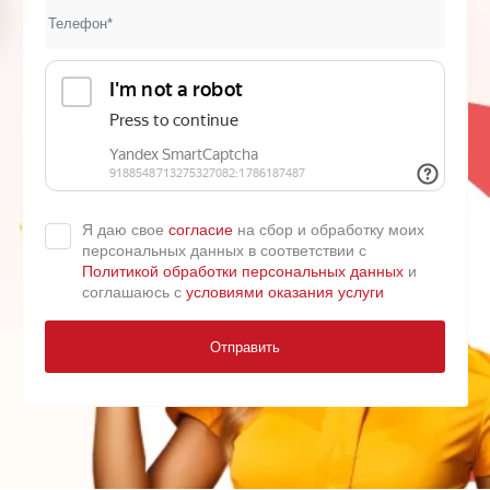
Я даю свое
согласие
на сбор и обработку моих
персональных данных в соответствии с
Политикой обработки персональных данных
и
соглашаюсь с
условиями оказания услуги
Отправить