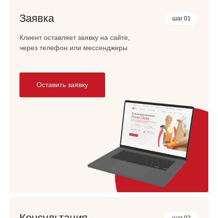
Заявка
шаг 01
Клиент оставляет заявку на сайте,
через телефон или мессенджеры
Оставить заявку
Консультация
шаг 02