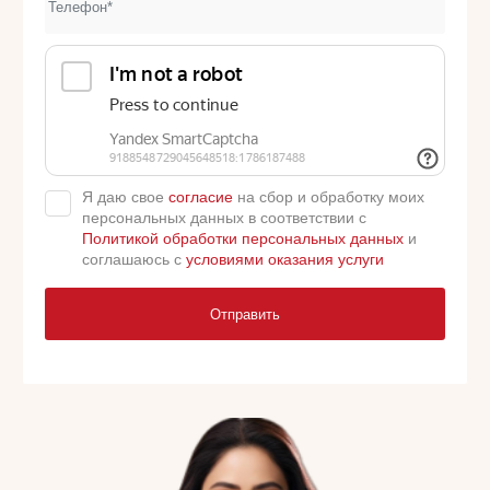
Я даю свое
согласие
на сбор и обработку моих
персональных данных в соответствии с
Политикой обработки персональных данных
и
соглашаюсь с
условиями оказания услуги
Отправить