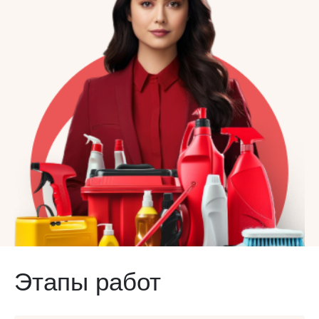
Этапы работ