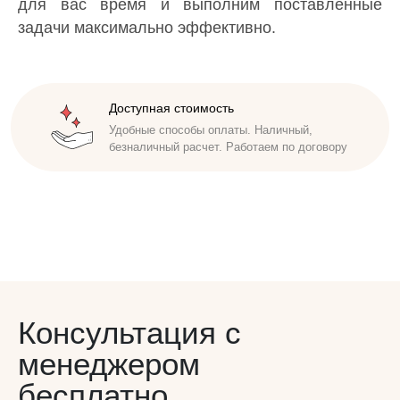
для вас время и выполним поставленные
задачи максимально эффективно.
Доступная стоимость
Удобные способы оплаты. Наличный,
безналичный расчет. Работаем по договору
Консультация с
менеджером
бесплатно