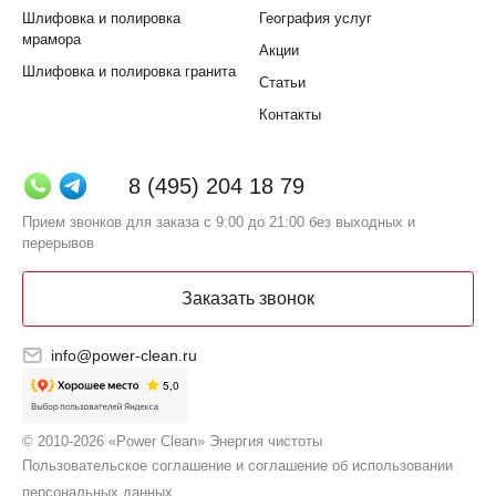
Шлифовка и полировка
География услуг
мрамора
Акции
Шлифовка и полировка гранита
Статьи
Контакты
8 (495) 204 18 79
Прием звонков для заказа с 9:00 до 21:00 без выходных и
перерывов
Заказать звонок
info@power-clean.ru
© 2010-2026 «Power Clean» Энергия чистоты
Пользовательское соглашение и соглашение об использовании
персональных данных