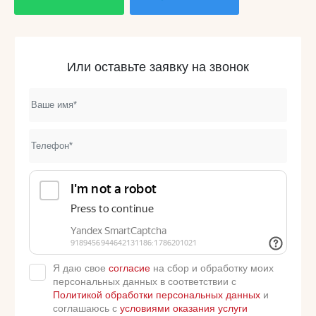
Или оставьте заявку на звонок
Я даю свое
согласие
на сбор и обработку моих
персональных данных в соответствии с
Политикой обработки персональных данных
и
соглашаюсь с
условиями оказания услуги