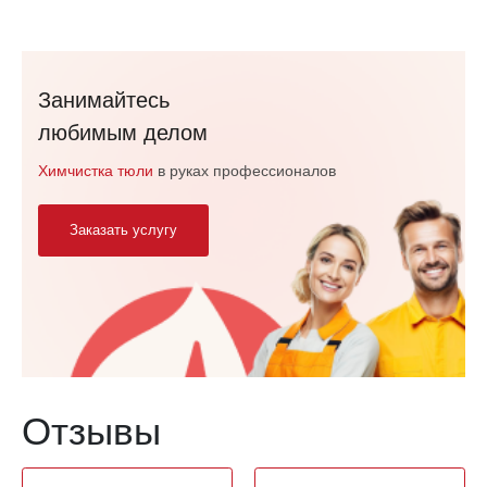
Занимайтесь
любимым делом
Химчистка тюли
в руках профессионалов
Заказать услугу
Отзывы