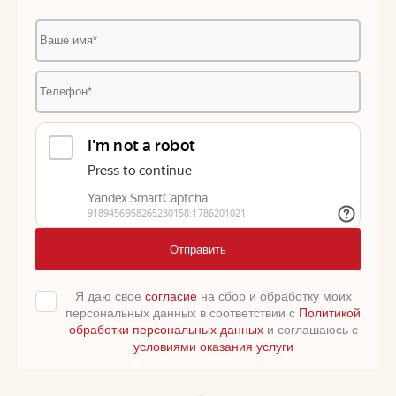
Отправить
Я даю свое
согласие
на сбор и обработку моих
персональных данных в соответствии с
Политикой
обработки персональных данных
и соглашаюсь с
условиями оказания услуги