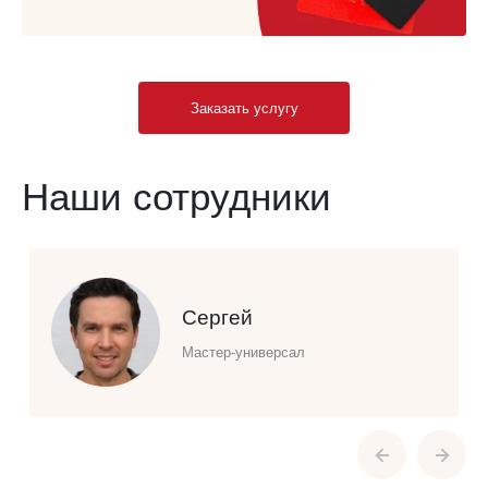
Заказать услугу
Наши сотрудники
Сергей
Мастер-универсал