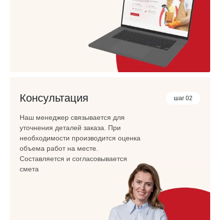
Консультация
шаг 02
Наш менеджер связывается для
уточнения деталей заказа. При
необходимости производится оценка
объема работ на месте.
Составляется и согласовывается
смета