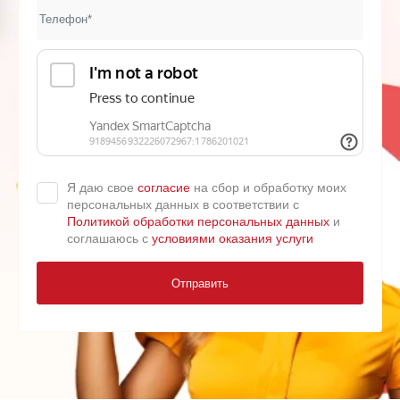
Я даю свое
согласие
на сбор и обработку моих
персональных данных в соответствии с
Политикой обработки персональных данных
и
соглашаюсь с
условиями оказания услуги
Отправить