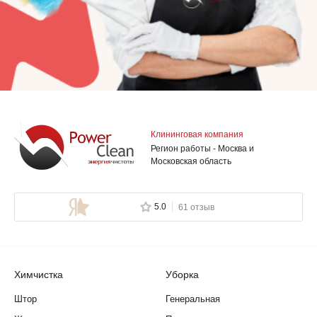
Клининговая компания
Регион работы - Москва и
Московская область
5.0
61 отзыв
Химчистка
Уборка
Штор
Генеральная