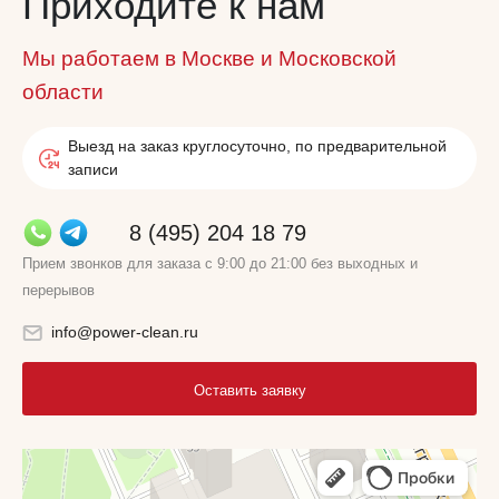
Приходите к нам
Мы работаем в Москве и Московской
области
Выезд на заказ круглосуточно, по предварительной
записи
8 (495) 204 18 79
Прием звонков для заказа с 9:00 до 21:00 без выходных и
перерывов
info@power-clean.ru
Оставить заявку