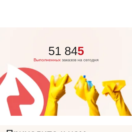
51 84
5
Выполненных
заказов на сегодня