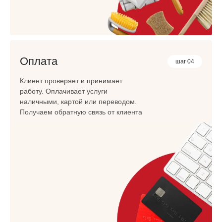
Оплата
шаг 04
Клиент проверяет и принимает
работу. Оплачивает услуги
наличными, картой или переводом.
Получаем обратную связь от клиента