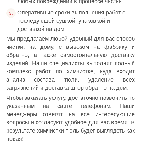
любых повреждений в процессе чистки.
Оперативные сроки выполнения работ с
последующей сушкой, упаковкой и
доставкой на дом.
Мы предлагаем любой удобный для вас способ
чистки: на дому, с вывозом на фабрику и
обратно, а также самостоятельную доставку
изделий. Наши специалисты выполнят полный
комплекс работ по химчистке, куда входит
анализ состава тюли, удаление всех
загрязнений и доставка штор обратно на дом.
Чтобы заказать услугу, достаточно позвонить по
указанным на сайте телефонам. Наши
менеджеры ответят на все интересующие
вопросы и согласуют удобное для вас время. В
результате химчистки тюль будет выглядеть как
новая!