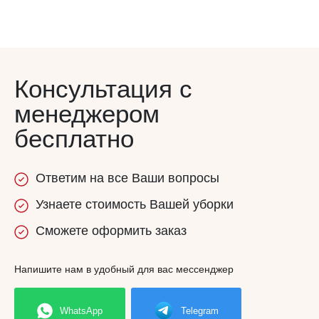
Консультация с
менеджером
бесплатно
Ответим
на все
Ваши вопросы
Узнаете
стоимость
Вашей уборки
Сможете
оформить заказ
Напишите нам в удобный для вас мессенджер
WhatsApp
Telegram