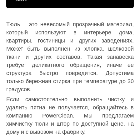
Тюль – это невесомый прозрачный материал,
который используют в интерьере дома,
квартиры, гостиницы и других заведениях.
Может быть выполнен из хлопка, шелковой
ткани и других составов. Такая занавеска
требует деликатного обращения, иначе ее
структура быстро повредится. Допустима
только бережная стирка при температуре до 30
градусов.
Если самостоятельно выполнить чистку и
удалить пятна не получается, обращайтесь в
компанию PowerClean. Мы предлагаем
химчистку тюли и штор по доступной цене, на
дому и с вывозом на фабрику.