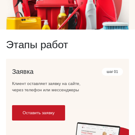
Этапы работ
Заявка
шаг 01
Клиент оставляет заявку на сайте,
через телефон или мессенджеры
Оставить заявку