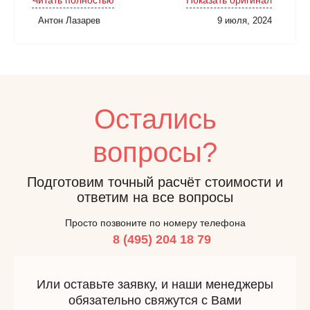
Антон Лазарев
9 июля, 2024
Остались
вопросы?
Подготовим точный расчёт стоимости и
ответим на все вопросы
Просто позвоните по номеру телефона
8 (495) 204 18 79
Или оставьте заявку, и наши менеджеры
обязательно свяжутся с Вами