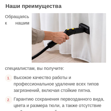
Наши преимущества
Обращаясь
к нашим
специалистам, вы получите:
Высокое качество работы и
профессиональное удаление всех типов
загрязнений, включая стойкие пятна.
Гарантию сохранения первозданного вида,
цвета и размера тюли, а также отсутствие