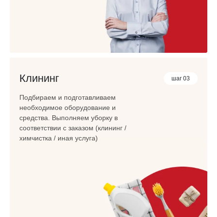
Клининг
шаг 03
Подбираем и подготавливаем
необходимое оборудование и
средства. Выполняем уборку в
соответствии с заказом (клининг /
химчистка / иная услуга)