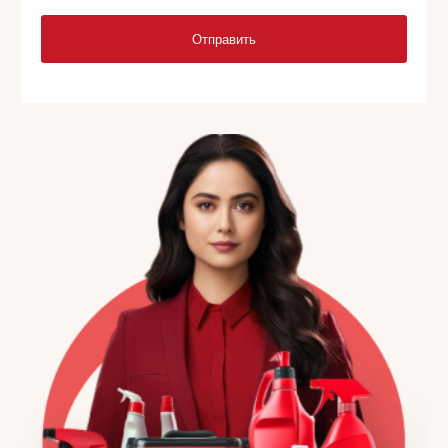
Отправить