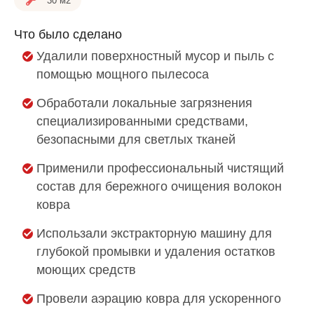
30 м2
Что было сделано
Удалили поверхностный мусор и пыль с
помощью мощного пылесоса
Обработали локальные загрязнения
специализированными средствами,
безопасными для светлых тканей
Применили профессиональный чистящий
состав для бережного очищения волокон
ковра
Использали экстракторную машину для
глубокой промывки и удаления остатков
моющих средств
Провели аэрацию ковра для ускоренного