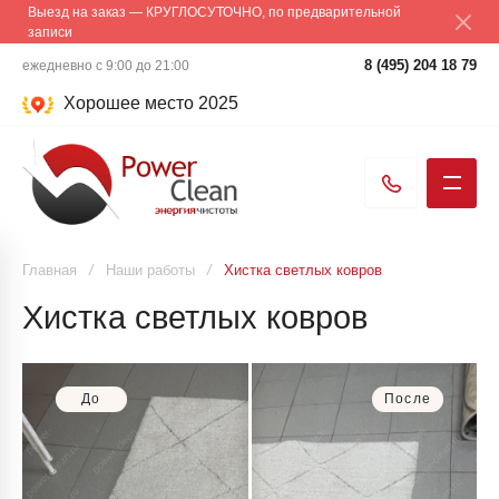
Выезд на заказ — КРУГЛОСУТОЧНО, по предварительной
записи
8 (495) 204 18 79
ежедневно с 9:00 до 21:00
Хорошее место 2025
Главная
/
Наши работы
/
Хистка светлых ковров
Хистка светлых ковров