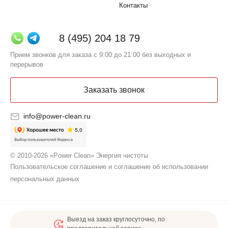
Контакты
8 (495) 204 18 79
Прием звонков для заказа с 9:00 до 21:00 без выходных и
перерывов
Заказать звонок
info@power-clean.ru
© 2010-2026 «Power Clean» Энергия чистоты
Пользовательское соглашение и соглашение об использовании
персональных данных
Выезд на заказ круглосуточно, по