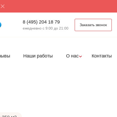
8 (495) 204 18 79
Заказать звонок
ежедневно с 9:00 до 21:00
зывы
Наши работы
О нас
Контакты