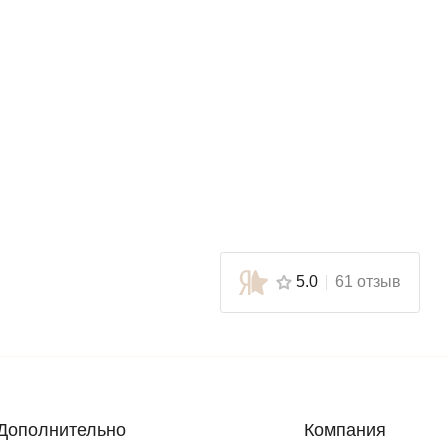
5.0
61 отзыв
Дополнительно
Компания