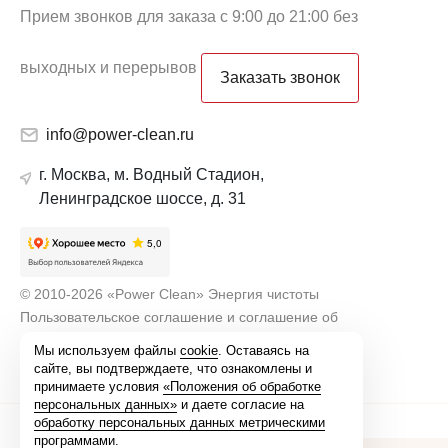
Прием звонков для заказа с 9:00 до 21:00 без
выходных и перерывов
Заказать звонок
info@power-clean.ru
г. Москва, м. Водный Стадион,
Ленинградское шоссе, д. 31
© 2010-2026 «Power Clean» Энергия чистоты
Пользовательское соглашение и соглашение об
использовании персональных данных
Мы используем файлы
cookie
. Оставаясь на
сайте, вы подтверждаете, что ознакомлены и
принимаете условия
«Положения об обработке
персональных данных»
и даете согласие на
обработку персональных данных метрическими
программами
.