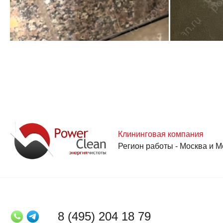
Клининговая компания
Регион работы - Москва и М
8 (495) 204 18 79