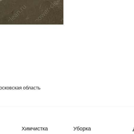
осковская область
Химчистка
Уборка