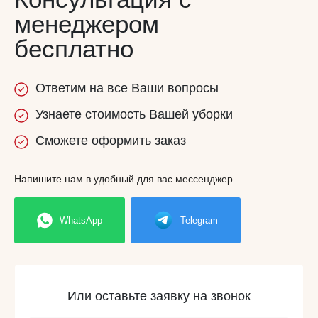
менеджером
бесплатно
Ответим
на все
Ваши вопросы
Узнаете
стоимость
Вашей уборки
Сможете
оформить заказ
Напишите нам в удобный для вас мессенджер
WhatsApp
Telegram
Или оставьте заявку на звонок