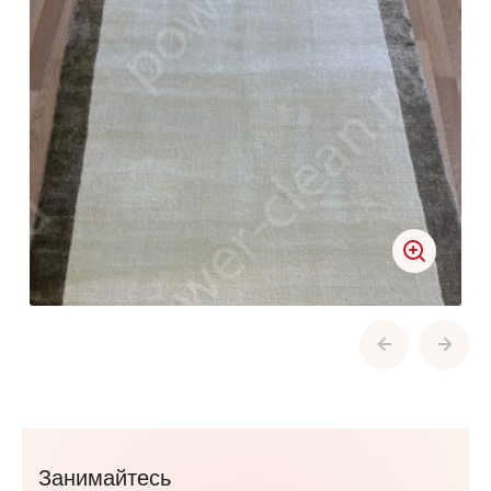
Занимайтесь