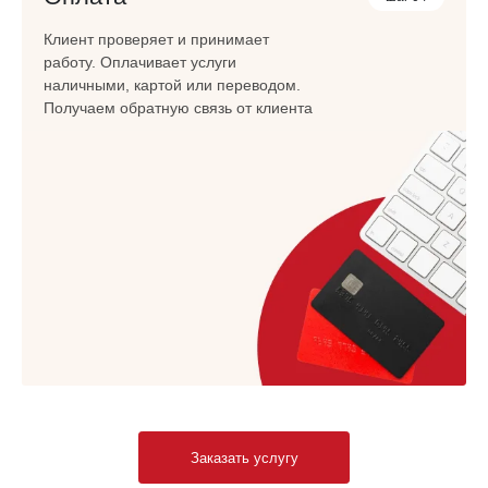
Клиент проверяет и принимает
работу. Оплачивает услуги
наличными, картой или переводом.
Получаем обратную связь от клиента
Заказать услугу