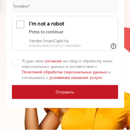
Я даю свое
согласие
на сбор и обработку моих
персональных данных в соответствии с
Политикой обработки персональных данных
и
соглашаюсь с
условиями оказания услуги
Отправить