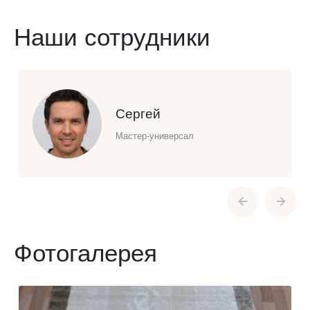
Наши сотрудники
Сергей
Мастер-универсал
Фотогалерея