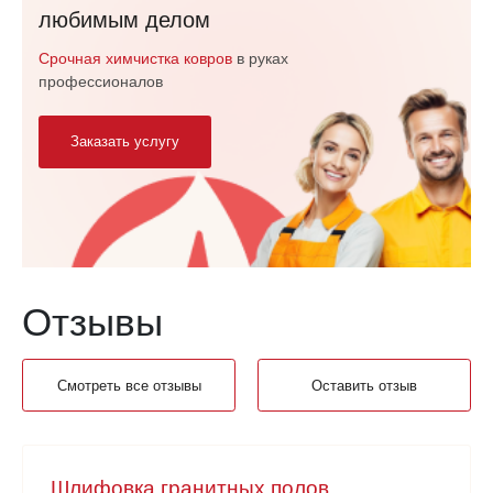
любимым делом
Срочная химчистка ковров
в руках
профессионалов
Заказать услугу
Отзывы
Смотреть все отзывы
Оставить отзыв
Шлифовка гранитных полов