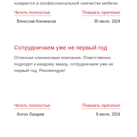
нуждается в профессиональной химчистке мебели.
Читать полностью
Показать оригинал
Вячеслав Коновалов
30 июля, 2024
Сотрудничаем уже не первый год
Отличная клининговая компания. Ответственно
подходят к каждому заказу, сотрудничаем уже не
первый год. Рекомендую!
Читать полностью
Показать оригинал
Антон Лазарев
9 июля, 2024