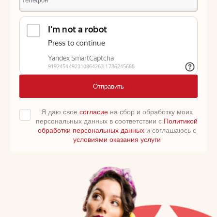
Отправить
Я даю свое
согласие
на сбор и обработку моих
персональных данных в соответствии с
Политикой
обработки персональных данных
и соглашаюсь с
условиями оказания услуги