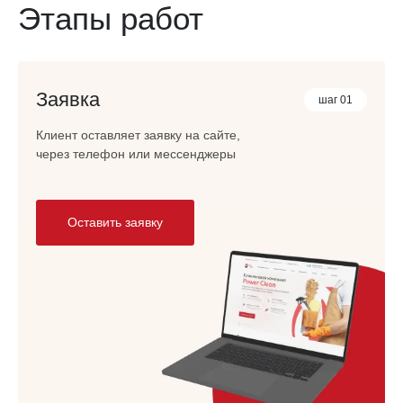
Этапы работ
Заявка
шаг 01
Клиент оставляет заявку на сайте,
через телефон или мессенджеры
Оставить заявку