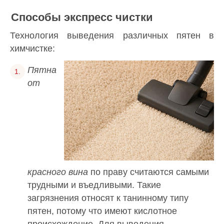
Способы экспресс чистки
Технология выведения различных пятен в
химчистке:
Пятна
от
красного вина
по праву считаются самыми
трудными и въедливыми. Такие
загрязнения относят к танинному типу
пятен, потому что имеют кислотное