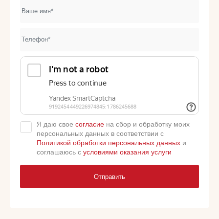
Я даю свое
согласие
на сбор и обработку моих
персональных данных в соответствии с
Политикой обработки персональных данных
и
соглашаюсь с
условиями оказания услуги
Отправить