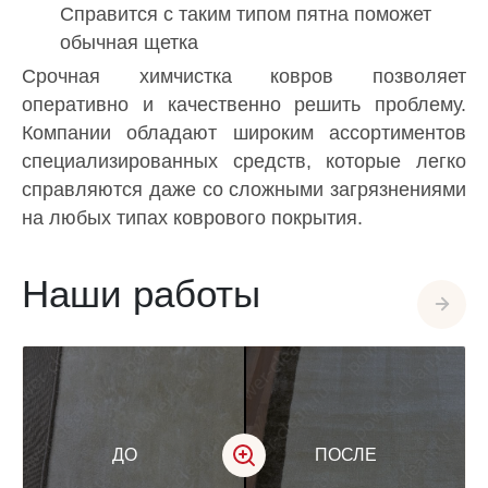
Справится с таким типом пятна поможет
обычная щетка
Срочная химчистка ковров позволяет
оперативно и качественно решить проблему.
Компании обладают широким ассортиментов
специализированных средств, которые легко
справляются даже со сложными загрязнениями
на любых типах коврового покрытия.
Наши работы
ДО
ПОСЛЕ