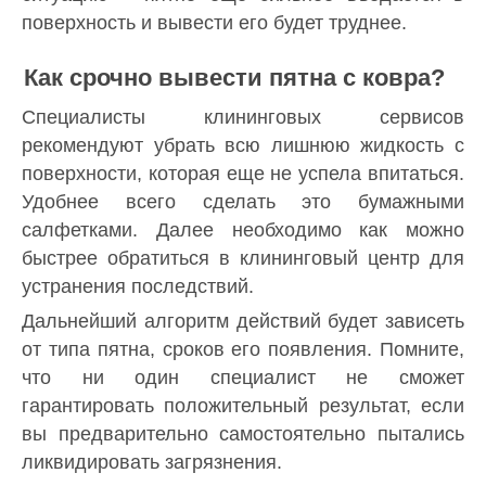
поверхность и вывести его будет труднее.
Как срочно вывести пятна с ковра?
Специалисты клининговых сервисов
рекомендуют убрать всю лишнюю жидкость с
поверхности, которая еще не успела впитаться.
Удобнее всего сделать это бумажными
салфетками. Далее необходимо как можно
быстрее обратиться в клининговый центр для
устранения последствий.
Дальнейший алгоритм действий будет зависеть
от типа пятна, сроков его появления. Помните,
что ни один специалист не сможет
гарантировать положительный результат, если
вы предварительно самостоятельно пытались
ликвидировать загрязнения.