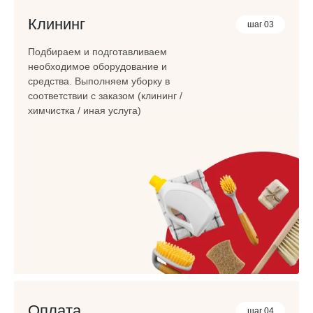
Клининг
шаг 03
Подбираем и подготавливаем
необходимое оборудование и
средства. Выполняем уборку в
соответствии с заказом (клининг /
химчистка / иная услуга)
Оплата
шаг 04