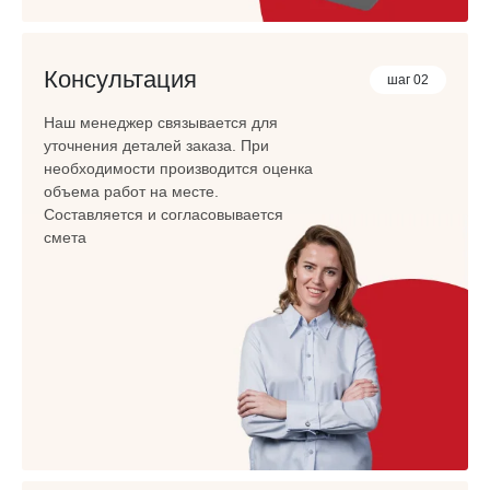
Консультация
шаг 02
Наш менеджер связывается для
уточнения деталей заказа. При
необходимости производится оценка
объема работ на месте.
Составляется и согласовывается
смета