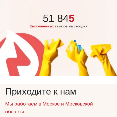
51 84
5
Выполненных
заказов на сегодня
Приходите к нам
Мы работаем в Москве и Московской
области