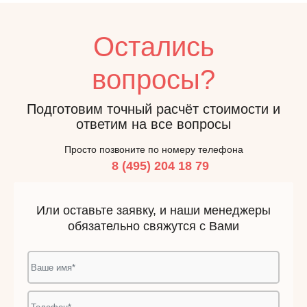
Остались
вопросы?
Подготовим точный расчёт стоимости и
ответим на все вопросы
Просто позвоните по номеру телефона
8 (495) 204 18 79
Или оставьте заявку, и наши менеджеры
обязательно свяжутся с Вами