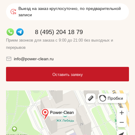
Выезд на заказ круглосуточно, по предварительной
записи
8 (495) 204 18 79
Прием звонков для заказа с 9:00 до 21:00 без выходных и
перерывов
info@power-clean.ru
Оставить заявку