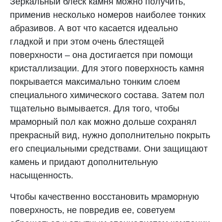
Зеркальный блеск камня можно получить,
применив несколько номеров наиболее тонких
абразивов. А вот что касается идеально
гладкой и при этом очень блестящей
поверхности – она достигается при помощи
кристаллизации. Для этого поверхность камня
покрывается максимально тонким слоем
специального химического состава. Затем пол
тщательно вымывается. Для того, чтобы
мраморный пол как можно дольше сохранял
прекрасный вид, нужно дополнительно покрыть
его специальными средствами. Они защищают
камень и придают дополнительную
насыщенность.
Чтобы качественно восстановить мраморную
поверхность, не повредив ее, советуем