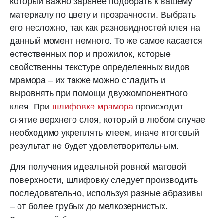
который важно заранее подобрать к вашему
материалу по цвету и прозрачности. Выбрать
его несложно, так как разновидностей клея на
данный момент немного. То же самое касается
естественных пор и прожилок, которые
свойственны текстуре определенных видов
мрамора – их также можно сгладить и
выровнять при помощи двухкомпонентного
клея. При
шлифовке мрамора
происходит
снятие верхнего слоя, который в любом случае
необходимо укреплять клеем, иначе итоговый
результат не будет удовлетворительным.
Для получения идеальной ровной матовой
поверхности, шлифовку следует производить
последовательно, используя разные абразивы
– от более грубых до мелкозернистых.