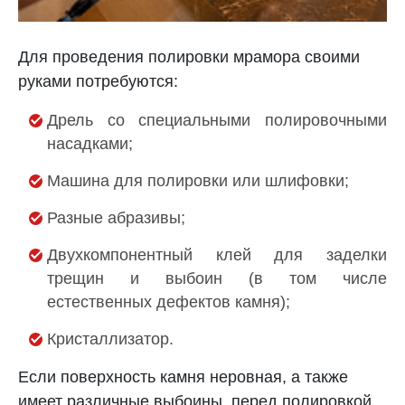
Для проведения полировки мрамора своими
руками потребуются:
Дрель со специальными полировочными
насадками;
Машина для полировки или шлифовки;
Разные абразивы;
Двухкомпонентный клей для заделки
трещин и выбоин (в том числе
естественных дефектов камня);
Кристаллизатор.
Если поверхность камня неровная, а также
имеет различные выбоины, перед полировкой