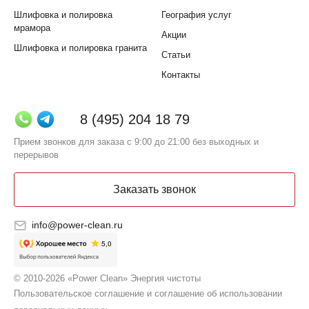
Шлифовка и полировка
География услуг
мрамора
Акции
Шлифовка и полировка гранита
Статьи
Контакты
8 (495) 204 18 79
Прием звонков для заказа с 9:00 до 21:00 без выходных и
перерывов
Заказать звонок
info@power-clean.ru
© 2010-2026 «Power Clean» Энергия чистоты
Пользовательское соглашение и соглашение об использовании