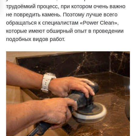
трудоёмкий процесс, при котором очень важно
не повредить камень. Поэтому лучше всего
обращаться к специалистам «Power Clean»,
которые имеют обширный опыт в проведении
подобных видов работ.