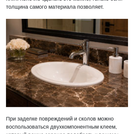
толщина самого материала позволяет.
При заделке повреждений и сколов можно
воспользоваться двухкомпонентным клеем,