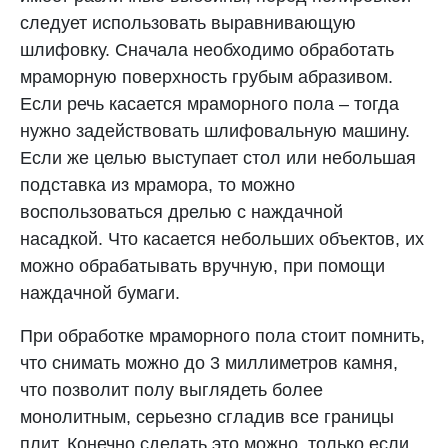
следует использовать выравнивающую
шлифовку. Сначала необходимо обработать
мраморную поверхность грубым абразивом.
Если речь касается мраморного пола – тогда
нужно задействовать шлифовальную машину.
Если же целью выступает стол или небольшая
подставка из мрамора, то можно
воспользоваться дрелью с наждачной
насадкой. Что касается небольших объектов, их
можно обрабатывать вручную, при помощи
наждачной бумаги.
При обработке мраморного пола стоит помнить,
что снимать можно до 3 миллиметров камня,
что позволит полу выглядеть более
монолитным, серьезно сгладив все границы
плит. Конечно сделать это можно, только если