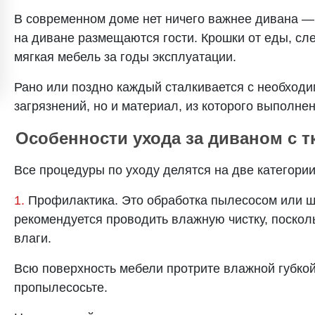
В современном доме нет ничего важнее дивана — 
на диване размещаются гости. Крошки от еды, сл
мягкая мебель за годы эксплуатации.
Рано или поздно каждый сталкивается с необход
загрязнений, но и материал, из которого выполнен
Особенности ухода за диваном с 
Все процедуры по уходу делятся на две категории
1.
Профилактика. Это обработка пылесосом или щ
рекомендуется проводить влажную чистку, поско
влаги.
Всю поверхность мебели протрите влажной губкой
пропылесосьте.