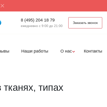
8 (495) 204 18 79
Заказать звонок
ежедневно с 9:00 до 21:00
зывы
Наши работы
О нас
Контакты
 тканях, типах