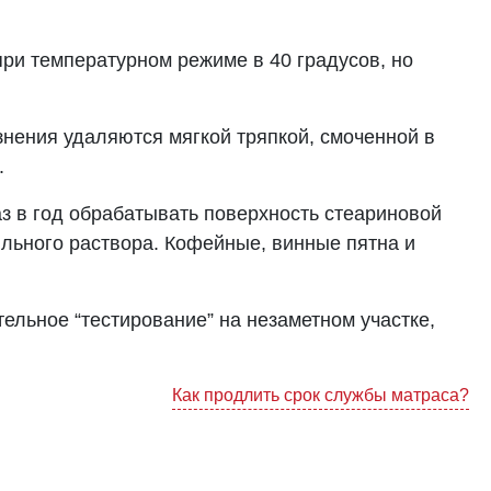
при температурном режиме в 40 градусов, но
знения удаляются мягкой тряпкой, смоченной в
.
з в год обрабатывать поверхность стеариновой
льного раствора. Кофейные, винные пятна и
ельное “тестирование” на незаметном участке,
Как продлить срок службы матраса?