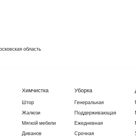
осковская область
Химчистка
Уборка
Штор
Генеральная
Жалюзи
Поддерживающая
Мягкой мебели
Ежедневная
Диванов
Срочная