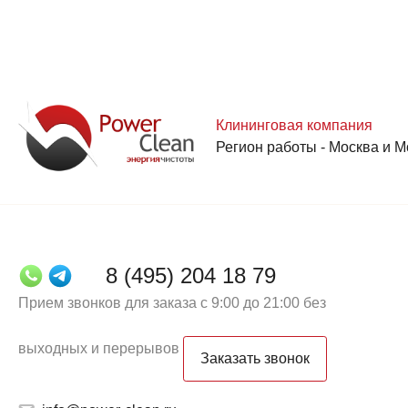
Клининговая компания
Регион работы - Москва и М
8 (495) 204 18 79
Прием звонков для заказа с 9:00 до 21:00 без
выходных и перерывов
Заказать звонок