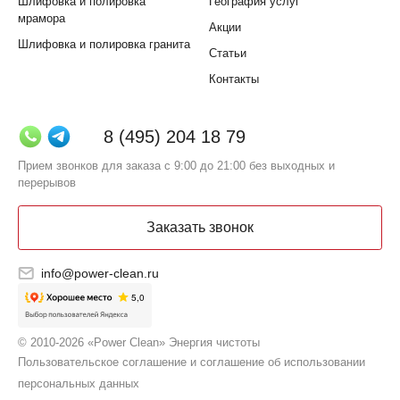
Шлифовка и полировка
География услуг
мрамора
Акции
Шлифовка и полировка гранита
Статьи
Контакты
8 (495) 204 18 79
Прием звонков для заказа с 9:00 до 21:00 без выходных и
перерывов
Заказать звонок
info@power-clean.ru
© 2010-2026 «Power Clean» Энергия чистоты
Пользовательское соглашение и соглашение об использовании
персональных данных