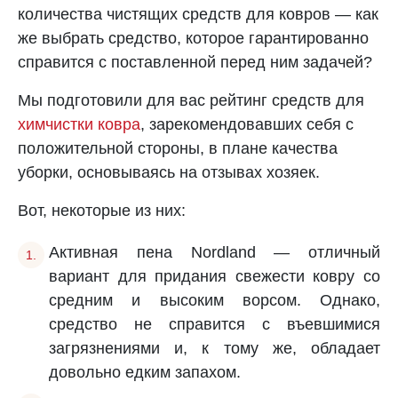
количества чистящих средств для ковров — как
же выбрать средство, которое гарантированно
справится с поставленной перед ним задачей?
Мы подготовили для вас рейтинг средств для
химчистки ковра
, зарекомендовавших себя с
положительной стороны, в плане качества
уборки, основываясь на отзывах хозяек.
Вот, некоторые из них:
Активная пена Nordland — отличный
вариант для придания свежести ковру со
средним и высоким ворсом. Однако,
средство не справится с въевшимися
загрязнениями и, к тому же, обладает
довольно едким запахом.