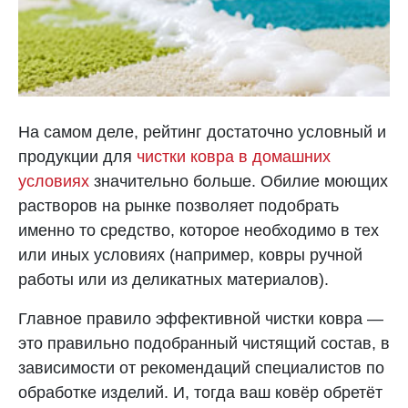
На самом деле, рейтинг достаточно условный и
продукции для
чистки ковра в домашних
условиях
значительно больше. Обилие моющих
растворов на рынке позволяет подобрать
именно то средство, которое необходимо в тех
или иных условиях (например, ковры ручной
работы или из деликатных материалов).
Главное правило эффективной чистки ковра —
это правильно подобранный чистящий состав, в
зависимости от рекомендаций специалистов по
обработке изделий. И, тогда ваш ковёр обретёт