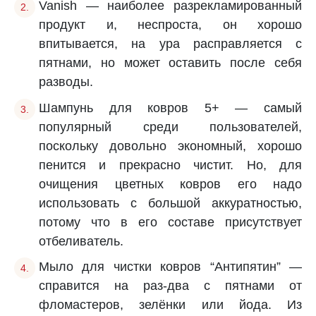
Vanish — наиболее разрекламированный
продукт и, неспроста, он хорошо
впитывается, на ура расправляется с
пятнами, но может оставить после себя
разводы.
Шампунь для ковров 5+ — самый
популярный среди пользователей,
поскольку довольно экономный, хорошо
пенится и прекрасно чистит. Но, для
очищения цветных ковров его надо
использовать с большой аккуратностью,
потому что в его составе присутствует
отбеливатель.
Мыло для чистки ковров “Антипятин” —
справится на раз-два с пятнами от
фломастеров, зелёнки или йода. Из