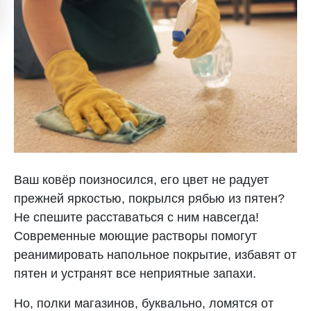
Ваш ковёр поизносился, его цвет не радует
прежней яркостью, покрылся рябью из пятен?
Не спешите расставаться с ним навсегда!
Современные моющие растворы помогут
реанимировать напольное покрытие, избавят от
пятен и устранят все неприятные запахи.
Но, полки магазинов, буквально, ломятся от