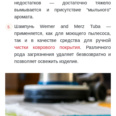
недостатков — достаточно тяжело
вымывается и присутствие “мыльного”
аромата.
Шампунь Wemer and Merz Tuba —
применяется, как для моющего пылесоса,
так и в качестве средства для ручной
чистки коврового покрытия
. Различного
рода загрязнения удаляет безвозвратно и
позволяет освежить изделие.