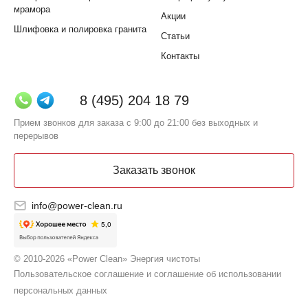
мрамора
Акции
Шлифовка и полировка гранита
Статьи
Контакты
8 (495) 204 18 79
Прием звонков для заказа с 9:00 до 21:00 без выходных и
перерывов
Заказать звонок
info@power-clean.ru
© 2010-2026 «Power Clean» Энергия чистоты
Пользовательское соглашение и соглашение об использовании
персональных данных