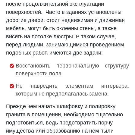
после продолжительной эксплуатации
поверхностей. Часто в зданиях установлены
дорогие двери, стоит недвижимая и движимая
мебель, могут быть оклеены стены, а также
висеть на потолке люстры. В таком случае,
перед людьми, занимающимися проведением
подобных работ, имеются две задачи:
Восстановить первоначальную структуру
поверхности пола.
Не навредить элементам интерьера,
которым не предполагалась замена.
Прежде чем начать шлифовку и полировку
гранита в помещении, необходимо тщательно
подготовиться, ведь предотвратить порчу
имущества или образованию на нем пыли