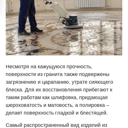
Несмотря на кажущуюся прочность,
поверхности из гранита также подвержены
загрязнению и царапанию, утрате сияющего
блеска. Для их восстановления прибегают к
таким работам как шлифовка, придающая
шероховатость и матовость, а полировка –
делает поверхность гладкой и блестящей.
Самый распространенный вид изделий из