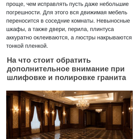
проще, чем исправлять пусть даже небольшие
погрешности. Для этого вся движимая мебель
переносится в соседние комнаты. Невыносные
шкафы, а также двери, перила, плинтуса
аккуратно оклеиваются, а люстры накрываются
тонкой пленкой.
На что стоит обратить
дополнительное внимание при
шлифовке и полировке гранита