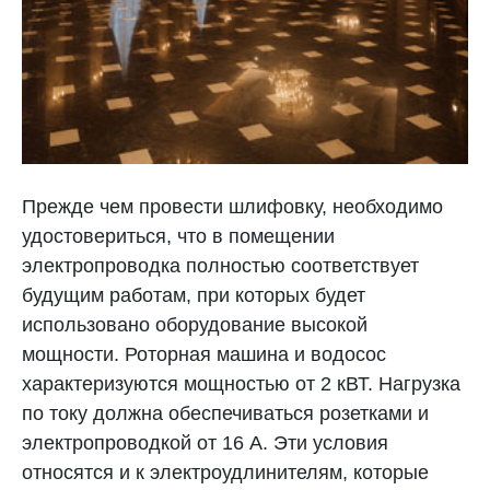
Прежде чем провести шлифовку, необходимо
удостовериться, что в помещении
электропроводка полностью соответствует
будущим работам, при которых будет
использовано оборудование высокой
мощности. Роторная машина и водосос
характеризуются мощностью от 2 кВТ. Нагрузка
по току должна обеспечиваться розетками и
электропроводкой от 16 А. Эти условия
относятся и к электроудлинителям, которые