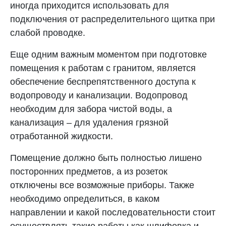
иногда приходится использовать для
подключения от распределительного щитка при
слабой проводке.
Еще одним важным моментом при подготовке
помещения к работам с гранитом, является
обеспечение беспрепятственного доступа к
водопроводу и канализации. Водопровод
необходим для забора чистой воды, а
канализация – для удаления грязной
отработанной жидкости.
Помещение должно быть полностью лишено
посторонних предметов, а из розеток
отключены все возможные приборы. Также
необходимо определиться, в каком
направлении и какой последовательности стоит
осуществлять такие работы как шлифовка и