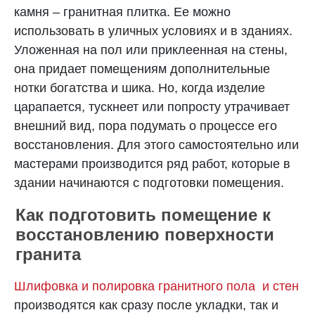
камня – гранитная плитка. Ее можно
использовать в уличных условиях и в зданиях.
Уложенная на пол или приклеенная на стены,
она придает помещениям дополнительные
нотки богатства и шика. Но, когда изделие
царапается, тускнеет или попросту утрачивает
внешний вид, пора подумать о процессе его
восстановления. Для этого самостоятельно или
мастерами производится ряд работ, которые в
здании начинаются с подготовки помещения.
Как подготовить помещение к
восстановлению поверхности
гранита
Шлифовка и полировка гранитного пола и стен
производятся как сразу после укладки, так и