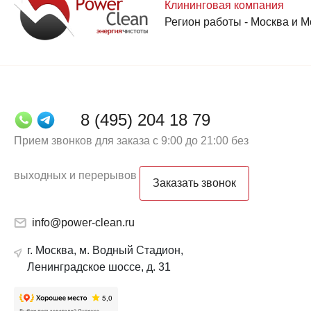
Клининговая компания
Регион работы - Москва и М
8 (495) 204 18 79
Прием звонков для заказа с 9:00 до 21:00 без
выходных и перерывов
Заказать звонок
info@power-clean.ru
г. Москва, м. Водный Стадион,
Ленинградское шоссе, д. 31