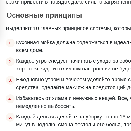
сроки привести в порядок даже сильно загрязненн
Основные принципы
Выделяют 10 главных принципов системы, которые
Кухонная мойка должна содержаться в идеаль
всем доме.
Каждое утро следует начинать с ухода за со
хорошем виде и отличном настроении не будет
Ежедневно утром и вечером уделяйте время с
средства, сделайте макияж на предстоящий д
Избавьтесь от хлама и ненужных вещей. Все, 
немедленно выбросить.
Каждый день выделяйте на уборку ровно 15 м
минут в неделю: смена постельного белья, пр