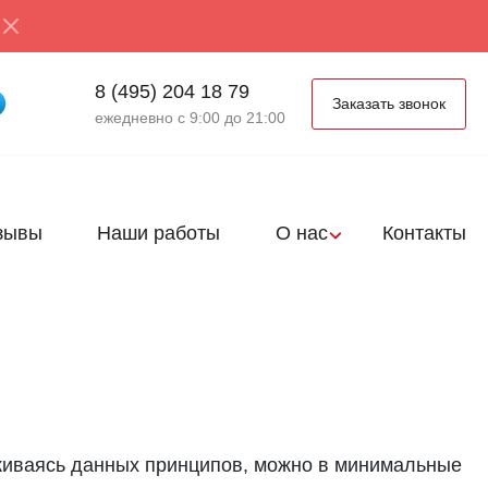
8 (495) 204 18 79
Заказать звонок
ежедневно с 9:00 до 21:00
зывы
Наши работы
О нас
Контакты
живаясь данных принципов, можно в минимальные