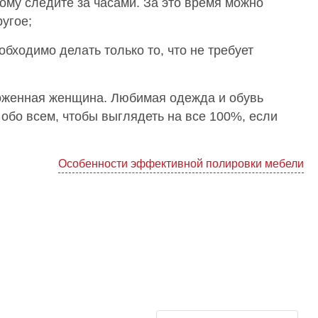
ому следите за часами. За это время можно
ругое;
бходимо делать только то, что не требует
ухоженная женщина. Любимая одежда и обувь
 обо всем, чтобы выглядеть на все 100%, если
Особенности эффективной полировки мебели