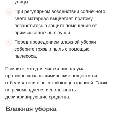
улицы.
При регулярном воздействии солнечного
света материал выцветает, поэтому
позаботьтесь о защите помещения от
прямых солнечных лучей.
Перед проведением влажной уборки
соберите грязь и пыль с помощью
пылесоса.
Помните, что для чистки линолеума
противопоказаны химические вещества и
отбеливатели с высокой концентрацией. Также
не рекомендуется использовать
дезинфицирующие средства.
Влажная уборка