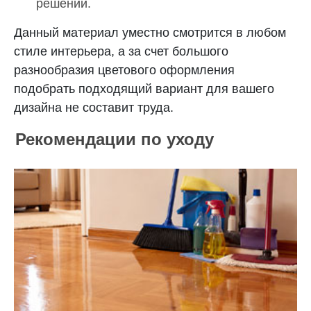
решений.
Данный материал уместно смотрится в любом
стиле интерьера, а за счет большого
разнообразия цветового оформления
подобрать подходящий вариант для вашего
дизайна не составит труда.
Рекомендации по уходу