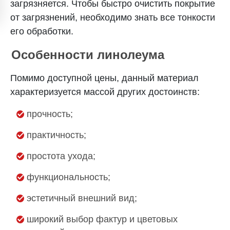
загрязняется. Чтобы быстро очистить покрытие
от загрязнений, необходимо знать все тонкости
его обработки.
Особенности линолеума
Помимо доступной цены, данный материал
характеризуется массой других достоинств:
прочность;
практичность;
простота ухода;
функциональность;
эстетичный внешний вид;
широкий выбор фактур и цветовых