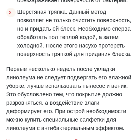
обеззараживает поверхность от бактерий.
Шерстяная тряпка. Данный метод
позволяет не только очистить поверхность,
но и придать ей блеск. Необходимо сперва
обработать пол теплой водой, а затем
холодной. После этого насухо протереть
поверхность тряпкой для придания блеска.
Первые несколько недель после укладки
линолеума не следует подвергать его влажной
уборке, лучше использовать пылесос и веник.
Это обусловлено тем, что покрытие должно
разровняться, а воздействие влаги
деформирует его. При острой необходимости
можно купить специальные салфетки для
линолеума с антибактериальным эффектом.