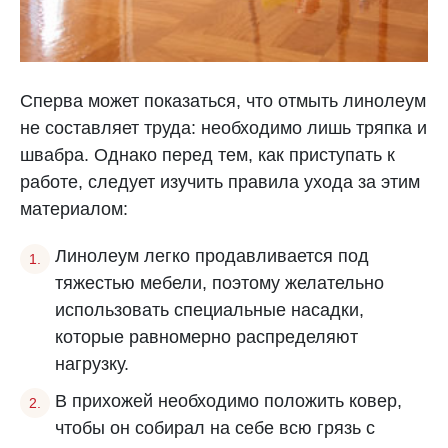
Сперва может показаться, что отмыть линолеум
не составляет труда: необходимо лишь тряпка и
швабра. Однако перед тем, как приступать к
работе, следует изучить правила ухода за этим
материалом:
Линолеум легко продавливается под
тяжестью мебели, поэтому желательно
использовать специальные насадки,
которые равномерно распределяют
нагрузку.
В прихожей необходимо положить ковер,
чтобы он собирал на себе всю грязь с