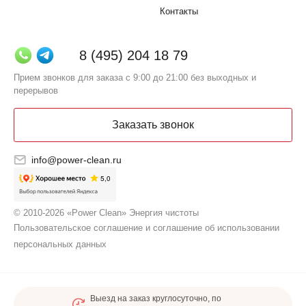
Контакты
8 (495) 204 18 79
Прием звонков для заказа с 9:00 до 21:00 без выходных и
перерывов
Заказать звонок
info@power-clean.ru
© 2010-2026 «Power Clean» Энергия чистоты
Пользовательское соглашение и соглашение об использовании
персональных данных
Выезд на заказ круглосуточно, по