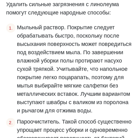
Удалить сильные загрязнения с линолеума
помогут следующие народные способы:
Мыльный раствор. Покрытие следует
обрабатывать быстро, поскольку после
высыхания поверхность может повредиться
под воздействием мыла. По завершении
влажной уборки полы протирают насухо
сухой тряпкой. Учитывайте, что напольное
покрытие легко поцарапать, поэтому для
мытья выбирайте мягкие салфетки без
металлических вставок. Лучшим вариантом
выступают швабры с валиком из поролона
и рычагом для отжима воды.
Пароочиститель. Такой способ существенно
упрощает процесс уборки и одновременно